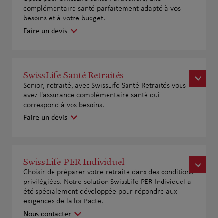
complémentaire santé parfaitement adapté à vos
besoins et à votre budget.
Faire un devis
SwissLife Santé Retraités
Senior, retraité, avec SwissLife Santé Retraités vous
avez l'assurance complémentaire santé qui
correspond à vos besoins.
Faire un devis
SwissLife PER Individuel
Choisir de préparer votre retraite dans des conditions
privilégiées. Notre solution SwissLife PER Individuel a
été spécialement développée pour répondre aux
exigences de la loi Pacte.
Nous contacter