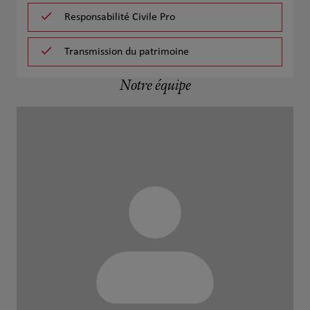
Responsabilité Civile Pro
Transmission du patrimoine
Notre équipe