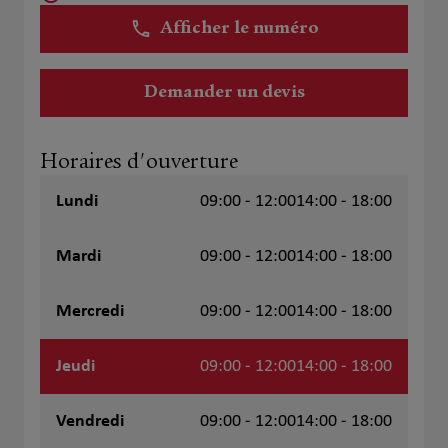
Afficher le numéro
Demander un devis
Horaires d'ouverture
Lundi
09:00 - 12:00
14:00 - 18:00
Mardi
09:00 - 12:00
14:00 - 18:00
Mercredi
09:00 - 12:00
14:00 - 18:00
Jeudi
09:00 - 12:00
14:00 - 18:00
Vendredi
09:00 - 12:00
14:00 - 18:00