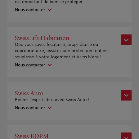
est important de bien se protéger !
Nous contacter
SwissLife Habitation
Que vous soyez locataire, propriétaire ou
copropriétaire, assurez une protection tout en
souplesse à votre logement et à vos biens !
Nous contacter
Swiss Auto
Roulez l'esprit libre avec Swiss Auto !
Nous contacter
Swiss EDPM