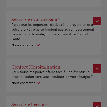
SwissLife Confort Santé
Parce que les dépenses relatives à la prévention et à
votre bien-être ne se limitent pas au remboursement
de vos soins de santé, choisissez SwissLife Confort
Santé.
Nous contacter
Confort Hospitalisation
Vous souhaitez pouvoir faire face à une éventuelle
hospitalisation sans vous inquiéter de votre budget ?
Nous contacter
SwissLife Retraite