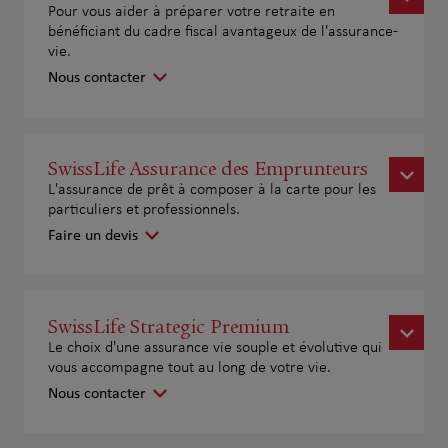
Pour vous aider à préparer votre retraite en
bénéficiant du cadre fiscal avantageux de l'assurance-
vie.
Nous contacter
SwissLife Assurance des Emprunteurs
L'assurance de prêt à composer à la carte pour les
particuliers et professionnels.
Faire un devis
SwissLife Strategic Premium
Le choix d'une assurance vie souple et évolutive qui
vous accompagne tout au long de votre vie.
Nous contacter