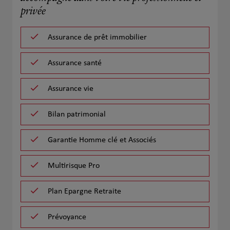
privée
Assurance de prêt immobilier
Assurance santé
Assurance vie
Bilan patrimonial
Garantie Homme clé et Associés
Multirisque Pro
Plan Epargne Retraite
Prévoyance