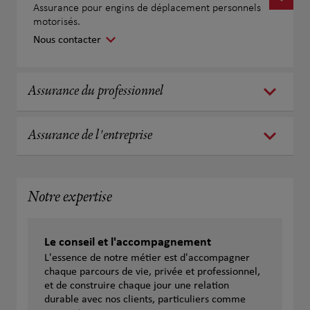
Assurance pour engins de déplacement personnels
motorisés.
Nous contacter
Assurance du professionnel
Assurance de l'entreprise
Notre expertise
Le conseil et l'accompagnement
L'essence de notre métier est d'accompagner
chaque parcours de vie, privée et professionnel,
et de construire chaque jour une relation
durable avec nos clients, particuliers comme