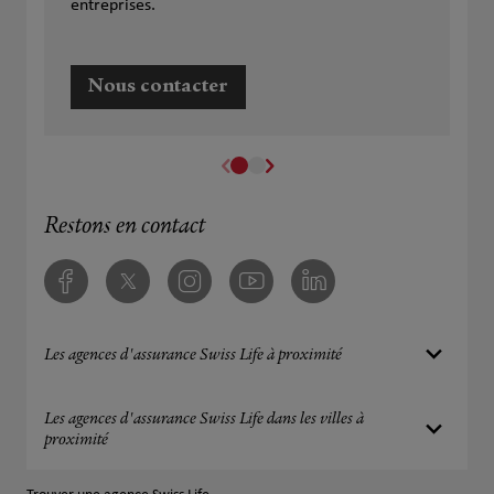
entreprises.
Nous contacter
Restons en contact
Facebook
Twitter
Instagram
Youtube
Linkedin
Les agences d'assurance Swiss Life à proximité
Les agences d'assurance Swiss Life dans les villes à
proximité