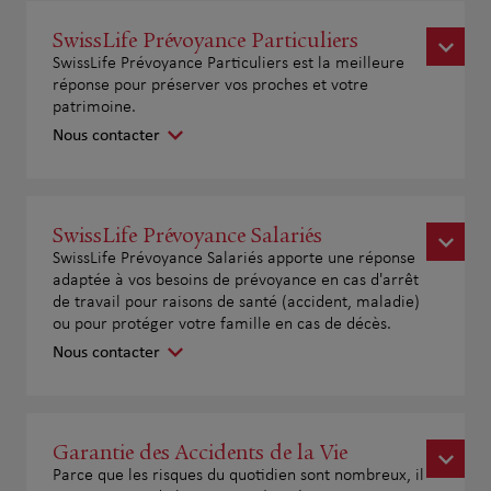
SwissLife Prévoyance Particuliers
SwissLife Prévoyance Particuliers est la meilleure
réponse pour préserver vos proches et votre
patrimoine.
Nous contacter
SwissLife Prévoyance Salariés
SwissLife Prévoyance Salariés apporte une réponse
adaptée à vos besoins de prévoyance en cas d'arrêt
de travail pour raisons de santé (accident, maladie)
ou pour protéger votre famille en cas de décès.
Nous contacter
Garantie des Accidents de la Vie
Parce que les risques du quotidien sont nombreux, il