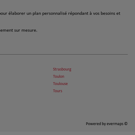
our élaborer un plan personnalisé répondant à vos besoins et
gnement sur mesure.
Strasbourg
Toulon
Toulouse
Tours
Powered by
evermaps ©