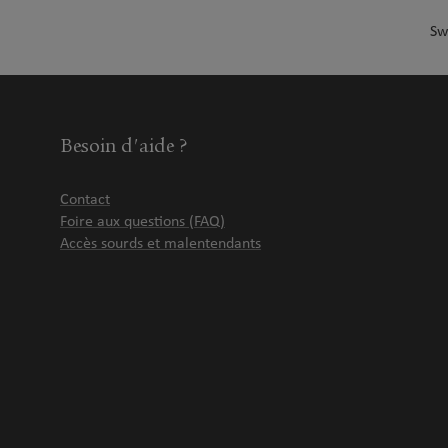
Sw
Besoin d'aide ?
Contact
Foire aux questions (FAQ)
Accès sourds et malentendants