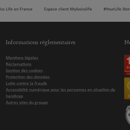
iss Life en France
Espace client MySwisslife
#YourLife Stor
Informations réglementaires
No
Mentions légales
Réclamations
Gestion des cookies
Protection des données
Lutte contre la fraude
Accessibilté numérique pour les personnes en situation de
handicap
Autres sites du groupe