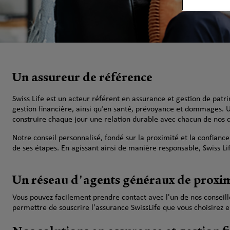
Un assureur de référence
Swiss Life est un acteur référent en assurance et gestion de pat
gestion financière, ainsi qu’en santé, prévoyance et dommages. 
construire chaque jour une relation durable avec chacun de nos c
Notre conseil personnalisé, fondé sur la proximité et la confiance
de ses étapes. En agissant ainsi de manière responsable, Swiss Lif
Un réseau d'agents généraux de proxi
Vous pouvez facilement prendre contact avec l'un de nos conseiller
permettre de souscrire l'assurance SwissLife que vous choisirez e