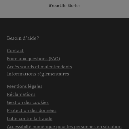
#YourLife Stories
Besoin d'aide ?
Contact
Foire aux questions (FAQ)
Accès sourds et malentendants
Informations réglementaires
Mentions légales
Réclamations
Gestion des cookies
Protection des données
Lutte contre la fraude
Accessibilté numérique pour les personnes en situation