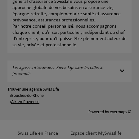
général d'assurance SwissLife vous propose une
approche globale de vos besoins en assurance vie,
épargne retraite, complémentaire santé et assurance
prévoyance, assurances professionnelles...
Par notre conseil personnalisé, nous accompagnons
chaque client, qu'il soit particulier, indépendant ou chef
d'entreprise, pour qu'il puisse être pleinement acteur de
sa vie, privée et professionnelle.
Les agences d'assurance Swiss Life dans les villes à
proximité
Trouver une agence Swiss Life
Bouches-du-Rhône
Aix-en-Provence
Powered by
evermaps ©
Swiss Life en France
Espace client MySwisslife