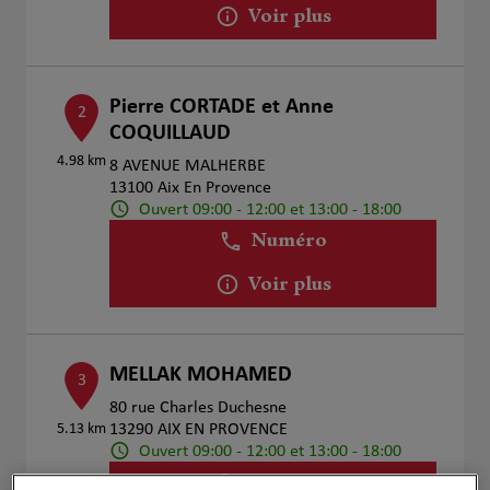
Voir plus
Pierre CORTADE et Anne
2
COQUILLAUD
4.98 km
8 AVENUE MALHERBE
13100 Aix En Provence
Ouvert 09:00 - 12:00 et 13:00 - 18:00
Numéro
Voir plus
MELLAK MOHAMED
3
80 rue Charles Duchesne
5.13 km
13290 AIX EN PROVENCE
Ouvert 09:00 - 12:00 et 13:00 - 18:00
Numéro