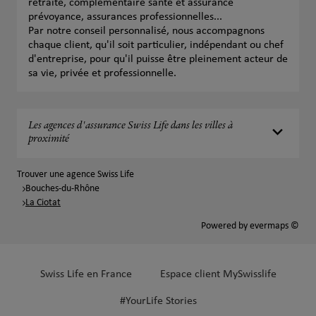
retraite, complémentaire santé et assurance
prévoyance, assurances professionnelles...
Par notre conseil personnalisé, nous accompagnons
chaque client, qu'il soit particulier, indépendant ou chef
d'entreprise, pour qu'il puisse être pleinement acteur de
sa vie, privée et professionnelle.
Les agences d'assurance Swiss Life dans les villes à
proximité
Trouver une agence Swiss Life
Bouches-du-Rhône
La Ciotat
Powered by
evermaps ©
Swiss Life en France
Espace client MySwisslife
#YourLife Stories