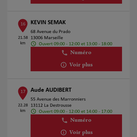
KEVIN SEMAK
16
68 Avenue du Prado
21.58
13006 Marseille
km
Ouvert 09:00 - 12:00 et 13:00 - 18:00
Numéro
Voir plus
Aude AUDIBERT
17
55 Avenue des Marronniers
22.28
13112 La Destrousse
km
Ouvert 09:00 - 12:00 et 14:00 - 17:00
Numéro
Voir plus