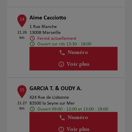
Aime Cacciotto
14
1 Rue Blanche
21.26
13008 Marseille
km
Fermé actuellement
Ouvert sur rdv 13:30 - 18:00
Numéro
Voir plus
GARCIA T. & OUDY A.
15
424 Rue de Lisbonne
21.27
83500 la Seyne sur Mer
km
Ouvert 09:00 - 12:00 et 13:00 - 18:00
Numéro
Voir plus