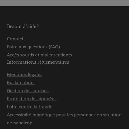
Besoin d'aide ?
Contact
Foire aux questions (FAQ)
Accès sourds et malentendants
Informations réglementaires
Mentions légales
Réclamations
Gestion des cookies
Protection des données
Lutte contre la fraude
Accessibilté numérique pour les personnes en situation
de handicap