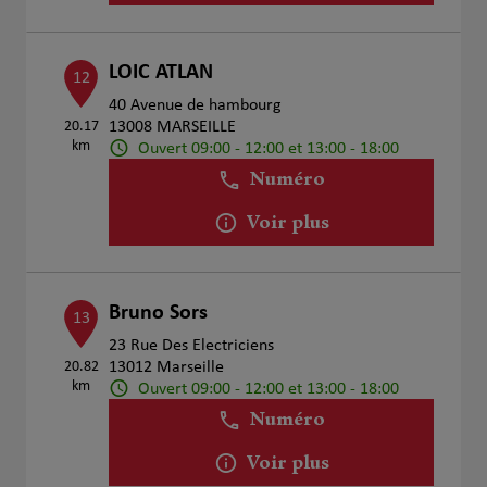
LOIC ATLAN
12
40 Avenue de hambourg
20.17
13008 MARSEILLE
km
Ouvert 09:00 - 12:00 et 13:00 - 18:00
Numéro
Voir plus
Bruno Sors
13
23 Rue Des Electriciens
20.82
13012 Marseille
km
Ouvert 09:00 - 12:00 et 13:00 - 18:00
Numéro
Voir plus