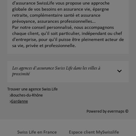
d'assurance SwissLife vous propose une approche
globale de vos besoins en assurance vie, épargne
retraite, complémentaire santé et assurance
prévoyance, assurances professionnelles...
Par notre conseil personnalisé, nous accompagnons
chaque client, qu'il soit particulier, indépendant ou chef
d'entreprise, pour qu'il puisse être pleinement acteur de
sa vie, privée et professionnelle.
Les agences d'assurance Swiss Life dans les villes à
proximité
Trouver une agence Swiss Life
Bouches-du-Rhône
Gardanne
Powered by
evermaps ©
Swiss Life en France
Espace client MySwisslife