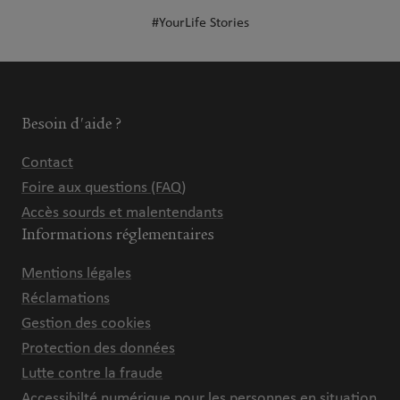
#YourLife Stories
Besoin d'aide ?
Contact
Foire aux questions (FAQ)
Accès sourds et malentendants
Informations réglementaires
Mentions légales
Réclamations
Gestion des cookies
Protection des données
Lutte contre la fraude
Accessibilté numérique pour les personnes en situation