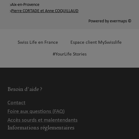
Aix-en-Provence
Pierre CORTADE et Anne COQUILLAUD
Powered by
evermaps ©
Swiss Life en France
Espace client MySwisslife
#YourLife Stories
Besoin d'aide ?
Contact
Foire aux questions (FAQ)
Accès sourds et malentendants
Informations réglementaires