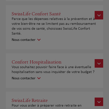
SwissLife Confort Santé
Parce que les dépenses relatives à la prévention et à
votre bien-être ne se limitent pas au remboursement
de vos soins de santé, choisissez SwissLife Confort
Santé.
Nous contacter
Confort Hospitalisation
Vous souhaitez pouvoir faire face à une éventuelle
hospitalisation sans vous inquiéter de votre budget ?
Nous contacter
SwissLife Retraite
Pour vous aider à préparer votre retraite en