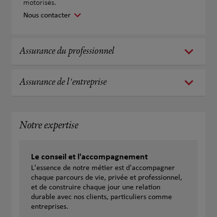
motorisés.
Nous contacter
Assurance du professionnel
Assurance de l'entreprise
Notre expertise
Le conseil et l'accompagnement
L'essence de notre métier est d'accompagner
chaque parcours de vie, privée et professionnel,
et de construire chaque jour une relation
durable avec nos clients, particuliers comme
entreprises.