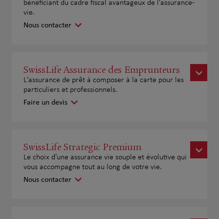
bénéficiant du cadre fiscal avantageux de l'assurance-
vie.
Nous contacter
SwissLife Assurance des Emprunteurs
L'assurance de prêt à composer à la carte pour les
particuliers et professionnels.
Faire un devis
SwissLife Strategic Premium
Le choix d'une assurance vie souple et évolutive qui
vous accompagne tout au long de votre vie.
Nous contacter