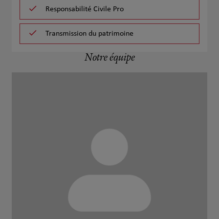
Responsabilité Civile Pro
Transmission du patrimoine
Notre équipe