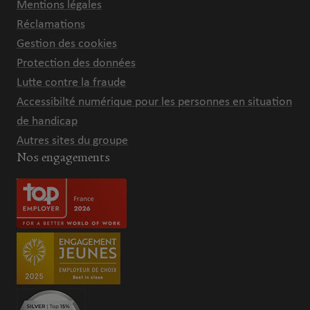
Mentions légales
Réclamations
Gestion des cookies
Protection des données
Lutte contre la fraude
Accessibilté numérique pour les personnes en situation
de handicap
Autres sites du groupe
Nos engagements