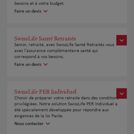
besoins et à votre budget.
Faire un devis
SwissLife Santé Retraités
Senior, retraité, avec SwissLife Santé Retraités vous
avez l'assurance complémentaire santé qui
correspond à vos besoins.
Faire un devis
SwissLife PER Individuel
Choisir de préparer votre retraite dans des conditions
privilégiées. Notre solution SwissLife PER Individuel a
été spécialement développée pour répondre aux
exigences de la loi Pacte.
Nous contacter