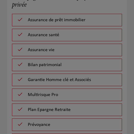
privée
Assurance de prêt immobilier
Assurance santé
Assurance vie
Bilan patrimonial
Garantie Homme clé et Associés
Multirisque Pro
Plan Epargne Retraite
Prévoyance