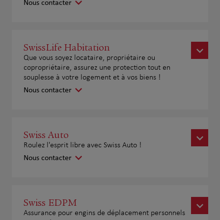
Nous contacter
SwissLife Habitation
Que vous soyez locataire, propriétaire ou
copropriétaire, assurez une protection tout en
souplesse à votre logement et à vos biens !
Nous contacter
Swiss Auto
Roulez l'esprit libre avec Swiss Auto !
Nous contacter
Swiss EDPM
Assurance pour engins de déplacement personnels