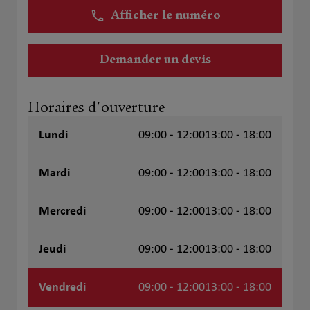
Afficher le numéro
Demander un devis
Horaires d'ouverture
Lundi
09:00 - 12:00
13:00 - 18:00
Mardi
09:00 - 12:00
13:00 - 18:00
Mercredi
09:00 - 12:00
13:00 - 18:00
Jeudi
09:00 - 12:00
13:00 - 18:00
Vendredi
09:00 - 12:00
13:00 - 18:00