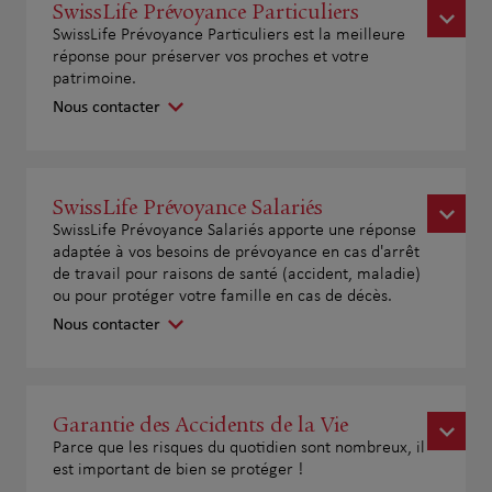
SwissLife Prévoyance Particuliers
SwissLife Prévoyance Particuliers est la meilleure
réponse pour préserver vos proches et votre
patrimoine.
Nous contacter
SwissLife Prévoyance Salariés
SwissLife Prévoyance Salariés apporte une réponse
adaptée à vos besoins de prévoyance en cas d'arrêt
de travail pour raisons de santé (accident, maladie)
ou pour protéger votre famille en cas de décès.
Nous contacter
Garantie des Accidents de la Vie
Parce que les risques du quotidien sont nombreux, il
est important de bien se protéger !