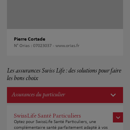
Pierre Cortade
N° Orias : 07023037 -
www.orias.fr
Les assurances Swiss Life : des solutions pour faire
les bons choix
Assurances du particulier
SwissLife Santé Particuliers
Optez pour SwissLife Santé Particuliers, une
complémentaire santé parfaitement adapté à vos