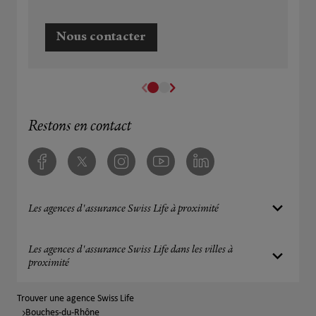
Nous contacter
Restons en contact
Facebook
Twitter
Instagram
Youtube
Linkedin
Les agences d'assurance Swiss Life à proximité
Les agences d'assurance Swiss Life dans les villes à
proximité
Trouver une agence Swiss Life
Bouches-du-Rhône