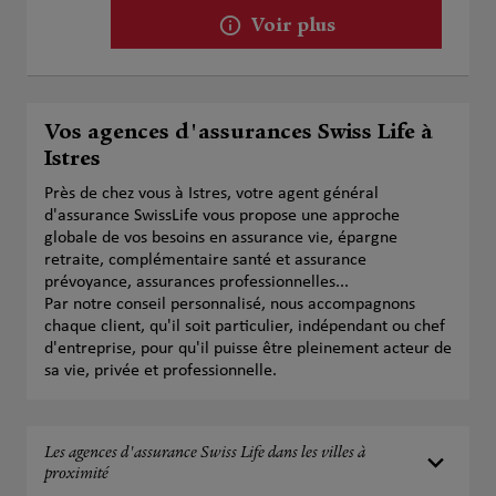
Voir plus
Vos agences d'assurances Swiss Life à
Istres
Près de chez vous à Istres, votre agent général
d'assurance SwissLife vous propose une approche
globale de vos besoins en assurance vie, épargne
retraite, complémentaire santé et assurance
prévoyance, assurances professionnelles...
Par notre conseil personnalisé, nous accompagnons
chaque client, qu'il soit particulier, indépendant ou chef
d'entreprise, pour qu'il puisse être pleinement acteur de
sa vie, privée et professionnelle.
Les agences d'assurance Swiss Life dans les villes à
proximité