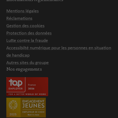
Mentions légales
Réclamations
Gestion des cookies
Protection des données
Lutte contre la fraude
Accessibilté numérique pour les personnes en situation
de handicap
Autres sites du groupe
Nos engagements