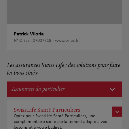
Patrick Viloria
N° Orias : 07007718 -
www.orias.fr
Les assurances Swiss Life : des solutions pour faire
les bons choix
Assurances du particulier
SwissLife Santé Particuliers
Optez pour SwissLife Santé Particuliers, une
complémentaire santé parfaitement adapté à vos
besoins et à votre budget.