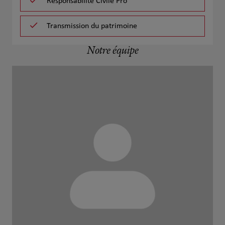
Responsabilité Civile Pro
Transmission du patrimoine
Notre équipe