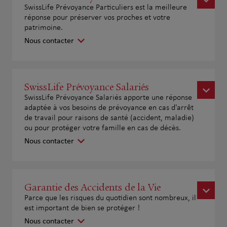
SwissLife Prévoyance Particuliers est la meilleure
réponse pour préserver vos proches et votre
patrimoine.
Nous contacter
SwissLife Prévoyance Salariés
SwissLife Prévoyance Salariés apporte une réponse
adaptée à vos besoins de prévoyance en cas d'arrêt
de travail pour raisons de santé (accident, maladie)
ou pour protéger votre famille en cas de décès.
Nous contacter
Garantie des Accidents de la Vie
Parce que les risques du quotidien sont nombreux, il
est important de bien se protéger !
Nous contacter