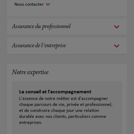
Nous contacter
Assurance du professionnel
Assurance de l'entreprise
Notre expertise
Le conseil et l'accompagnement
L'essence de notre métier est d'accompagner
chaque parcours de vie, privée et professionnel,
et de construire chaque jour une relation
durable avec nos clients, particuliers comme
entreprises.