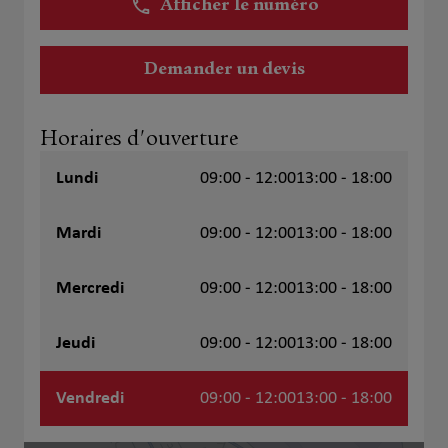
Afficher le numéro
Demander un devis
Horaires d'ouverture
Lundi
09:00 - 12:00
13:00 - 18:00
Mardi
09:00 - 12:00
13:00 - 18:00
Mercredi
09:00 - 12:00
13:00 - 18:00
Jeudi
09:00 - 12:00
13:00 - 18:00
Vendredi
09:00 - 12:00
13:00 - 18:00