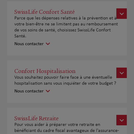
SwissLife Confort Santé
Parce que les dépenses relatives à la prévention et à
votre bien-être ne se limitent pas au remboursement
de vos soins de santé, choisissez SwissLife Confort
Santé.
Nous contacter
Confort Hospitalisation
Vous souhaitez pouvoir faire face à une éventuelle
hospitalisation sans vous inquiéter de votre budget ?
Nous contacter
SwissLife Retraite
Pour vous aider à préparer votre retraite en
bénéficiant du cadre fiscal avantageux de l'assurance-