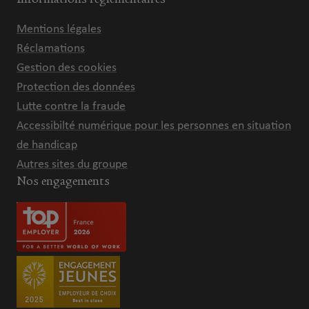
Mentions légales
Réclamations
Gestion des cookies
Protection des données
Lutte contre la fraude
Accessibilté numérique pour les personnes en situation
de handicap
Autres sites du groupe
Nos engagements