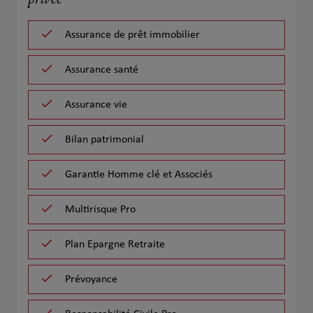
privée
Assurance de prêt immobilier
Assurance santé
Assurance vie
Bilan patrimonial
Garantie Homme clé et Associés
Multirisque Pro
Plan Epargne Retraite
Prévoyance