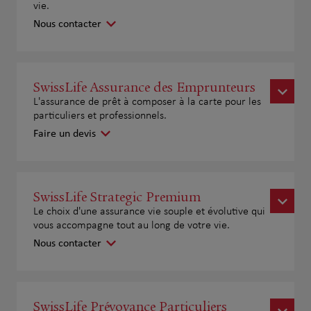
vie.
Nous contacter
SwissLife Assurance des Emprunteurs
L'assurance de prêt à composer à la carte pour les
particuliers et professionnels.
Faire un devis
SwissLife Strategic Premium
Le choix d'une assurance vie souple et évolutive qui
vous accompagne tout au long de votre vie.
Nous contacter
SwissLife Prévoyance Particuliers