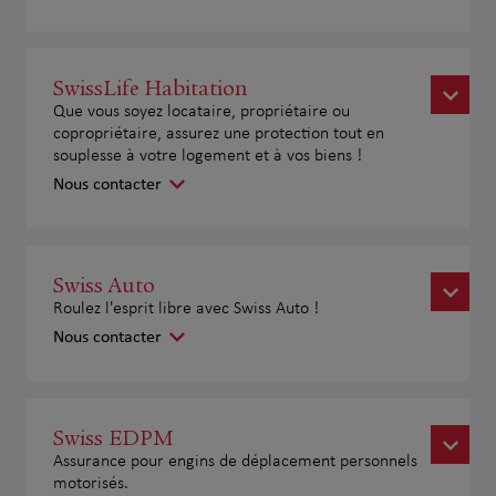
SwissLife Habitation
Que vous soyez locataire, propriétaire ou
copropriétaire, assurez une protection tout en
souplesse à votre logement et à vos biens !
Nous contacter
Swiss Auto
Roulez l'esprit libre avec Swiss Auto !
Nous contacter
Swiss EDPM
Assurance pour engins de déplacement personnels
motorisés.