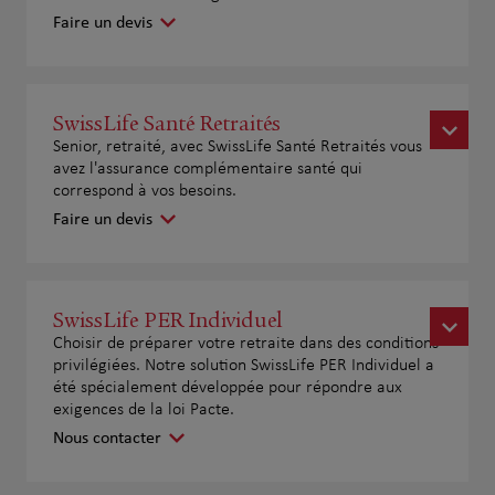
Faire un devis
SwissLife Santé Retraités
Senior, retraité, avec SwissLife Santé Retraités vous
avez l'assurance complémentaire santé qui
correspond à vos besoins.
Faire un devis
SwissLife PER Individuel
Choisir de préparer votre retraite dans des conditions
privilégiées. Notre solution SwissLife PER Individuel a
été spécialement développée pour répondre aux
exigences de la loi Pacte.
Nous contacter