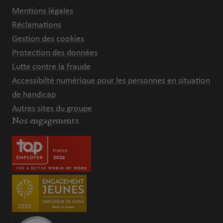
Mentions légales
Réclamations
Gestion des cookies
Protection des données
Lutte contre la fraude
Accessibilté numérique pour les personnes en situation
de handicap
Autres sites du groupe
Nos engagements