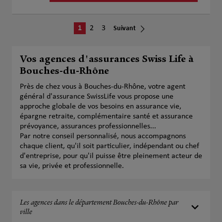
1
2
3
Suivant
Vos agences d'assurances Swiss Life à
Bouches-du-Rhône
Près de chez vous à Bouches-du-Rhône, votre agent
général d'assurance SwissLife vous propose une
approche globale de vos besoins en assurance vie,
épargne retraite, complémentaire santé et assurance
prévoyance, assurances professionnelles...
Par notre conseil personnalisé, nous accompagnons
chaque client, qu'il soit particulier, indépendant ou chef
d'entreprise, pour qu'il puisse être pleinement acteur de
sa vie, privée et professionnelle.
Les agences dans le département Bouches-du-Rhône par
ville