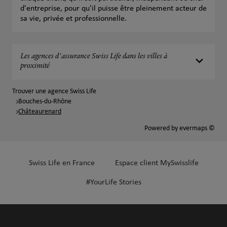
d'entreprise, pour qu'il puisse être pleinement acteur de
sa vie, privée et professionnelle.
Les agences d'assurance Swiss Life dans les villes à
proximité
Trouver une agence Swiss Life
Bouches-du-Rhône
Châteaurenard
Powered by
evermaps ©
Swiss Life en France
Espace client MySwisslife
#YourLife Stories