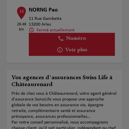
NORNG Pao
16
11 Rue Gambetta
28.48
13200 Arles
km
Fermé actuellement
Numéro
Voir plus
Vos agences d'assurances Swiss Life à
Châteaurenard
Près de chez vous à Châteaurenard, votre agent général
d'assurance SwissLife vous propose une approche
globale de vos besoins en assurance vie, épargne
retraite, complémentaire santé et assurance
prévoyance, assurances professionnelles...
Par notre conseil personnalisé, nous accompagnons
chaque client, qu'il soit particulier, indépendant ou chef