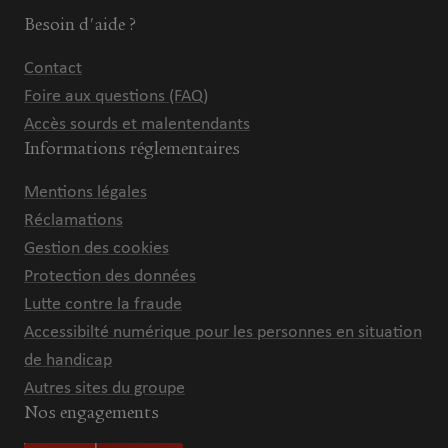
Besoin d'aide ?
Contact
Foire aux questions (FAQ)
Accès sourds et malentendants
Informations réglementaires
Mentions légales
Réclamations
Gestion des cookies
Protection des données
Lutte contre la fraude
Accessibilté numérique pour les personnes en situation
de handicap
Autres sites du groupe
Nos engagements