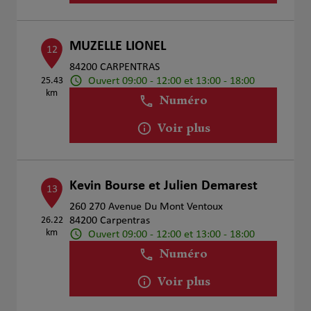
MUZELLE LIONEL
12
84200 CARPENTRAS
Ouvert 09:00 - 12:00 et 13:00 - 18:00
25.43
km
Numéro
Voir plus
Kevin Bourse et Julien Demarest
13
260 270 Avenue Du Mont Ventoux
26.22
84200 Carpentras
km
Ouvert 09:00 - 12:00 et 13:00 - 18:00
Numéro
Voir plus