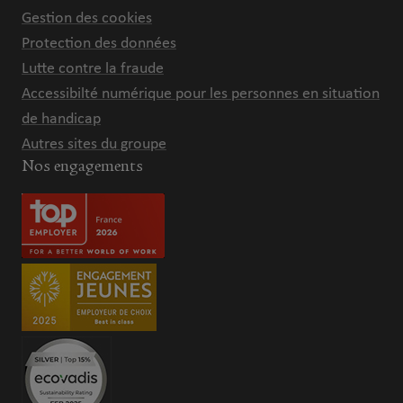
Gestion des cookies
Protection des données
Lutte contre la fraude
Accessibilté numérique pour les personnes en situation
de handicap
Autres sites du groupe
Nos engagements