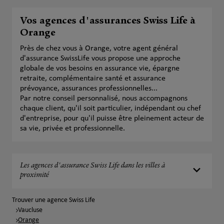
Vos agences d'assurances Swiss Life à
Orange
Près de chez vous à Orange, votre agent général
d'assurance SwissLife vous propose une approche
globale de vos besoins en assurance vie, épargne
retraite, complémentaire santé et assurance
prévoyance, assurances professionnelles...
Par notre conseil personnalisé, nous accompagnons
chaque client, qu'il soit particulier, indépendant ou chef
d'entreprise, pour qu'il puisse être pleinement acteur de
sa vie, privée et professionnelle.
Les agences d'assurance Swiss Life dans les villes à
proximité
Trouver une agence Swiss Life
Vaucluse
Orange