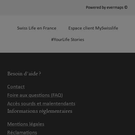
Powered by
evermaps ©
Swiss Life en France
Espace client MySwisslife
#YourLife Stories
Besoin d'aide ?
Contact
Foire aux questions (FAQ)
Accès sourds et malentendants
Informations réglementaires
Mentions légales
Réclamations