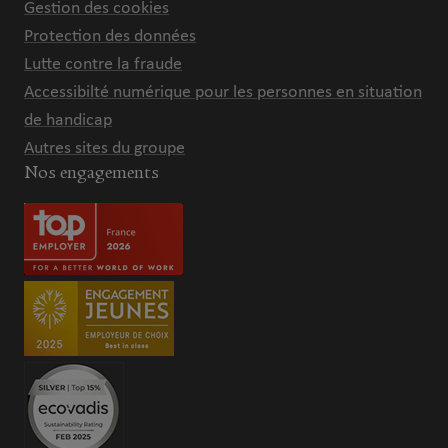
Gestion des cookies
Protection des données
Lutte contre la fraude
Accessibilté numérique pour les personnes en situation
de handicap
Autres sites du groupe
Nos engagements