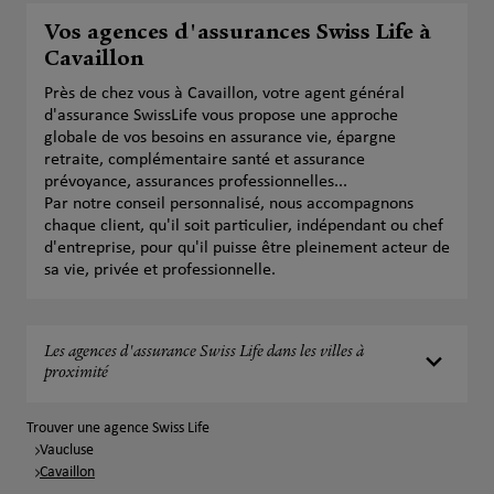
Vos agences d'assurances Swiss Life à
Cavaillon
Près de chez vous à Cavaillon, votre agent général
d'assurance SwissLife vous propose une approche
globale de vos besoins en assurance vie, épargne
retraite, complémentaire santé et assurance
prévoyance, assurances professionnelles...
Par notre conseil personnalisé, nous accompagnons
chaque client, qu'il soit particulier, indépendant ou chef
d'entreprise, pour qu'il puisse être pleinement acteur de
sa vie, privée et professionnelle.
Les agences d'assurance Swiss Life dans les villes à
proximité
Trouver une agence Swiss Life
Vaucluse
Cavaillon