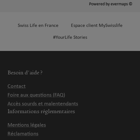
Powered by
evermaps ©
Swiss Life en France
Espace client MySwisslife
#YourLife Stories
Besoin d'aide ?
Contact
Foire aux questions (FAQ)
Accès sourds et malentendants
Informations réglementaires
Mentions légales
Réclamations