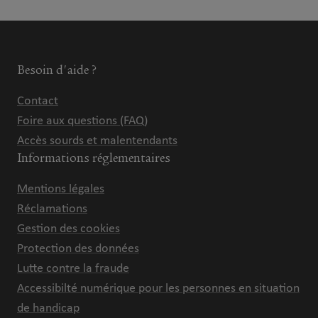
Besoin d'aide ?
Contact
Foire aux questions (FAQ)
Accès sourds et malentendants
Informations réglementaires
Mentions légales
Réclamations
Gestion des cookies
Protection des données
Lutte contre la fraude
Accessibilté numérique pour les personnes en situation
de handicap