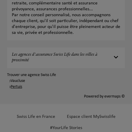
retraite, complémentaire santé et assurance
prévoyance, assurances professionnelles...
Par notre conseil personnalisé, nous accompagnons
chaque client, qu'il soit particulier, indépendant ou chef
d'entreprise, pour qu'il puisse être pleinement acteur de
sa vie, privée et professionnelle.
Les agences d'assurance Swiss Life dans les villes à
proximité
Trouver une agence Swiss Life
Vaucluse
Pertuis
Powered by
evermaps ©
Swiss Life en France
Espace client MySwisslife
#YourLife Stories