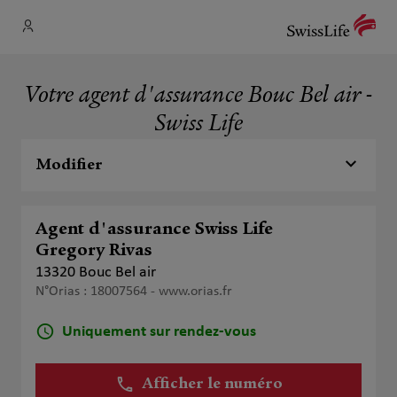
Votre agent d'assurance Bouc Bel air -
Swiss Life
Modifier
Agent d'assurance Swiss Life
Gregory Rivas
13320 Bouc Bel air
N°Orias : 18007564 -
www.orias.fr
Uniquement sur rendez-vous
Afficher le numéro