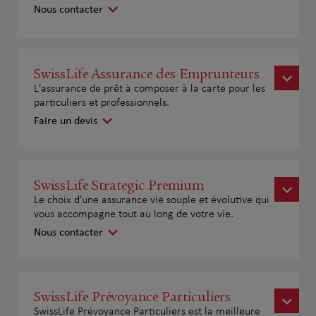
Nous contacter
SwissLife Assurance des Emprunteurs
L'assurance de prêt à composer à la carte pour les
particuliers et professionnels.
Faire un devis
SwissLife Strategic Premium
Le choix d'une assurance vie souple et évolutive qui
vous accompagne tout au long de votre vie.
Nous contacter
SwissLife Prévoyance Particuliers
SwissLife Prévoyance Particuliers est la meilleure