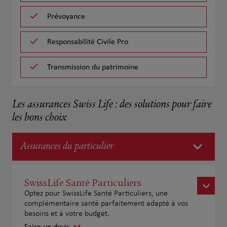
Prévoyance
Responsabilité Civile Pro
Transmission du patrimoine
Les assurances Swiss Life : des solutions pour faire
les bons choix
Assurances du particulier
SwissLife Santé Particuliers
Optez pour SwissLife Santé Particuliers, une
complémentaire santé parfaitement adapté à vos
besoins et à votre budget.
Faire un devis