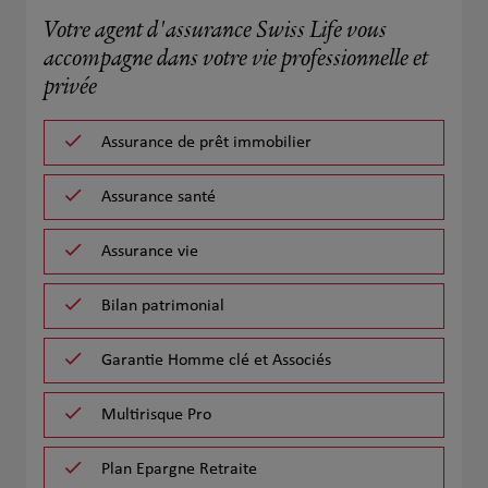
Votre agent d'assurance Swiss Life vous
accompagne dans votre vie professionnelle et
privée
Assurance de prêt immobilier
Assurance santé
Assurance vie
Bilan patrimonial
Garantie Homme clé et Associés
Multirisque Pro
Plan Epargne Retraite