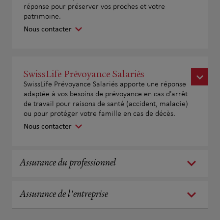
réponse pour préserver vos proches et votre
patrimoine.
Nous contacter
SwissLife Prévoyance Salariés
SwissLife Prévoyance Salariés apporte une réponse
adaptée à vos besoins de prévoyance en cas d'arrêt
de travail pour raisons de santé (accident, maladie)
ou pour protéger votre famille en cas de décès.
Nous contacter
Assurance du professionnel
Assurance de l'entreprise