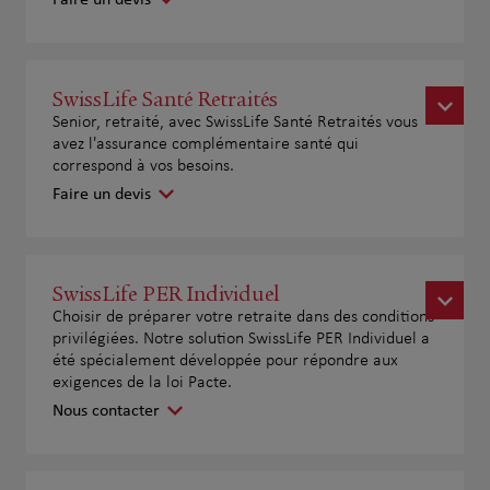
SwissLife Santé Retraités
Senior, retraité, avec SwissLife Santé Retraités vous
avez l'assurance complémentaire santé qui
correspond à vos besoins.
Faire un devis
SwissLife PER Individuel
Choisir de préparer votre retraite dans des conditions
privilégiées. Notre solution SwissLife PER Individuel a
été spécialement développée pour répondre aux
exigences de la loi Pacte.
Nous contacter