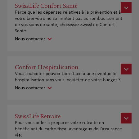
SwissLife Confort Santé
Parce que les dépenses relatives à la prévention et à
votre bien-être ne se limitent pas au remboursement
de vos soins de santé, choisissez SwissLife Confort
Santé.
Nous contacter
Confort Hospitalisation
Vous souhaitez pouvoir faire face à une éventuelle
hospitalisation sans vous inquiéter de votre budget ?
Nous contacter
SwissLife Retraite
Pour vous aider à préparer votre retraite en
bénéficiant du cadre fiscal avantageux de l'assurance-
vie.