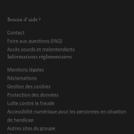
Besoin d'aide ?
Contact
Foire aux questions (FAQ)
Accès sourds et malentendants
Informations réglementaires
Mentions légales
Réclamations
Gestion des cookies
Protection des données
Lutte contre la fraude
Accessibilté numérique pour les personnes en situation
de handicap
Autres sites du groupe