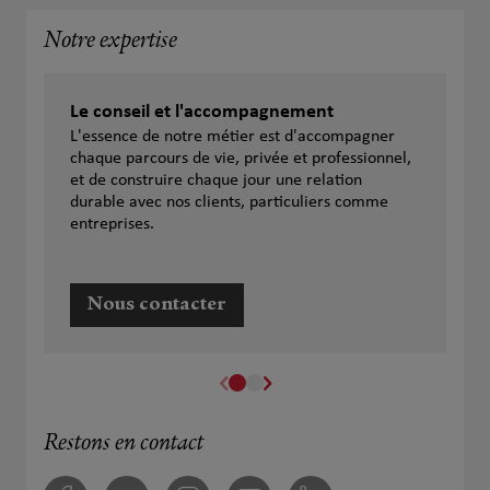
Notre expertise
Le conseil et l'accompagnement
L'essence de notre métier est d'accompagner
chaque parcours de vie, privée et professionnel,
et de construire chaque jour une relation
durable avec nos clients, particuliers comme
entreprises.
Nous contacter
Restons en contact