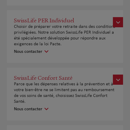
SwissLife PER Individuel
Choisir de préparer votre retraite dans des conditions
privilégiées. Notre solution SwissLife PER Individuel a
été spécialement développée pour répondre aux
exigences de la loi Pacte.
Nous contacter
SwissLife Confort Santé
Parce que les dépenses relatives à la prévention et à
votre bien-être ne se limitent pas au remboursement
de vos soins de santé, choisissez SwissLife Confort
Santé.
Nous contacter