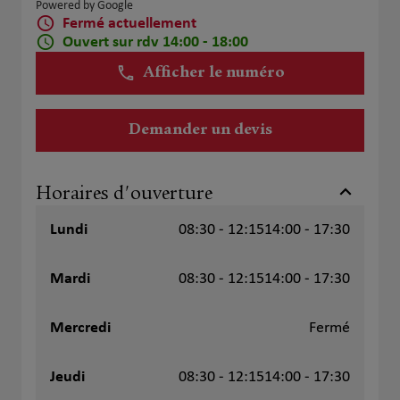
Powered by Google
Fermé actuellement
Ouvert sur rdv 14:00 - 18:00
Afficher le numéro
Demander un devis
Horaires d'ouverture
Lundi
08:30 - 12:15
14:00 - 17:30
Mardi
08:30 - 12:15
14:00 - 17:30
Mercredi
Fermé
Jeudi
08:30 - 12:15
14:00 - 17:30