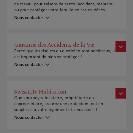
de travail pour raisons de santé (accident, maladie)
ou pour protéger votre famille en cas de décès.
Nous contacter
Garantie des Accidents de la Vie
Parce que les risques du quotidien sont nombreux, il
est important de bien se protéger !
Nous contacter
SwissLife Habitation
Que vous soyez locataire, propriétaire ou
copropriétaire, assurez une protection tout en
souplesse à votre logement et à vos biens !
Nous contacter