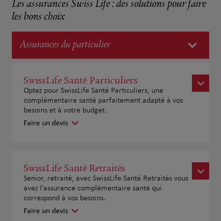
Les assurances Swiss Life : des solutions pour faire
les bons choix
Assurances du particulier
SwissLife Santé Particuliers
Optez pour SwissLife Santé Particuliers, une
complémentaire santé parfaitement adapté à vos
besoins et à votre budget.
Faire un devis
SwissLife Santé Retraités
Senior, retraité, avec SwissLife Santé Retraités vous
avez l'assurance complémentaire santé qui
correspond à vos besoins.
Faire un devis