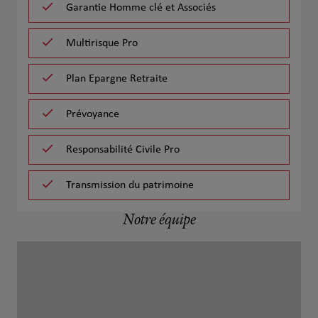
Garantie Homme clé et Associés
Multirisque Pro
Plan Epargne Retraite
Prévoyance
Responsabilité Civile Pro
Transmission du patrimoine
Notre équipe