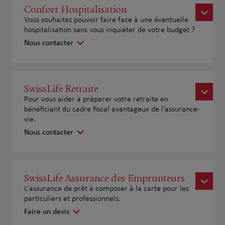
Confort Hospitalisation
Vous souhaitez pouvoir faire face à une éventuelle
hospitalisation sans vous inquiéter de votre budget ?
Nous contacter
SwissLife Retraite
Pour vous aider à préparer votre retraite en
bénéficiant du cadre fiscal avantageux de l'assurance-
vie.
Nous contacter
SwissLife Assurance des Emprunteurs
L'assurance de prêt à composer à la carte pour les
particuliers et professionnels.
Faire un devis