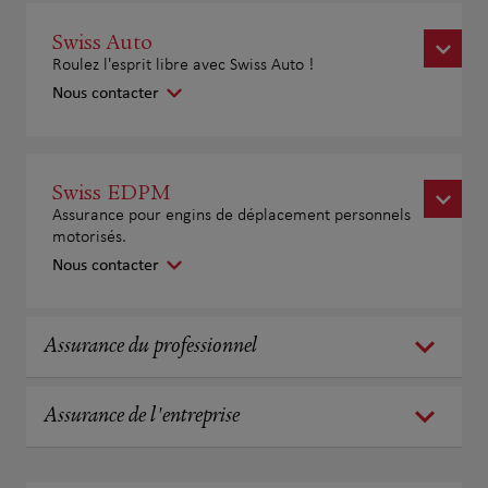
Swiss Auto
Roulez l'esprit libre avec Swiss Auto !
Nous contacter
Swiss EDPM
Assurance pour engins de déplacement personnels
motorisés.
Nous contacter
Assurance du professionnel
Assurance de l'entreprise