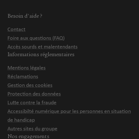
Besoin d'aide ?
Contact
Foire aux questions (FAQ)
Accès sourds et malentendants
Informations réglementaires
Mentions légales
Réclamations
Gestion des cookies
Protection des données
Lutte contre la fraude
Accessibilté numérique pour les personnes en situation
de handicap
Autres sites du groupe
Nos engagements