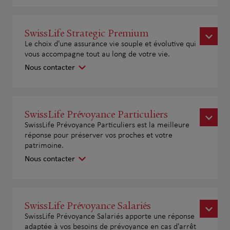
SwissLife Strategic Premium
Le choix d'une assurance vie souple et évolutive qui
vous accompagne tout au long de votre vie.
Nous contacter
SwissLife Prévoyance Particuliers
SwissLife Prévoyance Particuliers est la meilleure
réponse pour préserver vos proches et votre
patrimoine.
Nous contacter
SwissLife Prévoyance Salariés
SwissLife Prévoyance Salariés apporte une réponse
adaptée à vos besoins de prévoyance en cas d'arrêt