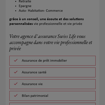
Retraite
Epargne
Auto- Habitation- Commerce
grâce à un conseil, une écoute et des solutions
personnalisées
vie professionnelle et vie privée
Votre agence d'assurance Swiss Life vous
accompagne dans votre vie professionnelle et
privée
Assurance de prêt immobilier
Assurance santé
Assurance vie
Bilan patrimonial