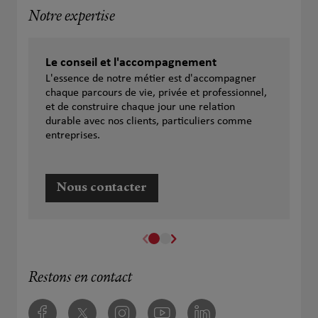
Notre expertise
Le conseil et l'accompagnement
L'essence de notre métier est d'accompagner
chaque parcours de vie, privée et professionnel,
et de construire chaque jour une relation
durable avec nos clients, particuliers comme
entreprises.
Nous contacter
Restons en contact