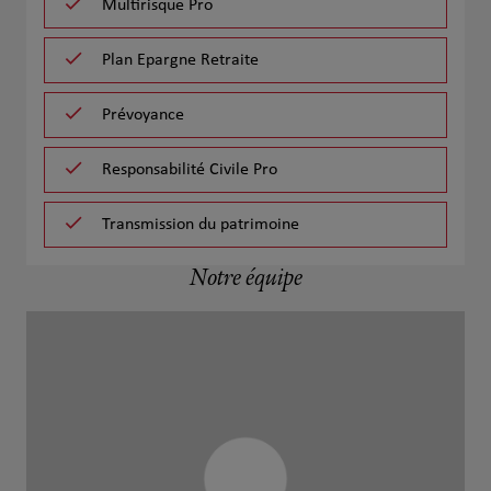
Multirisque Pro
Plan Epargne Retraite
Prévoyance
Responsabilité Civile Pro
Transmission du patrimoine
Notre équipe