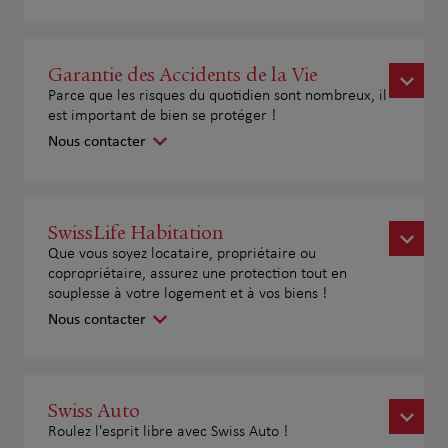
Garantie des Accidents de la Vie
Parce que les risques du quotidien sont nombreux, il
est important de bien se protéger !
Nous contacter
SwissLife Habitation
Que vous soyez locataire, propriétaire ou
copropriétaire, assurez une protection tout en
souplesse à votre logement et à vos biens !
Nous contacter
Swiss Auto
Roulez l'esprit libre avec Swiss Auto !