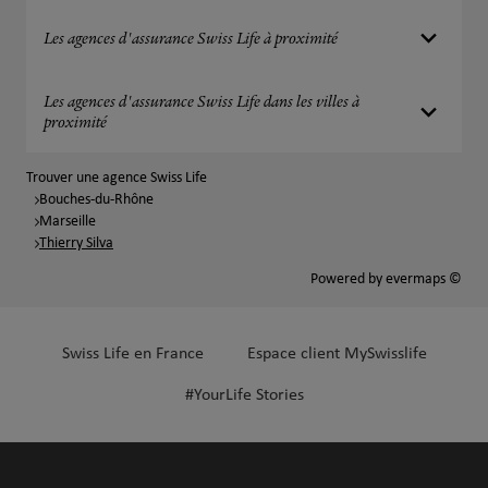
Les agences d'assurance Swiss Life à proximité
Les agences d'assurance Swiss Life dans les villes à
proximité
Trouver une agence Swiss Life
Bouches-du-Rhône
Marseille
Thierry Silva
Powered by
evermaps ©
Swiss Life en France
Espace client MySwisslife
#YourLife Stories