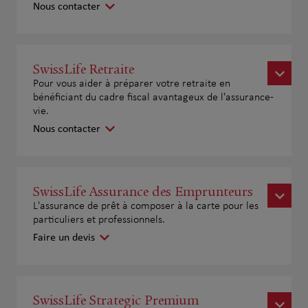
Nous contacter
SwissLife Retraite
Pour vous aider à préparer votre retraite en
bénéficiant du cadre fiscal avantageux de l'assurance-
vie.
Nous contacter
SwissLife Assurance des Emprunteurs
L'assurance de prêt à composer à la carte pour les
particuliers et professionnels.
Faire un devis
SwissLife Strategic Premium