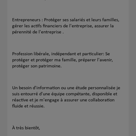
Entrepreneurs : Protéger ses salariés et leurs familles,
gérer les actifs financiers de l'entreprise, assurer la
pérennité de l'entreprise .
Profession libérale, indépendant et particulier: Se
protéger et protéger ma famille, préparer l'avenir,
protéger son patrimoine.
Un besoin d'information ou une étude personnalisée je
suis entourré d'une équipe compétante, disponible et
réactive et je m'engage à assurer une collaboration
fluide et réussie.
À très bientôt,