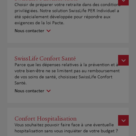
Choisir de préparer votre retraite dans des conditions
privilégiées. Notre solution SwissLife PER Individuel a
été spécialement développée pour répondre aux
exigences de la loi Pacte.
Nous contacter
SwissLife Confort Santé
Parce que les dépenses relatives à la prévention et à
votre bien-être ne se limitent pas au remboursement
de vos soins de santé, choisissez SwissLife Confort
Santé.
Nous contacter
Confort Hospitalisation
Vous souhaitez pouvoir faire face à une éventuelle
hospitalisation sans vous inquiéter de votre budget ?