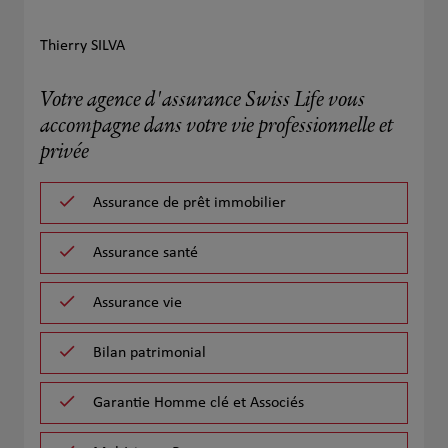
Thierry SILVA
Votre agence d'assurance Swiss Life vous
accompagne dans votre vie professionnelle et
privée
Assurance de prêt immobilier
Assurance santé
Assurance vie
Bilan patrimonial
Garantie Homme clé et Associés