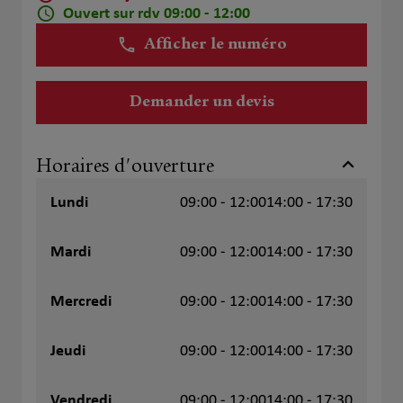
Ouvert sur rdv 09:00 - 12:00
Afficher le numéro
Demander un devis
Horaires d'ouverture
Lundi
09:00 - 12:00
14:00 - 17:30
Mardi
09:00 - 12:00
14:00 - 17:30
Mercredi
09:00 - 12:00
14:00 - 17:30
Jeudi
09:00 - 12:00
14:00 - 17:30
Vendredi
09:00 - 12:00
14:00 - 17:30