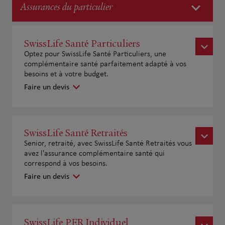
Assurances du particulier
SwissLife Santé Particuliers
Optez pour SwissLife Santé Particuliers, une
complémentaire santé parfaitement adapté à vos
besoins et à votre budget.
Faire un devis
SwissLife Santé Retraités
Senior, retraité, avec SwissLife Santé Retraités vous
avez l'assurance complémentaire santé qui
correspond à vos besoins.
Faire un devis
SwissLife PER Individuel