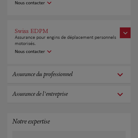
Nous contacter
Swiss EDPM
Assurance pour engins de déplacement personnels
motorisés.
Nous contacter
Assurance du professionnel
Assurance de l'entreprise
Notre expertise