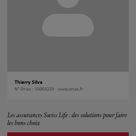
Thierry Silva
N° Orias : 15003220 -
www.orias.fr
Les assurances Swiss Life : des solutions pour faire
les bons choix