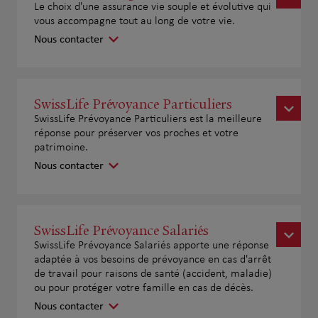
Le choix d'une assurance vie souple et évolutive qui
vous accompagne tout au long de votre vie.
Nous contacter
SwissLife Prévoyance Particuliers
SwissLife Prévoyance Particuliers est la meilleure
réponse pour préserver vos proches et votre
patrimoine.
Nous contacter
SwissLife Prévoyance Salariés
SwissLife Prévoyance Salariés apporte une réponse
adaptée à vos besoins de prévoyance en cas d'arrêt
de travail pour raisons de santé (accident, maladie)
ou pour protéger votre famille en cas de décès.
Nous contacter