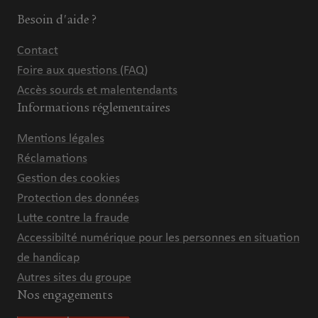
Besoin d'aide ?
Contact
Foire aux questions (FAQ)
Accès sourds et malentendants
Informations réglementaires
Mentions légales
Réclamations
Gestion des cookies
Protection des données
Lutte contre la fraude
Accessibilté numérique pour les personnes en situation
de handicap
Autres sites du groupe
Nos engagements