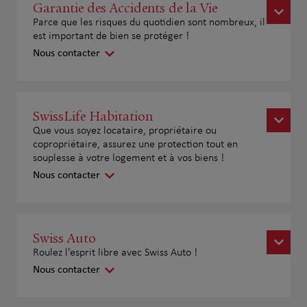
Garantie des Accidents de la Vie
Parce que les risques du quotidien sont nombreux, il
est important de bien se protéger !
Nous contacter
SwissLife Habitation
Que vous soyez locataire, propriétaire ou
copropriétaire, assurez une protection tout en
souplesse à votre logement et à vos biens !
Nous contacter
Swiss Auto
Roulez l'esprit libre avec Swiss Auto !
Nous contacter