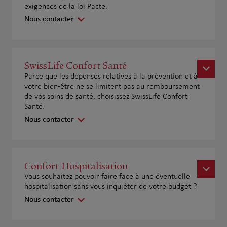
exigences de la loi Pacte.
Nous contacter
SwissLife Confort Santé
Parce que les dépenses relatives à la prévention et à
votre bien-être ne se limitent pas au remboursement
de vos soins de santé, choisissez SwissLife Confort
Santé.
Nous contacter
Confort Hospitalisation
Vous souhaitez pouvoir faire face à une éventuelle
hospitalisation sans vous inquiéter de votre budget ?
Nous contacter