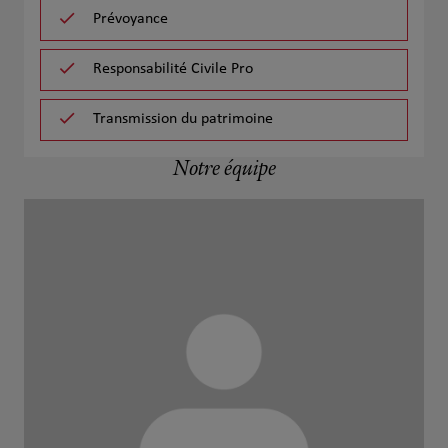
Prévoyance
Responsabilité Civile Pro
Transmission du patrimoine
Notre équipe