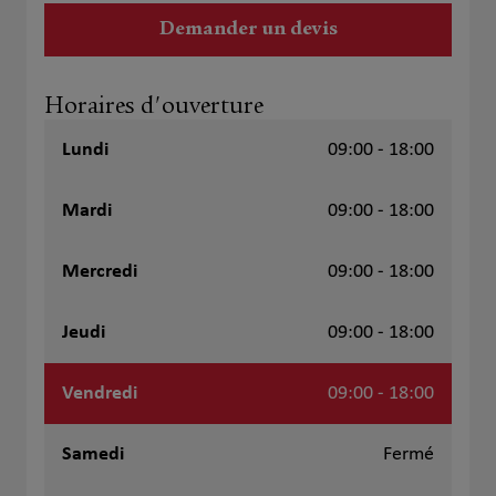
Demander un devis
Horaires d'ouverture
Lundi
09:00 - 18:00
Mardi
09:00 - 18:00
Mercredi
09:00 - 18:00
Jeudi
09:00 - 18:00
Vendredi
09:00 - 18:00
Samedi
Fermé