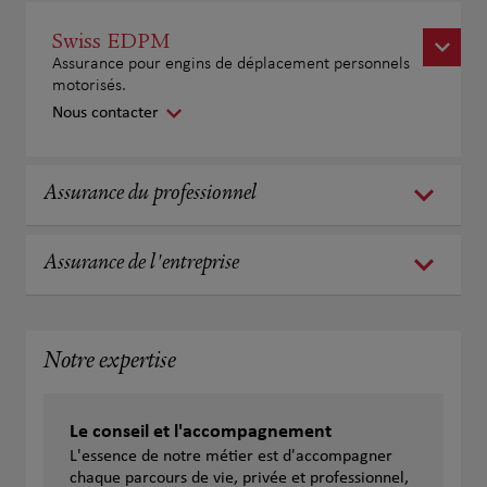
Swiss EDPM
Assurance pour engins de déplacement personnels
motorisés.
Nous contacter
Assurance du professionnel
Assurance de l'entreprise
Notre expertise
Le conseil et l'accompagnement
L'essence de notre métier est d'accompagner
chaque parcours de vie, privée et professionnel,