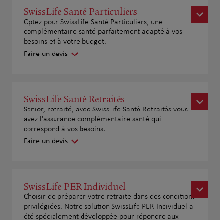
SwissLife Santé Particuliers
Optez pour SwissLife Santé Particuliers, une
complémentaire santé parfaitement adapté à vos
besoins et à votre budget.
Faire un devis
SwissLife Santé Retraités
Senior, retraité, avec SwissLife Santé Retraités vous
avez l'assurance complémentaire santé qui
correspond à vos besoins.
Faire un devis
SwissLife PER Individuel
Choisir de préparer votre retraite dans des conditions
privilégiées. Notre solution SwissLife PER Individuel a
été spécialement développée pour répondre aux