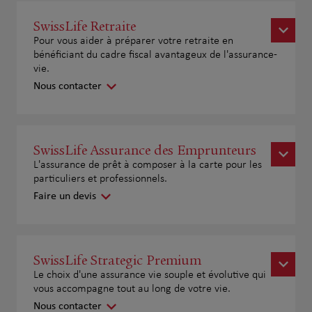
SwissLife Retraite
Pour vous aider à préparer votre retraite en
bénéficiant du cadre fiscal avantageux de l'assurance-
vie.
Nous contacter
SwissLife Assurance des Emprunteurs
L'assurance de prêt à composer à la carte pour les
particuliers et professionnels.
Faire un devis
SwissLife Strategic Premium
Le choix d'une assurance vie souple et évolutive qui
vous accompagne tout au long de votre vie.
Nous contacter