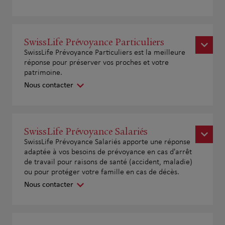
SwissLife Prévoyance Particuliers
SwissLife Prévoyance Particuliers est la meilleure
réponse pour préserver vos proches et votre
patrimoine.
Nous contacter
SwissLife Prévoyance Salariés
SwissLife Prévoyance Salariés apporte une réponse
adaptée à vos besoins de prévoyance en cas d'arrêt
de travail pour raisons de santé (accident, maladie)
ou pour protéger votre famille en cas de décès.
Nous contacter