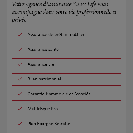
Votre agence d'assurance Swiss Life vous
accompagne dans votre vie professionnelle et
privée
Assurance de prêt immobilier
Assurance santé
Assurance vie
Bilan patrimonial
Garantie Homme clé et Associés
Multirisque Pro
Plan Epargne Retraite