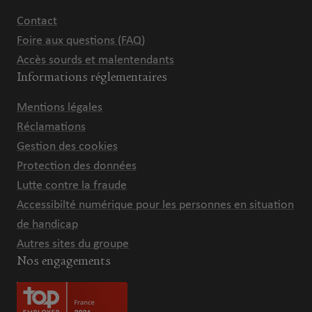
Contact
Foire aux questions (FAQ)
Accès sourds et malentendants
Informations réglementaires
Mentions légales
Réclamations
Gestion des cookies
Protection des données
Lutte contre la fraude
Accessibilté numérique pour les personnes en situation
de handicap
Autres sites du groupe
Nos engagements