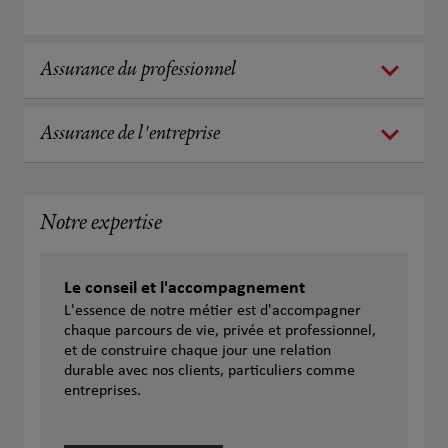
Assurance du professionnel
Assurance de l'entreprise
Notre expertise
Le conseil et l'accompagnement
L'essence de notre métier est d'accompagner
chaque parcours de vie, privée et professionnel,
et de construire chaque jour une relation
durable avec nos clients, particuliers comme
entreprises.