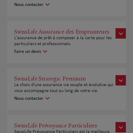
Nous contacter
SwissLife Assurance des Emprunteurs
L'assurance de prêt à composer à la carte pour les
particuliers et professionnels.
Faire un devis
SwissLife Strategic Premium
Le choix d'une assurance vie souple et évolutive qui
vous accompagne tout au long de votre vie.
Nous contacter
SwissLife Prévoyance Particuliers
SwissLife Prévoyance Particuliers est la meilleure