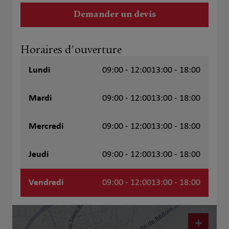
Demander un devis
Horaires d'ouverture
Lundi
09:00 - 12:00
13:00 - 18:00
Mardi
09:00 - 12:00
13:00 - 18:00
Mercredi
09:00 - 12:00
13:00 - 18:00
Jeudi
09:00 - 12:00
13:00 - 18:00
Vendredi
09:00 - 12:00
13:00 - 18:00
+