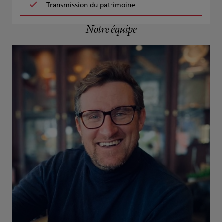
Transmission du patrimoine
Notre équipe