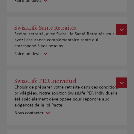
Faire un devis
SwissLife Santé Retraités
Senior, retraité, avec SwissLife Santé Retraités vous
avez l'assurance complémentaire santé qui
correspond à vos besoins.
Faire un devis
SwissLife PER Individuel
Choisir de préparer votre retraite dans des conditions
privilégiées. Notre solution SwissLife PER Individuel a
été spécialement développée pour répondre aux
exigences de la loi Pacte.
Nous contacter