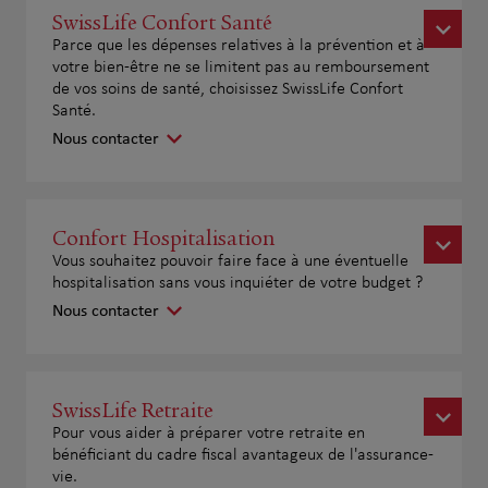
SwissLife Confort Santé
Parce que les dépenses relatives à la prévention et à
votre bien-être ne se limitent pas au remboursement
de vos soins de santé, choisissez SwissLife Confort
Santé.
Nous contacter
Confort Hospitalisation
Vous souhaitez pouvoir faire face à une éventuelle
hospitalisation sans vous inquiéter de votre budget ?
Nous contacter
SwissLife Retraite
Pour vous aider à préparer votre retraite en
bénéficiant du cadre fiscal avantageux de l'assurance-
vie.