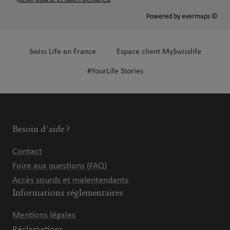
Powered by
evermaps ©
Swiss Life en France
Espace client MySwisslife
#YourLife Stories
Besoin d'aide ?
Contact
Foire aux questions (FAQ)
Accès sourds et malentendants
Informations réglementaires
Mentions légales
Réclamations