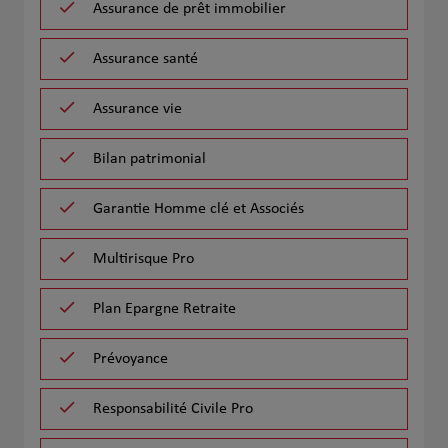
Assurance de prêt immobilier
Assurance santé
Assurance vie
Bilan patrimonial
Garantie Homme clé et Associés
Multirisque Pro
Plan Epargne Retraite
Prévoyance
Responsabilité Civile Pro