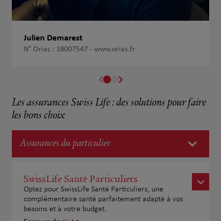
Julien Demarest
N° Orias : 18007547 -
www.orias.fr
Les assurances Swiss Life : des solutions pour faire
les bons choix
Assurances du particulier
SwissLife Santé Particuliers
Optez pour SwissLife Santé Particuliers, une
complémentaire santé parfaitement adapté à vos
besoins et à votre budget.