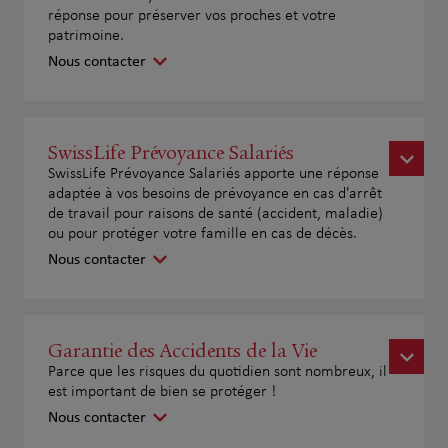
réponse pour préserver vos proches et votre
patrimoine.
Nous contacter
SwissLife Prévoyance Salariés
SwissLife Prévoyance Salariés apporte une réponse
adaptée à vos besoins de prévoyance en cas d'arrêt
de travail pour raisons de santé (accident, maladie)
ou pour protéger votre famille en cas de décès.
Nous contacter
Garantie des Accidents de la Vie
Parce que les risques du quotidien sont nombreux, il
est important de bien se protéger !
Nous contacter