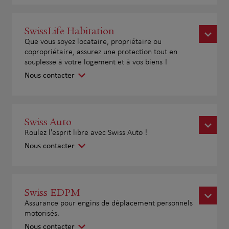
SwissLife Habitation
Que vous soyez locataire, propriétaire ou
copropriétaire, assurez une protection tout en
souplesse à votre logement et à vos biens !
Nous contacter
Swiss Auto
Roulez l'esprit libre avec Swiss Auto !
Nous contacter
Swiss EDPM
Assurance pour engins de déplacement personnels
motorisés.
Nous contacter