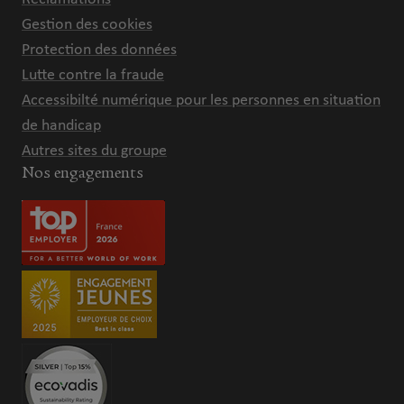
Gestion des cookies
Protection des données
Lutte contre la fraude
Accessibilté numérique pour les personnes en situation
de handicap
Autres sites du groupe
Nos engagements