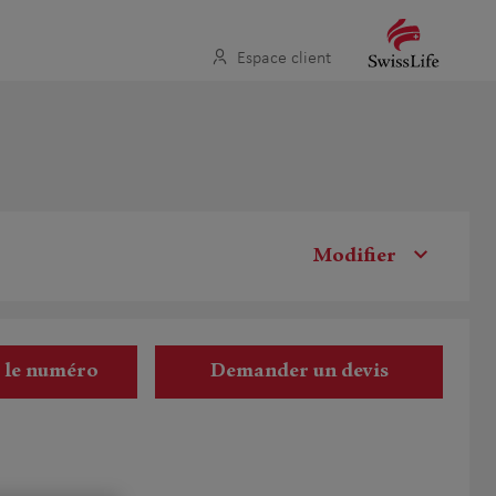
Espace client
Modifier
r le numéro
Demander un devis