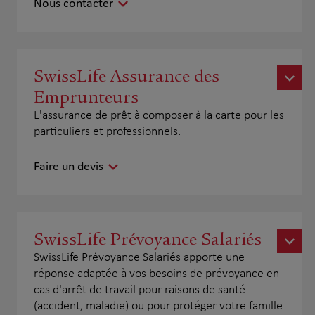
Nous contacter
SwissLife Assurance des
Emprunteurs
L'assurance de prêt à composer à la carte pour les
particuliers et professionnels.
Faire un devis
SwissLife Prévoyance Salariés
SwissLife Prévoyance Salariés apporte une
réponse adaptée à vos besoins de prévoyance en
cas d'arrêt de travail pour raisons de santé
(accident, maladie) ou pour protéger votre famille