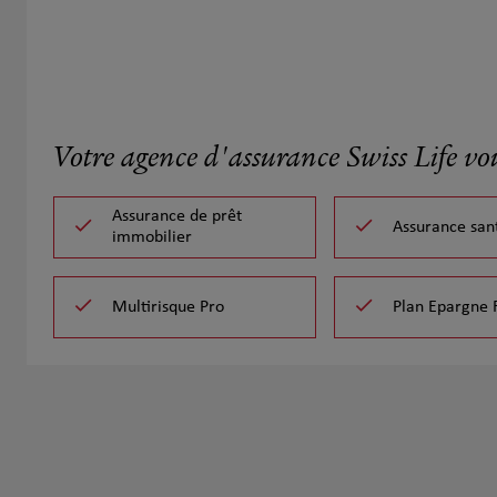
Votre agence d'assurance Swiss Life vo
Assurance de prêt
Assurance san
immobilier
Multirisque Pro
Plan Epargne 