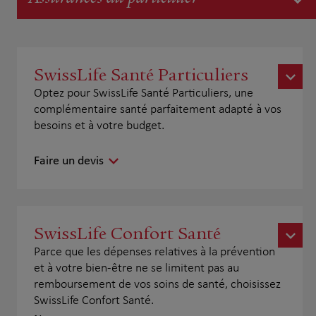
SwissLife Santé Particuliers
Optez pour SwissLife Santé Particuliers, une
complémentaire santé parfaitement adapté à vos
besoins et à votre budget.
Faire un devis
SwissLife Confort Santé
Parce que les dépenses relatives à la prévention
et à votre bien-être ne se limitent pas au
remboursement de vos soins de santé, choisissez
SwissLife Confort Santé.