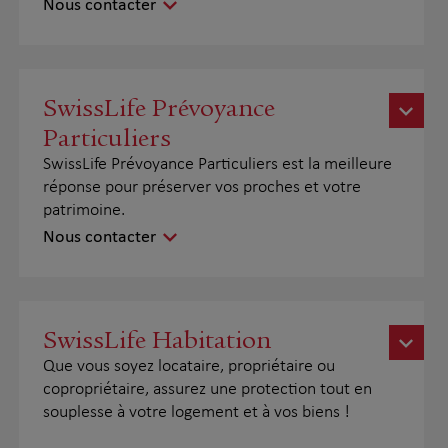
Nous contacter
SwissLife Prévoyance
Particuliers
SwissLife Prévoyance Particuliers est la meilleure
réponse pour préserver vos proches et votre
patrimoine.
Nous contacter
SwissLife Habitation
Que vous soyez locataire, propriétaire ou
copropriétaire, assurez une protection tout en
souplesse à votre logement et à vos biens !