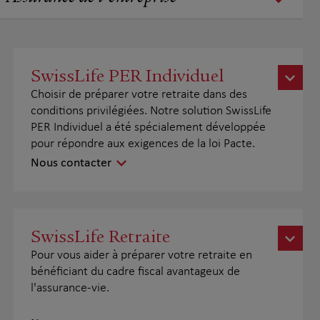
SwissLife PER Individuel
Choisir de préparer votre retraite dans des
conditions privilégiées. Notre solution SwissLife
PER Individuel a été spécialement développée
pour répondre aux exigences de la loi Pacte.
Nous contacter
SwissLife Retraite
Pour vous aider à préparer votre retraite en
bénéficiant du cadre fiscal avantageux de
l'assurance-vie.