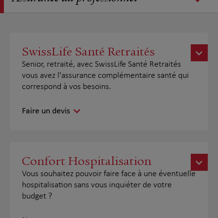
SwissLife Santé Retraités
Senior, retraité, avec SwissLife Santé Retraités
vous avez l'assurance complémentaire santé qui
correspond à vos besoins.
Faire un devis
Confort Hospitalisation
Vous souhaitez pouvoir faire face à une éventuelle
hospitalisation sans vous inquiéter de votre
budget ?