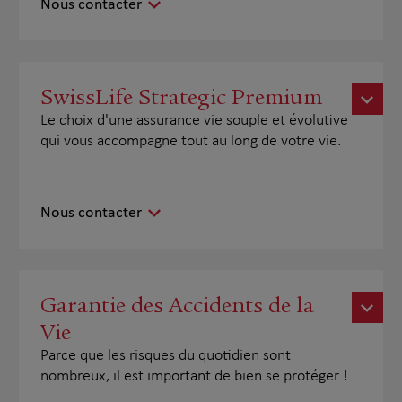
Nous contacter
SwissLife Strategic Premium
Le choix d'une assurance vie souple et évolutive
qui vous accompagne tout au long de votre vie.
Nous contacter
Garantie des Accidents de la
Vie
Parce que les risques du quotidien sont
nombreux, il est important de bien se protéger !