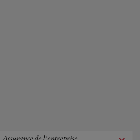
Assurance de l'entreprise