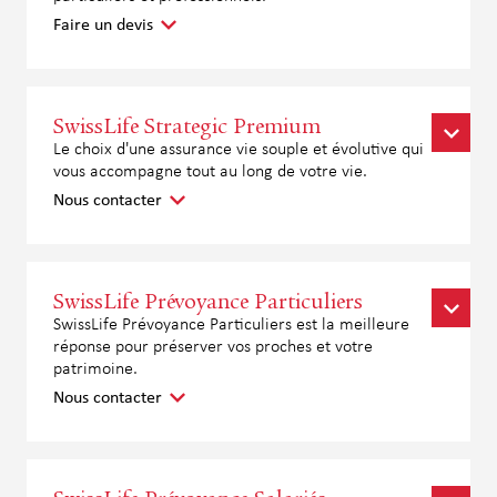
Faire un devis
SwissLife Strategic Premium
Le choix d'une assurance vie souple et évolutive qui
vous accompagne tout au long de votre vie.
Nous contacter
SwissLife Prévoyance Particuliers
SwissLife Prévoyance Particuliers est la meilleure
réponse pour préserver vos proches et votre
patrimoine.
Nous contacter