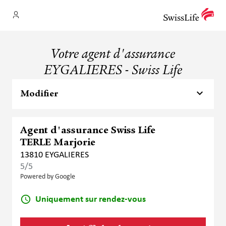
Votre agent d'assurance
EYGALIERES - Swiss Life
Modifier
Agent d'assurance Swiss Life
TERLE Marjorie
13810 EYGALIERES
5
/5
Note de 5 sur 5
Powered by Google
Uniquement sur rendez-vous