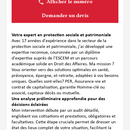
Afficher le numéro
Demander un devis
Votre expert en protection sociale et patrimoniale
Avec 17 années d'expérience dans le secteur de la
protection sociale et patrimoniale, j'ai développé une
expertise reconnue, couronnée par un diplôme
d'expertise auprès de l'ESCEM et un parcours
académique solide en Droit des Affaires. Ma mission ?
Vous orienter vers des solutions optimales en santé,
prévoyance, épargne, et retraite, adaptées à vos besoins
uniques. Quelles sont-elles? PER, Assurance-vie et
contrat de capitalisation, garantie Homme-clé ou
associé, capitaux décès ou mutuelle.
Une analyse préliminaire approfondie pour des
décisions éclairées
Mon intervention débute par un audit détaillé,
englobant vos cotisations et prestations, obligatoires et
facultatives. Cette étape cruciale permet de dresser un
état des lieux complet de votre situation, facilitant la