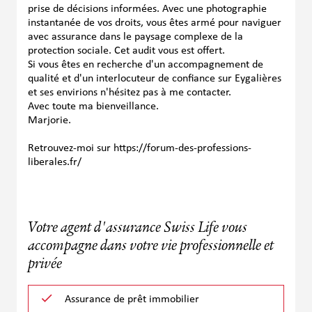
prise de décisions informées. Avec une photographie
instantanée de vos droits, vous êtes armé pour naviguer
avec assurance dans le paysage complexe de la
protection sociale. Cet audit vous est offert.
Si vous êtes en recherche d'un accompagnement de
qualité et d'un interlocuteur de confiance sur Eygalières
et ses envirions n'hésitez pas à me contacter.
Avec toute ma bienveillance.
Marjorie.
Retrouvez-moi sur
https://forum-des-professions-
liberales.fr/
Votre agent d'assurance Swiss Life vous
accompagne dans votre vie professionnelle et
privée
Assurance de prêt immobilier