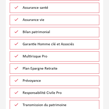
Assurance santé
Assurance vie
Bilan patrimonial
Garantie Homme clé et Associés
Multirisque Pro
Plan Epargne Retraite
Prévoyance
Responsabilité Civile Pro
Transmission du patrimoine