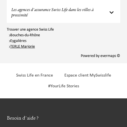
Les agences d'assurance Swiss Life dans les villes à
proximité
Trouver une agence Swiss Life
Bouches-du-Rhône
Eygalières
TERLE Marjorie
Powered by
evermaps ©
Swiss Life en France
Espace client MySwisslife
#YourLife Stories
Besoin d'aide ?