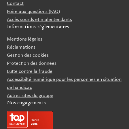
Contact
Foire aux questions (FAQ)
Accès sourds et malentendants
Informations réglementaires
Mentions légales
Réclamations
Gestion des cookies
Protection des données
Lutte contre la fraude
Accessibilté numérique pour les personnes en situation
de handicap
Autres sites du groupe
Nos engagements