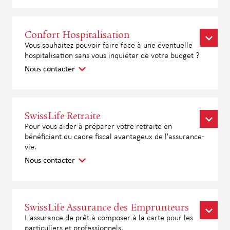
Confort Hospitalisation
Vous souhaitez pouvoir faire face à une éventuelle
hospitalisation sans vous inquiéter de votre budget ?
Nous contacter
SwissLife Retraite
Pour vous aider à préparer votre retraite en
bénéficiant du cadre fiscal avantageux de l'assurance-
vie.
Nous contacter
SwissLife Assurance des Emprunteurs
L'assurance de prêt à composer à la carte pour les
particuliers et professionnels.