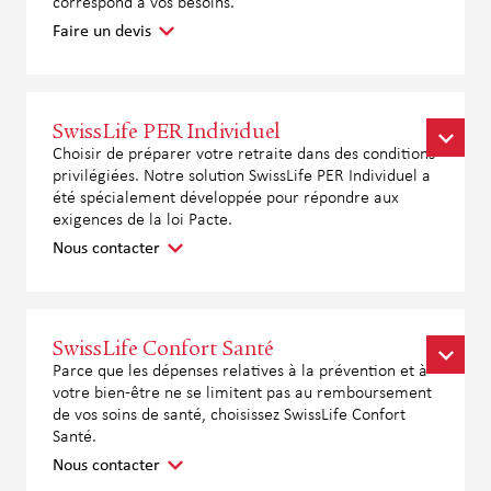
correspond à vos besoins.
Faire un devis
SwissLife PER Individuel
Choisir de préparer votre retraite dans des conditions
privilégiées. Notre solution SwissLife PER Individuel a
été spécialement développée pour répondre aux
exigences de la loi Pacte.
Nous contacter
SwissLife Confort Santé
Parce que les dépenses relatives à la prévention et à
votre bien-être ne se limitent pas au remboursement
de vos soins de santé, choisissez SwissLife Confort
Santé.
Nous contacter