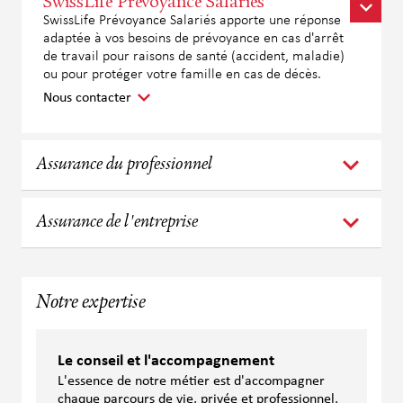
SwissLife Prévoyance Salariés
SwissLife Prévoyance Salariés apporte une réponse
adaptée à vos besoins de prévoyance en cas d'arrêt
de travail pour raisons de santé (accident, maladie)
ou pour protéger votre famille en cas de décès.
Nous contacter
Assurance du professionnel
Assurance de l'entreprise
Notre expertise
Le conseil et l'accompagnement
L'essence de notre métier est d'accompagner
chaque parcours de vie, privée et professionnel,