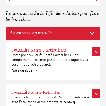
Les assurances Swiss Life : des solutions pour faire
les bons choix
Assurances du particulier
SwissLife Santé Particuliers
Optez pour SwissLife Santé Particuliers, une
complémentaire santé parfaitement adapté à vos
besoins et à votre budget.
Faire un devis
SwissLife Santé Retraités
Senior, retraité, avec SwissLife Santé Retraités vous
avez l'assurance complémentaire santé qui