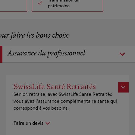
Transmission du
patrimoine
our faire les bons choix
Assurance du professionnel
SwissLife Santé Retraités
Senior, retraité, avec SwissLife Santé Retraités
vous avez l'assurance complémentaire santé qui
correspond à vos besoins.
Faire un devis