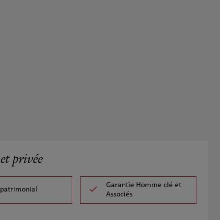
et privée
Garantie Homme clé et
 patrimonial
Associés