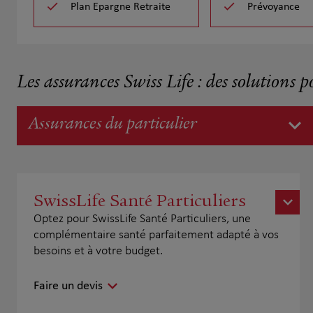
Plan Epargne Retraite
Prévoyance
Les assurances Swiss Life : des solutions p
Assurances du particulier
SwissLife Santé Particuliers
Optez pour SwissLife Santé Particuliers, une
complémentaire santé parfaitement adapté à vos
besoins et à votre budget.
Faire un devis