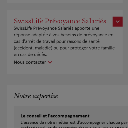
SwissLife Prévoyance Salariés
SwissLife Prévoyance Salariés apporte une
réponse adaptée à vos besoins de prévoyance en
cas d'arrêt de travail pour raisons de santé
(accident, maladie) ou pour protéger votre famille
en cas de décès.
Nous contacter
Notre expertise
Le conseil et l'accompagnement
L'essence de notre métier est d'accompagner chaque parc