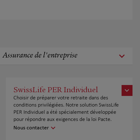
Assurance de l'entreprise
SwissLife PER Individuel
Choisir de préparer votre retraite dans des
conditions privilégiées. Notre solution SwissLife
PER Individuel a été spécialement développée
pour répondre aux exigences de la loi Pacte.
Nous contacter