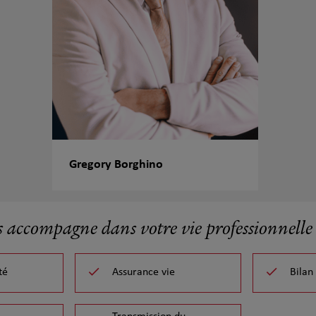
Gregory Borghino
s accompagne dans votre vie professionnelle 
té
Assurance vie
Bilan