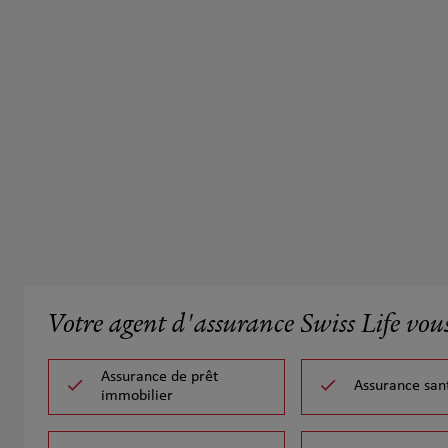
Votre agent d'assurance Swiss Life vou
Assurance de prêt
Assurance san
immobilier