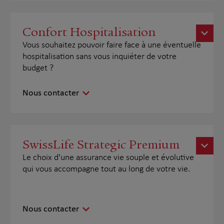
Confort Hospitalisation
Vous souhaitez pouvoir faire face à une éventuelle
hospitalisation sans vous inquiéter de votre
budget ?
Nous contacter
SwissLife Strategic Premium
Le choix d'une assurance vie souple et évolutive
qui vous accompagne tout au long de votre vie.
Nous contacter