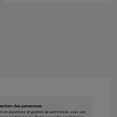
otection des personnes
ent en assurance et gestion de patrimoine, avec une