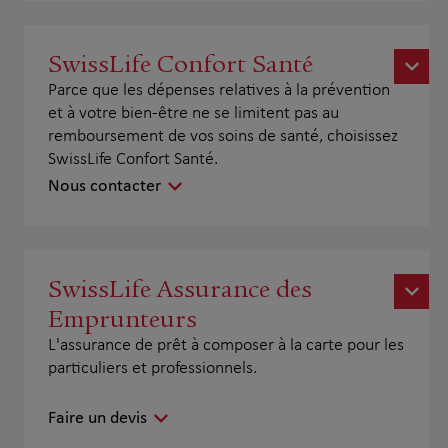
SwissLife Confort Santé
Parce que les dépenses relatives à la prévention
et à votre bien-être ne se limitent pas au
remboursement de vos soins de santé, choisissez
SwissLife Confort Santé.
Nous contacter
SwissLife Assurance des
Emprunteurs
L'assurance de prêt à composer à la carte pour les
particuliers et professionnels.
Faire un devis