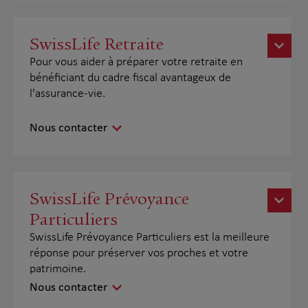
SwissLife Retraite
Pour vous aider à préparer votre retraite en
bénéficiant du cadre fiscal avantageux de
l'assurance-vie.
Nous contacter
SwissLife Prévoyance
Particuliers
SwissLife Prévoyance Particuliers est la meilleure
réponse pour préserver vos proches et votre
patrimoine.
Nous contacter