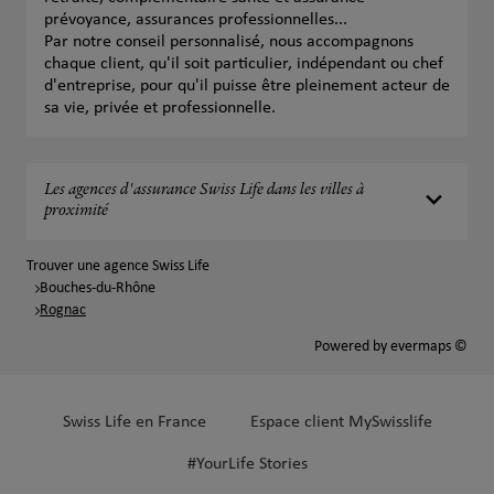
prévoyance, assurances professionnelles...
Par notre conseil personnalisé, nous accompagnons
chaque client, qu'il soit particulier, indépendant ou chef
d'entreprise, pour qu'il puisse être pleinement acteur de
sa vie, privée et professionnelle.
Les agences d'assurance Swiss Life dans les villes à
proximité
Trouver une agence Swiss Life
Bouches-du-Rhône
Rognac
Powered by
evermaps ©
Swiss Life en France
Espace client MySwisslife
#YourLife Stories