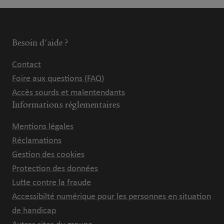
Besoin d'aide ?
Contact
Foire aux questions (FAQ)
Accès sourds et malentendants
Informations réglementaires
Mentions légales
Réclamations
Gestion des cookies
Protection des données
Lutte contre la fraude
Accessibilté numérique pour les personnes en situation
de handicap