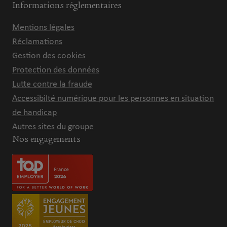
Informations réglementaires
Mentions légales
Réclamations
Gestion des cookies
Protection des données
Lutte contre la fraude
Accessibilté numérique pour les personnes en situation
de handicap
Autres sites du groupe
Nos engagements