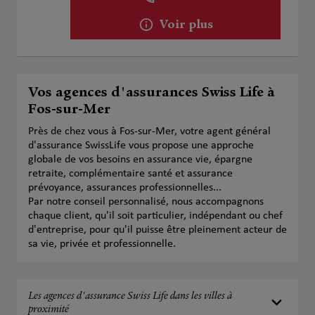
Voir plus
Vos agences d'assurances Swiss Life à
Fos-sur-Mer
Près de chez vous à Fos-sur-Mer, votre agent général
d'assurance SwissLife vous propose une approche
globale de vos besoins en assurance vie, épargne
retraite, complémentaire santé et assurance
prévoyance, assurances professionnelles...
Par notre conseil personnalisé, nous accompagnons
chaque client, qu'il soit particulier, indépendant ou chef
d'entreprise, pour qu'il puisse être pleinement acteur de
sa vie, privée et professionnelle.
Les agences d'assurance Swiss Life dans les villes à
proximité