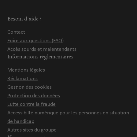
Besoin d'aide ?
Contact
Foire aux questions (FAQ)
Accès sourds et malentendants
Informations réglementaires
Mentions légales
Réclamations
Gestion des cookies
Protection des données
Lutte contre la fraude
Accessibilté numérique pour les personnes en situation
de handicap
Autres sites du groupe