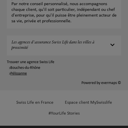
Par notre conseil personnalisé, nous accompagnons
chaque client, qu'il soit particulier, indépendant ou chef
d'entreprise, pour qu'il puisse être pleinement acteur de
sa vie, privée et professionnelle.
Les agences d'assurance Swiss Life dans les villes à
proximité
Trouver une agence Swiss Life
Bouches-du-Rhône
Pélissanne
Powered by
evermaps ©
Swiss Life en France
Espace client MySwisslife
#YourLife Stories