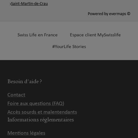
Saint-Martin-de-Crau
Powered by
evermaps ©
Swiss Life en France
Espace client MySwisslife
#YourLife Stories
Besoin d'aide ?
Contact
Foire aux questions (FAQ)
Accès sourds et malentendants
Informations réglementaires
Mentions légales