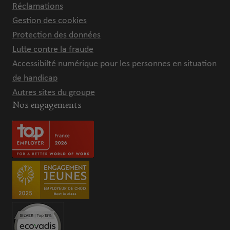
Réclamations
Gestion des cookies
Protection des données
Lutte contre la fraude
Accessibilté numérique pour les personnes en situation
de handicap
Autres sites du groupe
Nos engagements