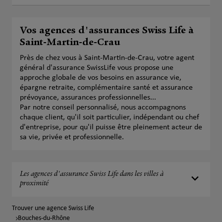
Vos agences d'assurances Swiss Life à
Saint-Martin-de-Crau
Près de chez vous à Saint-Martin-de-Crau, votre agent
général d'assurance SwissLife vous propose une
approche globale de vos besoins en assurance vie,
épargne retraite, complémentaire santé et assurance
prévoyance, assurances professionnelles...
Par notre conseil personnalisé, nous accompagnons
chaque client, qu'il soit particulier, indépendant ou chef
d'entreprise, pour qu'il puisse être pleinement acteur de
sa vie, privée et professionnelle.
Les agences d'assurance Swiss Life dans les villes à
proximité
Trouver une agence Swiss Life
Bouches-du-Rhône