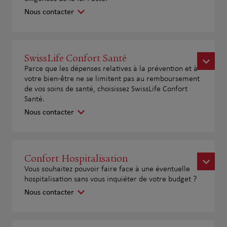
Nous contacter
SwissLife Confort Santé
Parce que les dépenses relatives à la prévention et à
votre bien-être ne se limitent pas au remboursement
de vos soins de santé, choisissez SwissLife Confort
Santé.
Nous contacter
Confort Hospitalisation
Vous souhaitez pouvoir faire face à une éventuelle
hospitalisation sans vous inquiéter de votre budget ?
Nous contacter