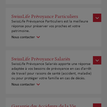
SwissLife Prévoyance Particuliers
SwissLife Prévoyance Particuliers est la meilleure
réponse pour préserver vos proches et votre
patrimoine.
Nous contacter
SwissLife Prévoyance Salariés
SwissLife Prévoyance Salariés apporte une réponse
adaptée à vos besoins de prévoyance en cas d'arrêt
de travail pour raisons de santé (accident, maladie)
ou pour protéger votre famille en cas de décès.
Nous contacter
Garantie des Accidents de la Vie