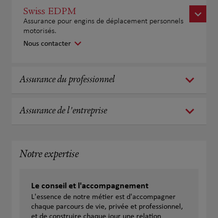
Swiss EDPM
Assurance pour engins de déplacement personnels
motorisés.
Nous contacter
Assurance du professionnel
Assurance de l'entreprise
Notre expertise
Le conseil et l'accompagnement
L'essence de notre métier est d'accompagner
chaque parcours de vie, privée et professionnel,
et de construire chaque jour une relation