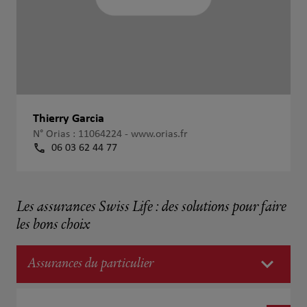
Thierry Garcia
N° Orias : 11064224 -
www.orias.fr
06 03 62 44 77
Les assurances Swiss Life : des solutions pour faire
les bons choix
Assurances du particulier