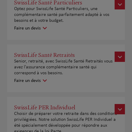
SwissLife Santé Particuliers
Optez pour SwissLife Santé Particuliers, une
complémentaire santé parfaitement adapté à vos
besoins et à votre budget.
Faire un devis
SwissLife Santé Retraités
Senior, retraité, avec SwissLife Santé Retraités vous
avez l'assurance complémentaire santé qui
correspond à vos besoins.
Faire un devis
SwissLife PER Individuel
Choisir de préparer votre retraite dans des conditions
privilégiées. Notre solution SwissLife PER Individuel a
été spécialement développée pour répondre aux
exigences de la loi Pacte.