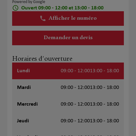
Powered by Google
Ouvert 09:00 - 12:00 et 13:00 - 18:00
Afficher le numéro
Demander un devis
Horaires d'ouverture
Lundi
09:00 - 12:00
13:00 - 18:00
Mardi
09:00 - 12:00
13:00 - 18:00
Mercredi
09:00 - 12:00
13:00 - 18:00
Jeudi
09:00 - 12:00
13:00 - 18:00