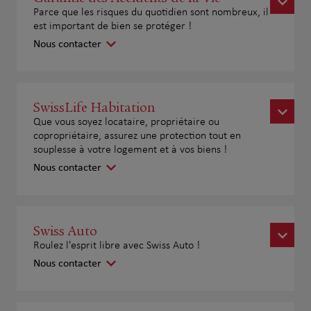
Parce que les risques du quotidien sont nombreux, il
est important de bien se protéger !
Nous contacter
SwissLife Habitation
Que vous soyez locataire, propriétaire ou
copropriétaire, assurez une protection tout en
souplesse à votre logement et à vos biens !
Nous contacter
Swiss Auto
Roulez l'esprit libre avec Swiss Auto !
Nous contacter