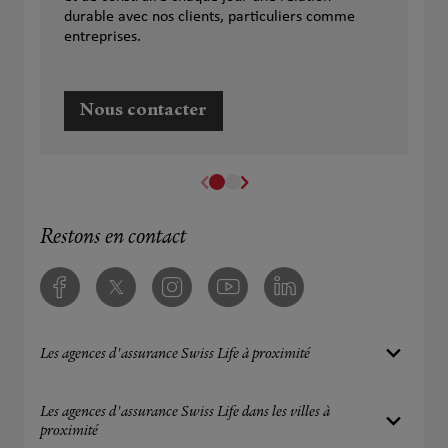
durable avec nos clients, particuliers comme
entreprises.
Nous contacter
Restons en contact
Facebook
Twitter
Instagram
Youtube
Linkedin
Les agences d'assurance Swiss Life à proximité
Les agences d'assurance Swiss Life dans les villes à
proximité