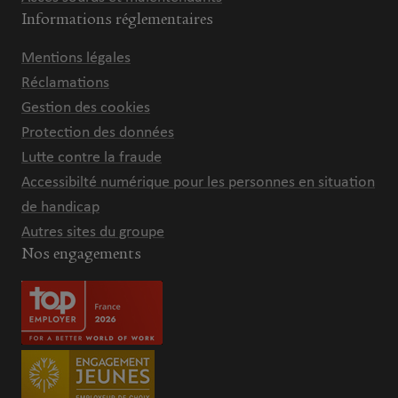
Informations réglementaires
Mentions légales
Réclamations
Gestion des cookies
Protection des données
Lutte contre la fraude
Accessibilté numérique pour les personnes en situation
de handicap
Autres sites du groupe
Nos engagements