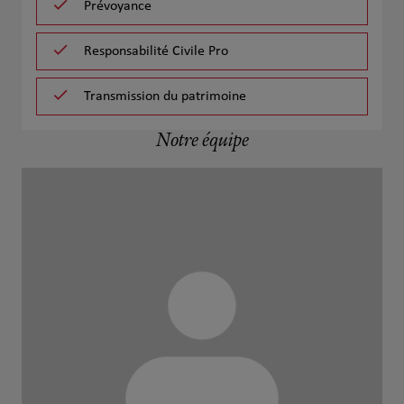
Prévoyance
Responsabilité Civile Pro
Transmission du patrimoine
Notre équipe