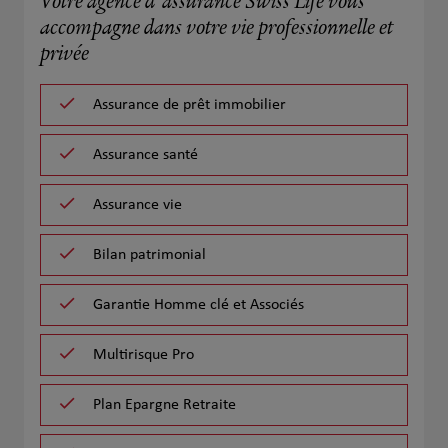
Votre agence d'assurance Swiss Life vous
accompagne dans votre vie professionnelle et
privée
Assurance de prêt immobilier
Assurance santé
Assurance vie
Bilan patrimonial
Garantie Homme clé et Associés
Multirisque Pro
Plan Epargne Retraite