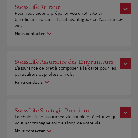
SwissLife Retraite
Pour vous aider à préparer votre retraite en
bénéficiant du cadre fiscal avantageux de l'assurance-
vie.
Nous contacter
SwissLife Assurance des Emprunteurs
L'assurance de prêt à composer à la carte pour les
particuliers et professionnels.
Faire un devis
SwissLife Strategic Premium
Le choix d'une assurance vie souple et évolutive qui
vous accompagne tout au long de votre vie.
Nous contacter