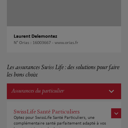
Laurent Delemontez
N° Orias : 16003667 -
www.orias.fr
Les assurances Swiss Life : des solutions pour faire
les bons choix
Assurances du particulier
SwissLife Santé Particuliers
Optez pour SwissLife Santé Particuliers, une
complémentaire santé parfaitement adapté à vos