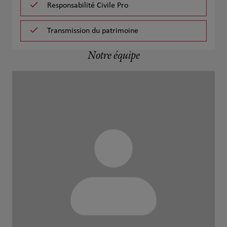
Responsabilité Civile Pro
Transmission du patrimoine
Notre équipe