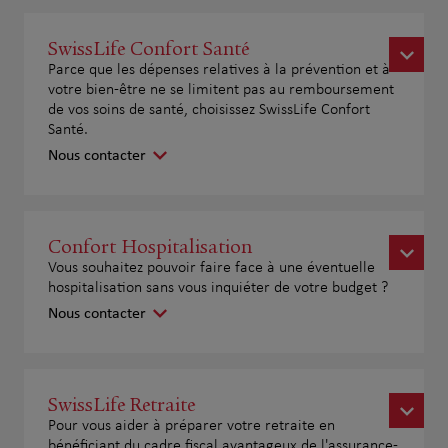
SwissLife Confort Santé
Parce que les dépenses relatives à la prévention et à
votre bien-être ne se limitent pas au remboursement
de vos soins de santé, choisissez SwissLife Confort
Santé.
Nous contacter
Confort Hospitalisation
Vous souhaitez pouvoir faire face à une éventuelle
hospitalisation sans vous inquiéter de votre budget ?
Nous contacter
SwissLife Retraite
Pour vous aider à préparer votre retraite en
bénéficiant du cadre fiscal avantageux de l'assurance-