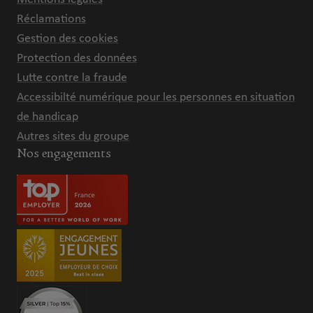
Réclamations
Gestion des cookies
Protection des données
Lutte contre la fraude
Accessibilté numérique pour les personnes en situation
de handicap
Autres sites du groupe
Nos engagements