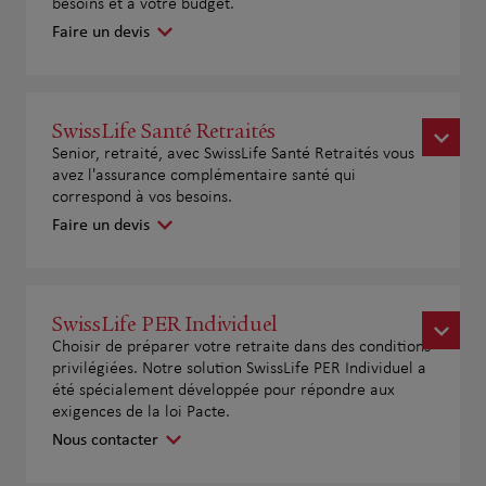
besoins et à votre budget.
Faire un devis
SwissLife Santé Retraités
Senior, retraité, avec SwissLife Santé Retraités vous
avez l'assurance complémentaire santé qui
correspond à vos besoins.
Faire un devis
SwissLife PER Individuel
Choisir de préparer votre retraite dans des conditions
privilégiées. Notre solution SwissLife PER Individuel a
été spécialement développée pour répondre aux
exigences de la loi Pacte.
Nous contacter