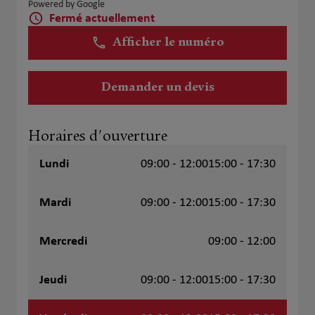
Powered by Google
Fermé actuellement
Afficher le numéro
Demander un devis
Horaires d'ouverture
Lundi
09:00 - 12:00
15:00 - 17:30
Mardi
09:00 - 12:00
15:00 - 17:30
Mercredi
09:00 - 12:00
Jeudi
09:00 - 12:00
15:00 - 17:30