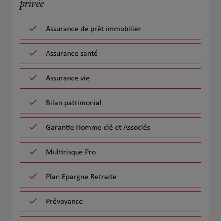
privée
Assurance de prêt immobilier
Assurance santé
Assurance vie
Bilan patrimonial
Garantie Homme clé et Associés
Multirisque Pro
Plan Epargne Retraite
Prévoyance