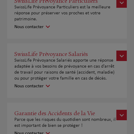
SwissLife Prévoyance Particuliers
SwissLife Prévoyance Particuliers est la meilleure
réponse pour préserver vos proches et votre
patrimoine.
Nous contacter
SwissLife Prévoyance Salariés
SwissLife Prévoyance Salariés apporte une réponse
adaptée à vos besoins de prévoyance en cas d'arrêt
de travail pour raisons de santé (accident, maladie)
ou pour protéger votre famille en cas de décès.
Nous contacter
Garantie des Accidents de la Vie
Parce que les risques du quotidien sont nombreux, il
est important de bien se protéger !
Nous contacter