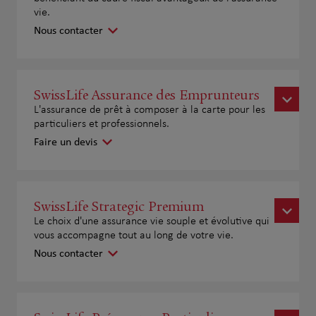
vie.
Nous contacter
SwissLife Assurance des Emprunteurs
L'assurance de prêt à composer à la carte pour les
particuliers et professionnels.
Faire un devis
SwissLife Strategic Premium
Le choix d'une assurance vie souple et évolutive qui
vous accompagne tout au long de votre vie.
Nous contacter