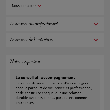
Nous contacter
Assurance du professionnel
Assurance de l'entreprise
Notre expertise
Le conseil et l'accompagnement
L'essence de notre métier est d'accompagner
chaque parcours de vie, privée et professionnel,
et de construire chaque jour une relation
durable avec nos clients, particuliers comme
entreprises.