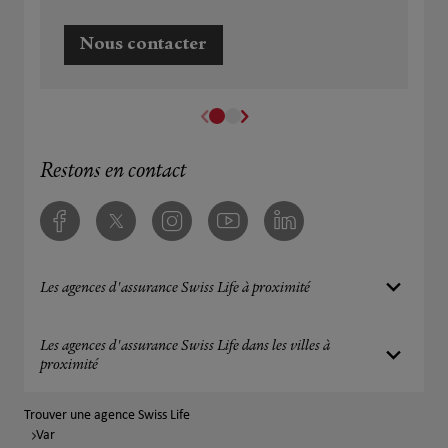
Nous contacter
Restons en contact
Facebook
Twitter
Instagram
Youtube
Linkedin
Les agences d'assurance Swiss Life à proximité
Les agences d'assurance Swiss Life dans les villes à
proximité
Trouver une agence Swiss Life
Var