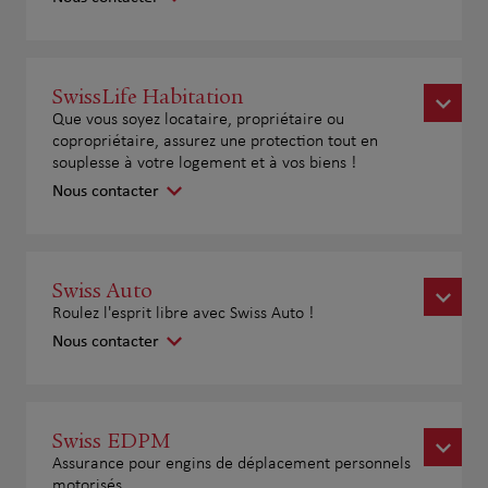
SwissLife Habitation
Que vous soyez locataire, propriétaire ou
copropriétaire, assurez une protection tout en
souplesse à votre logement et à vos biens !
Nous contacter
Swiss Auto
Roulez l'esprit libre avec Swiss Auto !
Nous contacter
Swiss EDPM
Assurance pour engins de déplacement personnels
motorisés.