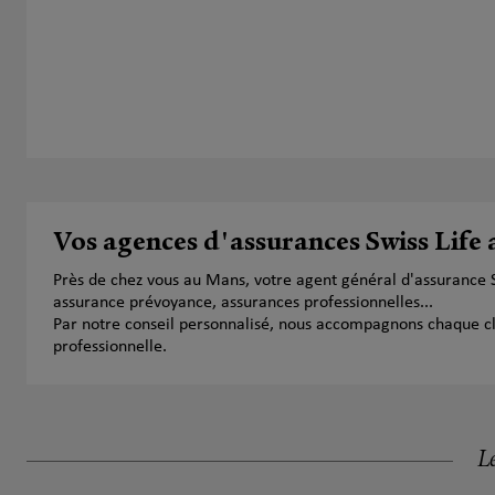
Vos agences d'assurances Swiss Life
Près de chez vous au Mans, votre agent général d'assurance 
assurance prévoyance, assurances professionnelles...
Par notre conseil personnalisé, nous accompagnons chaque clien
professionnelle.
Le