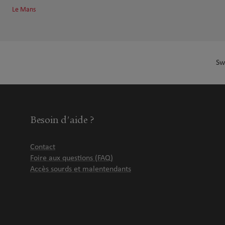
Le Mans
Sw
Besoin d'aide ?
Contact
Foire aux questions (FAQ)
Accès sourds et malentendants