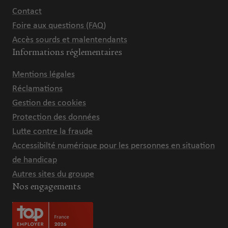
Contact
Foire aux questions (FAQ)
Accès sourds et malentendants
Informations réglementaires
Mentions légales
Réclamations
Gestion des cookies
Protection des données
Lutte contre la fraude
Accessibilté numérique pour les personnes en situation
de handicap
Autres sites du groupe
Nos engagements