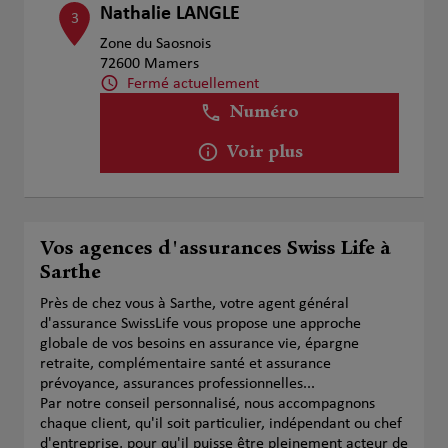
Nathalie LANGLE
3
Zone du Saosnois
72600 Mamers
Fermé actuellement
Numéro
Voir plus
Vos agences d'assurances Swiss Life à
Sarthe
Près de chez vous à Sarthe, votre agent général
d'assurance SwissLife vous propose une approche
globale de vos besoins en assurance vie, épargne
retraite, complémentaire santé et assurance
prévoyance, assurances professionnelles...
Par notre conseil personnalisé, nous accompagnons
chaque client, qu'il soit particulier, indépendant ou chef
d'entreprise, pour qu'il puisse être pleinement acteur de