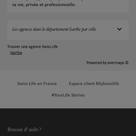
sa vie, privée et professionnelle.
Les agences dans le département Sarthe par ville
Trouver une agence Swiss Life
Sarthe
Powered by
evermaps ©
Swiss Life en France
Espace client MySwisslife
#YourLife Stories
Besoin d'aide ?