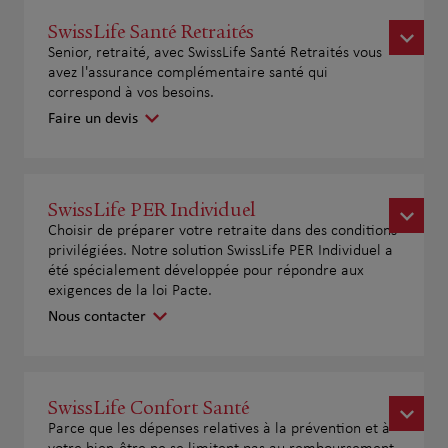
SwissLife Santé Retraités
Senior, retraité, avec SwissLife Santé Retraités vous
avez l'assurance complémentaire santé qui
correspond à vos besoins.
Faire un devis
SwissLife PER Individuel
Choisir de préparer votre retraite dans des conditions
privilégiées. Notre solution SwissLife PER Individuel a
été spécialement développée pour répondre aux
exigences de la loi Pacte.
Nous contacter
SwissLife Confort Santé
Parce que les dépenses relatives à la prévention et à