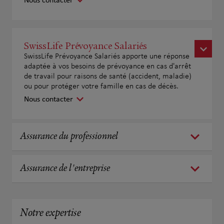
Nous contacter
SwissLife Prévoyance Salariés
SwissLife Prévoyance Salariés apporte une réponse
adaptée à vos besoins de prévoyance en cas d'arrêt
de travail pour raisons de santé (accident, maladie)
ou pour protéger votre famille en cas de décès.
Nous contacter
Assurance du professionnel
Assurance de l'entreprise
Notre expertise