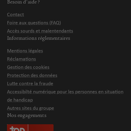
Besoin d'aide ?
Contact
Foire aux questions (FAQ)
Accès sourds et malentendants
Informations réglementaires
Mentions légales
Réclamations
Gestion des cookies
Protection des données
Lutte contre la fraude
Accessibilté numérique pour les personnes en situation
de handicap
Autres sites du groupe
Nos engagements