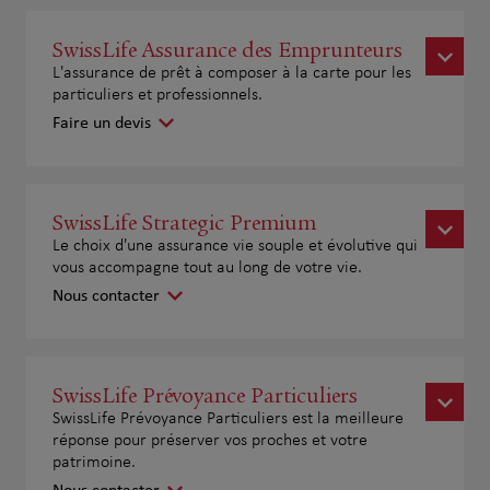
SwissLife Assurance des Emprunteurs
L'assurance de prêt à composer à la carte pour les
particuliers et professionnels.
Faire un devis
SwissLife Strategic Premium
Le choix d'une assurance vie souple et évolutive qui
vous accompagne tout au long de votre vie.
Nous contacter
SwissLife Prévoyance Particuliers
SwissLife Prévoyance Particuliers est la meilleure
réponse pour préserver vos proches et votre
patrimoine.