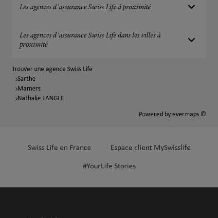
Les agences d'assurance Swiss Life à proximité
Les agences d'assurance Swiss Life dans les villes à
proximité
Trouver une agence Swiss Life
Sarthe
Mamers
Nathalie LANGLE
Powered by
evermaps ©
Swiss Life en France
Espace client MySwisslife
#YourLife Stories