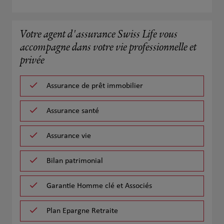
Votre agent d'assurance Swiss Life vous
accompagne dans votre vie professionnelle et
privée
Assurance de prêt immobilier
Assurance santé
Assurance vie
Bilan patrimonial
Garantie Homme clé et Associés
Plan Epargne Retraite