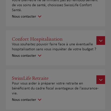
votre bien-être ne se limitent pas au remboursement
de vos soins de santé, choisissez SwissLife Confort
Santé.
Nous contacter
Confort Hospitalisation
Vous souhaitez pouvoir faire face à une éventuelle
hospitalisation sans vous inquiéter de votre budget ?
Nous contacter
SwissLife Retraite
Pour vous aider à préparer votre retraite en
bénéficiant du cadre fiscal avantageux de l'assurance-
vie.
Nous contacter