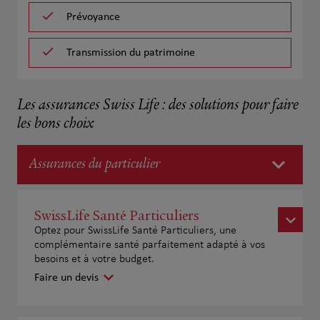
Prévoyance
Transmission du patrimoine
Les assurances Swiss Life : des solutions pour faire
les bons choix
Assurances du particulier
SwissLife Santé Particuliers
Optez pour SwissLife Santé Particuliers, une
complémentaire santé parfaitement adapté à vos
besoins et à votre budget.
Faire un devis