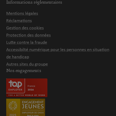
Informations réglementaires
Mentions légales
Réclamations
Gestion des cookies
Protection des données
Lutte contre la fraude
Accessibilté numérique pour les personnes en situation
de handicap
Autres sites du groupe
Nos engagements