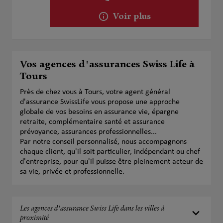
Voir plus
Vos agences d'assurances Swiss Life à
Tours
Près de chez vous à Tours, votre agent général
d'assurance SwissLife vous propose une approche
globale de vos besoins en assurance vie, épargne
retraite, complémentaire santé et assurance
prévoyance, assurances professionnelles...
Par notre conseil personnalisé, nous accompagnons
chaque client, qu'il soit particulier, indépendant ou chef
d'entreprise, pour qu'il puisse être pleinement acteur de
sa vie, privée et professionnelle.
Les agences d'assurance Swiss Life dans les villes à
proximité