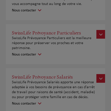
vous accompagne tout au long de votre vie.
Nous contacter
SwissLife Prévoyance Particuliers
SwissLife Prévoyance Particuliers est la meilleure
réponse pour préserver vos proches et votre
patrimoine.
Nous contacter
SwissLife Prévoyance Salariés
SwissLife Prévoyance Salariés apporte une réponse
adaptée à vos besoins de prévoyance en cas d'arrêt
de travail pour raisons de santé (accident, maladie)
ou pour protéger votre famille en cas de décès.
Nous contacter