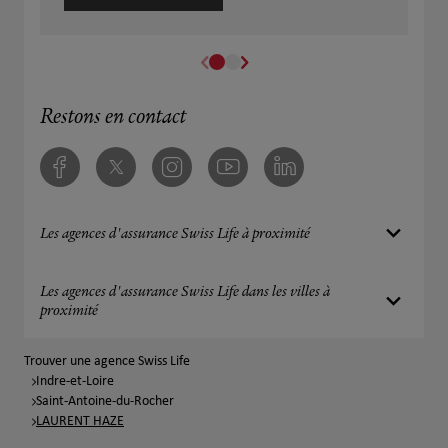
Restons en contact
Facebook
Twitter
Instagram
Youtube
Linkedin
Les agences d'assurance Swiss Life à proximité
Les agences d'assurance Swiss Life dans les villes à
proximité
Trouver une agence Swiss Life
Indre-et-Loire
Saint-Antoine-du-Rocher
LAURENT HAZE