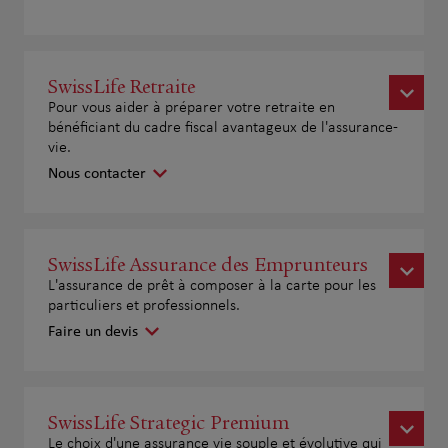
SwissLife Retraite
Pour vous aider à préparer votre retraite en
bénéficiant du cadre fiscal avantageux de l'assurance-
vie.
Nous contacter
SwissLife Assurance des Emprunteurs
L'assurance de prêt à composer à la carte pour les
particuliers et professionnels.
Faire un devis
SwissLife Strategic Premium
Le choix d'une assurance vie souple et évolutive qui