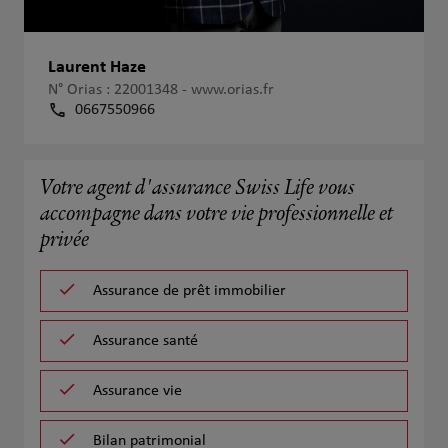
Laurent Haze
N° Orias : 22001348 -
www.orias.fr
0667550966
Votre agent d'assurance Swiss Life vous
accompagne dans votre vie professionnelle et
privée
Assurance de prêt immobilier
Assurance santé
Assurance vie
Bilan patrimonial