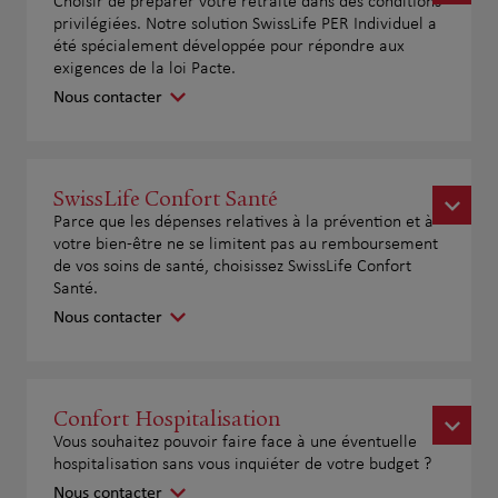
Choisir de préparer votre retraite dans des conditions
privilégiées. Notre solution SwissLife PER Individuel a
été spécialement développée pour répondre aux
exigences de la loi Pacte.
Nous contacter
SwissLife Confort Santé
Parce que les dépenses relatives à la prévention et à
votre bien-être ne se limitent pas au remboursement
de vos soins de santé, choisissez SwissLife Confort
Santé.
Nous contacter
Confort Hospitalisation
Vous souhaitez pouvoir faire face à une éventuelle
hospitalisation sans vous inquiéter de votre budget ?
Nous contacter