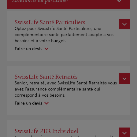
Assurances du particulier
SwissLife Santé Particuliers
Optez pour SwissLife Santé Particuliers, une
complémentaire santé parfaitement adapté à vos
besoins et à votre budget.
Faire un devis
SwissLife Santé Retraités
Senior, retraité, avec SwissLife Santé Retraités vous
avez l'assurance complémentaire santé qui
correspond à vos besoins.
Faire un devis
SwissLife PER Individuel