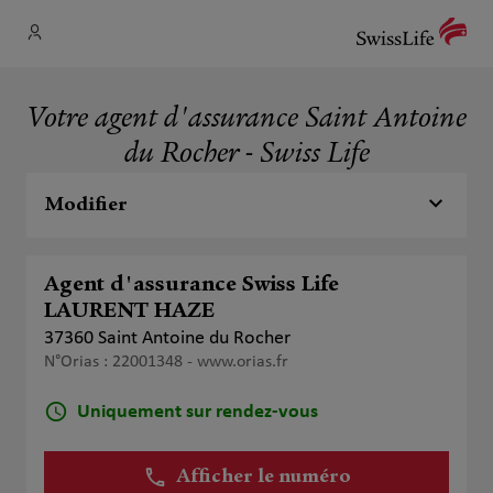
Votre agent d'assurance Saint Antoine
du Rocher - Swiss Life
Modifier
Agent d'assurance Swiss Life
LAURENT HAZE
37360 Saint Antoine du Rocher
N°Orias : 22001348 -
www.orias.fr
Uniquement sur rendez-vous
Afficher le numéro