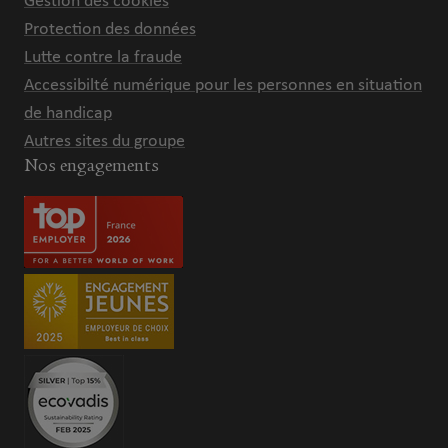
Gestion des cookies
Protection des données
Lutte contre la fraude
Accessibilté numérique pour les personnes en situation
de handicap
Autres sites du groupe
Nos engagements