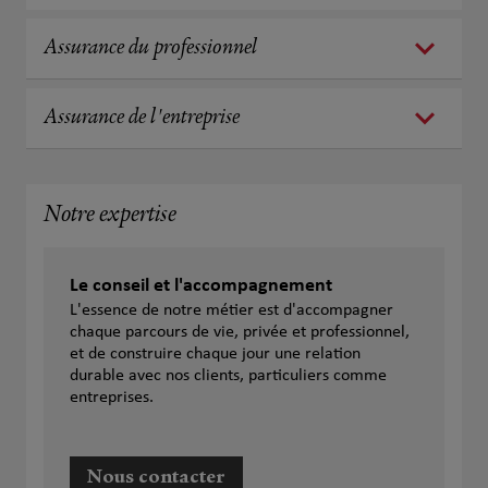
Assurance du professionnel
Assurance de l'entreprise
Notre expertise
Le conseil et l'accompagnement
L'essence de notre métier est d'accompagner
chaque parcours de vie, privée et professionnel,
et de construire chaque jour une relation
durable avec nos clients, particuliers comme
entreprises.
Nous contacter