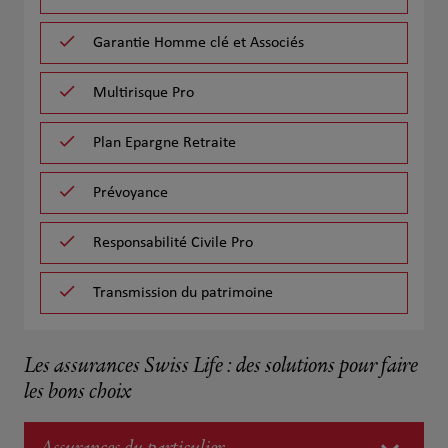
Garantie Homme clé et Associés
Multirisque Pro
Plan Epargne Retraite
Prévoyance
Responsabilité Civile Pro
Transmission du patrimoine
Les assurances Swiss Life : des solutions pour faire
les bons choix