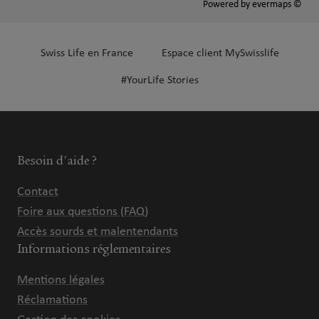
Powered by
evermaps ©
Swiss Life en France
Espace client MySwisslife
#YourLife Stories
Besoin d'aide ?
Contact
Foire aux questions (FAQ)
Accès sourds et malentendants
Informations réglementaires
Mentions légales
Réclamations