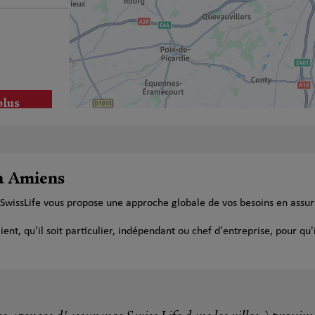
plus
 à Amiens
 SwissLife vous propose une approche globale de vos besoins en assu
t, qu'il soit particulier, indépendant ou chef d'entreprise, pour qu'i