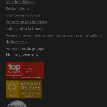
Mentions légales
Réclamations
Gestion des cookies
Protection des données
Lutte contre la fraude
Accessibilté numérique pour les personnes en situation
de handicap
Autres sites du groupe
Nos engagements