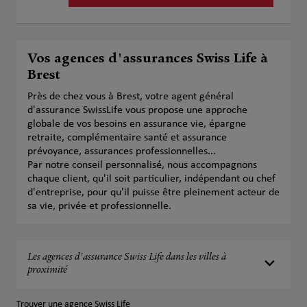
Vos agences d'assurances Swiss Life à
Brest
Près de chez vous à Brest, votre agent général
d'assurance SwissLife vous propose une approche
globale de vos besoins en assurance vie, épargne
retraite, complémentaire santé et assurance
prévoyance, assurances professionnelles...
Par notre conseil personnalisé, nous accompagnons
chaque client, qu'il soit particulier, indépendant ou chef
d'entreprise, pour qu'il puisse être pleinement acteur de
sa vie, privée et professionnelle.
Les agences d'assurance Swiss Life dans les villes à
proximité
Trouver une agence Swiss Life