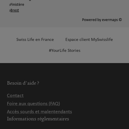
Finistère
Brest
Powered by
evermaps ©
Swiss Life en France
Espace client MySwisslife
#YourLife Stories
Besoin d'aide ?
Contact
Foire aux questions (FAQ)
Accès sourds et malentendants
Informations réglementaires