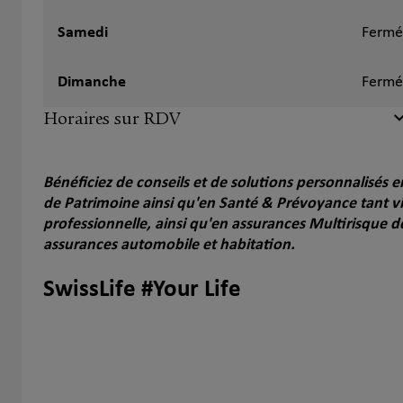
Samedi
Fermé
Dimanche
Fermé
Horaires sur RDV
Bénéficiez de conseils et de solutions personnalisés
de Patrimoine ainsi qu'en Santé & Prévoyance tant vi
professionnelle, ainsi qu'en assurances Multirisque d
assurances automobile et habitation.
SwissLife #Your Life