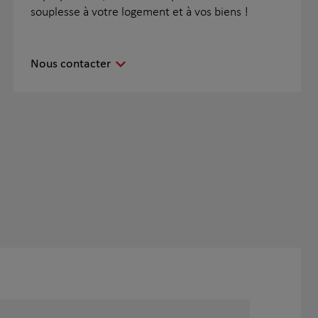
souplesse à votre logement et à vos biens !
Nous contacter