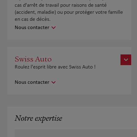
cas d'arrêt de travail pour raisons de santé
(accident, maladie) ou pour protéger votre famille
en cas de décès.
Nous contacter
Swiss Auto
Roulez l'esprit libre avec Swiss Auto !
Nous contacter
Notre expertise