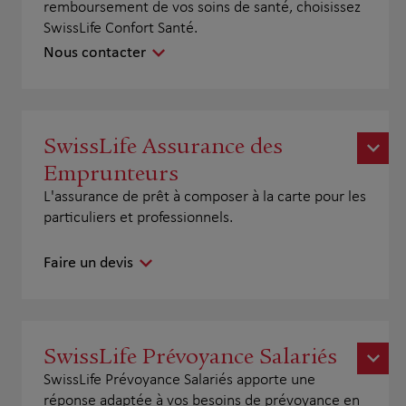
remboursement de vos soins de santé, choisissez
SwissLife Confort Santé.
Nous contacter
SwissLife Assurance des
Emprunteurs
L'assurance de prêt à composer à la carte pour les
particuliers et professionnels.
Faire un devis
SwissLife Prévoyance Salariés
SwissLife Prévoyance Salariés apporte une
réponse adaptée à vos besoins de prévoyance en