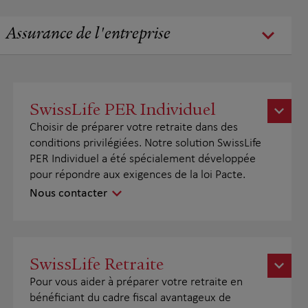
Assurance de l'entreprise
SwissLife PER Individuel
Choisir de préparer votre retraite dans des
conditions privilégiées. Notre solution SwissLife
PER Individuel a été spécialement développée
pour répondre aux exigences de la loi Pacte.
Nous contacter
SwissLife Retraite
Pour vous aider à préparer votre retraite en
bénéficiant du cadre fiscal avantageux de