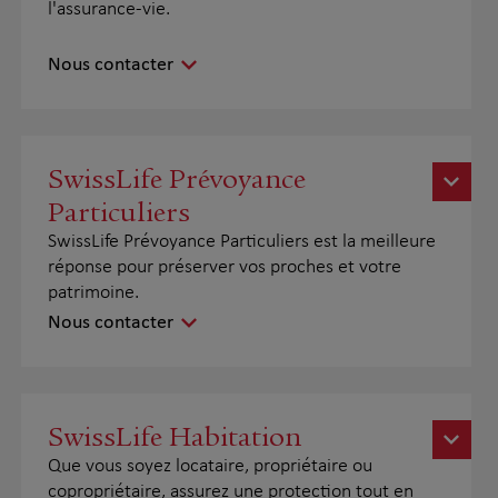
l'assurance-vie.
Nous contacter
SwissLife Prévoyance
Particuliers
SwissLife Prévoyance Particuliers est la meilleure
réponse pour préserver vos proches et votre
patrimoine.
Nous contacter
SwissLife Habitation
Que vous soyez locataire, propriétaire ou
copropriétaire, assurez une protection tout en