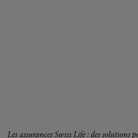
Les assurances Swiss Life : des solutions p