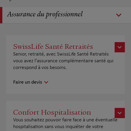
Assurance du professionnel
SwissLife Santé Retraités
Senior, retraité, avec SwissLife Santé Retraités
vous avez l'assurance complémentaire santé qui
correspond à vos besoins.
Faire un devis
Confort Hospitalisation
Vous souhaitez pouvoir faire face à une éventuelle
hospitalisation sans vous inquiéter de votre