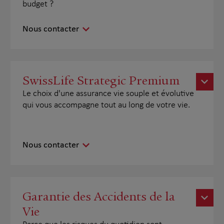
budget ?
Nous contacter
SwissLife Strategic Premium
Le choix d'une assurance vie souple et évolutive
qui vous accompagne tout au long de votre vie.
Nous contacter
Garantie des Accidents de la
Vie