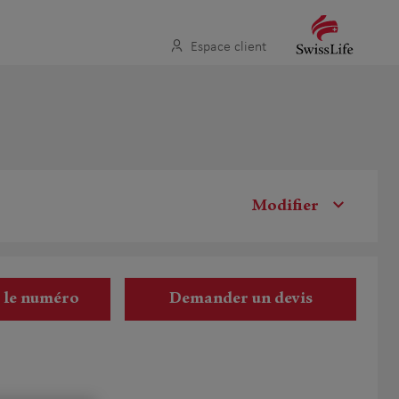
Espace client
Modifier
r le numéro
Demander un devis