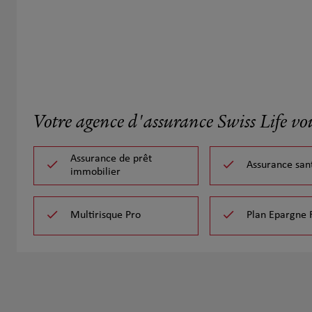
Votre agence d'assurance Swiss Life vo
Assurance de prêt
Assurance san
immobilier
Multirisque Pro
Plan Epargne 