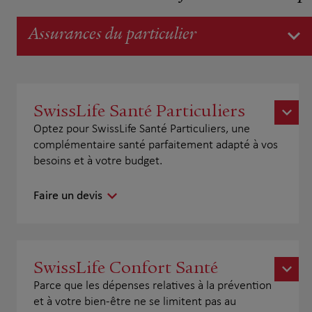
Assurances du particulier
SwissLife Santé Particuliers
Optez pour SwissLife Santé Particuliers, une
complémentaire santé parfaitement adapté à vos
besoins et à votre budget.
Faire un devis
SwissLife Confort Santé
Parce que les dépenses relatives à la prévention
et à votre bien-être ne se limitent pas au