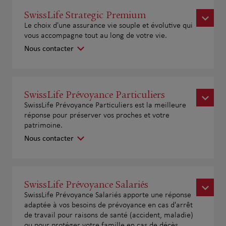
SwissLife Strategic Premium
Le choix d'une assurance vie souple et évolutive qui
vous accompagne tout au long de votre vie.
Nous contacter
SwissLife Prévoyance Particuliers
SwissLife Prévoyance Particuliers est la meilleure
réponse pour préserver vos proches et votre
patrimoine.
Nous contacter
SwissLife Prévoyance Salariés
SwissLife Prévoyance Salariés apporte une réponse
adaptée à vos besoins de prévoyance en cas d'arrêt
de travail pour raisons de santé (accident, maladie)
ou pour protéger votre famille en cas de décès.