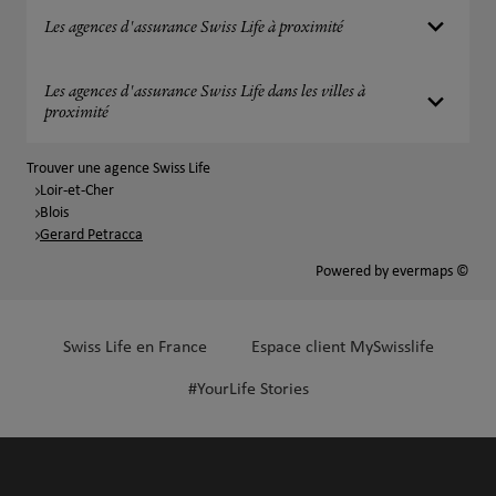
Les agences d'assurance Swiss Life à proximité
Les agences d'assurance Swiss Life dans les villes à
proximité
Trouver une agence Swiss Life
Loir-et-Cher
Blois
Gerard Petracca
Powered by
evermaps ©
Swiss Life en France
Espace client MySwisslife
#YourLife Stories