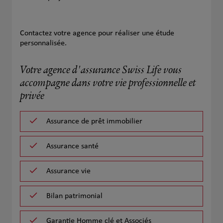
Contactez votre agence pour réaliser une étude
personnalisée.
Votre agence d'assurance Swiss Life vous
accompagne dans votre vie professionnelle et
privée
Assurance de prêt immobilier
Assurance santé
Assurance vie
Bilan patrimonial
Garantie Homme clé et Associés