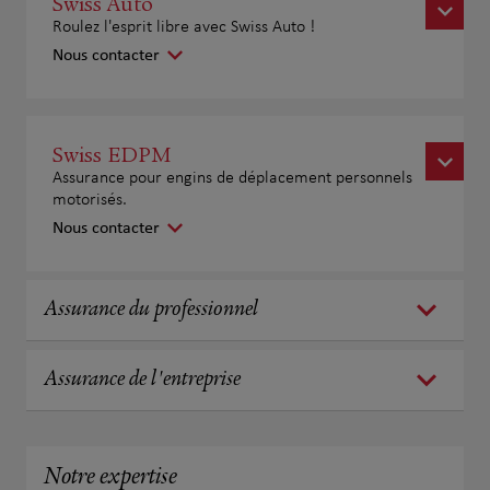
Swiss Auto
Roulez l'esprit libre avec Swiss Auto !
Nous contacter
Swiss EDPM
Assurance pour engins de déplacement personnels
motorisés.
Nous contacter
Assurance du professionnel
Assurance de l'entreprise
Notre expertise