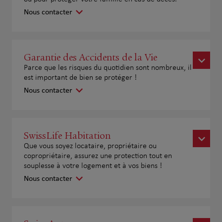
Nous contacter
Garantie des Accidents de la Vie
Parce que les risques du quotidien sont nombreux, il
est important de bien se protéger !
Nous contacter
SwissLife Habitation
Que vous soyez locataire, propriétaire ou
copropriétaire, assurez une protection tout en
souplesse à votre logement et à vos biens !
Nous contacter