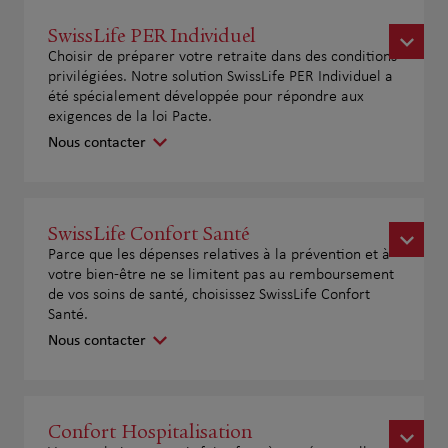
SwissLife PER Individuel
Choisir de préparer votre retraite dans des conditions
privilégiées. Notre solution SwissLife PER Individuel a
été spécialement développée pour répondre aux
exigences de la loi Pacte.
Nous contacter
SwissLife Confort Santé
Parce que les dépenses relatives à la prévention et à
votre bien-être ne se limitent pas au remboursement
de vos soins de santé, choisissez SwissLife Confort
Santé.
Nous contacter
Confort Hospitalisation