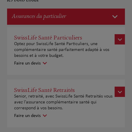
les bons choix
Assurances du particulier
SwissLife Santé Particuliers
Optez pour SwissLife Santé Particuliers, une
complémentaire santé parfaitement adapté à vos
besoins et à votre budget.
Faire un devis
SwissLife Santé Retraités
Senior, retraité, avec SwissLife Santé Retraités vous
avez l'assurance complémentaire santé qui
correspond à vos besoins.
Faire un devis