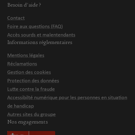
Besoin d'aide ?
Contact
Foire aux questions (FAQ)
Accès sourds et malentendants
Informations réglementaires
Mentions légales
Réclamations
Gestion des cookies
Protection des données
Lutte contre la fraude
Accessibilté numérique pour les personnes en situation
de handicap
Autres sites du groupe
Nos engagements