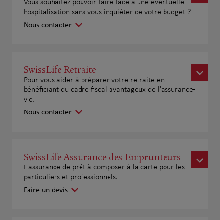
Vous souhaitez pouvoir faire face à une éventuelle
hospitalisation sans vous inquiéter de votre budget ?
Nous contacter
SwissLife Retraite
Pour vous aider à préparer votre retraite en
bénéficiant du cadre fiscal avantageux de l'assurance-
vie.
Nous contacter
SwissLife Assurance des Emprunteurs
L'assurance de prêt à composer à la carte pour les
particuliers et professionnels.
Faire un devis