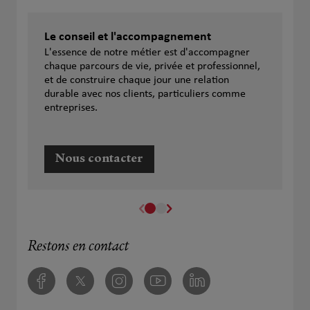
Le conseil et l'accompagnement
L'essence de notre métier est d'accompagner
chaque parcours de vie, privée et professionnel,
et de construire chaque jour une relation
durable avec nos clients, particuliers comme
entreprises.
Nous contacter
Restons en contact
Facebook
Twitter
Instagram
Youtube
Linkedin