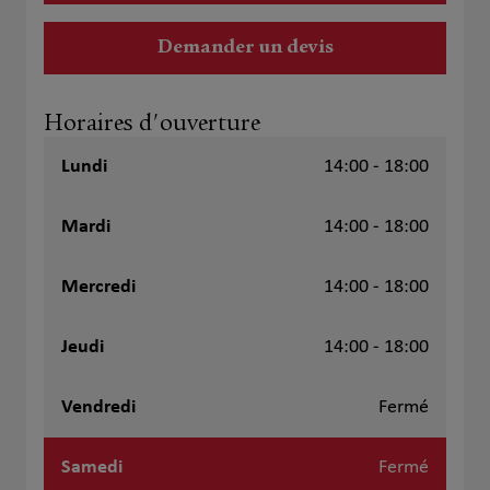
Demander un devis
Horaires d'ouverture
Lundi
14:00 - 18:00
Mardi
14:00 - 18:00
Mercredi
14:00 - 18:00
Jeudi
14:00 - 18:00
Vendredi
Fermé
Samedi
Fermé