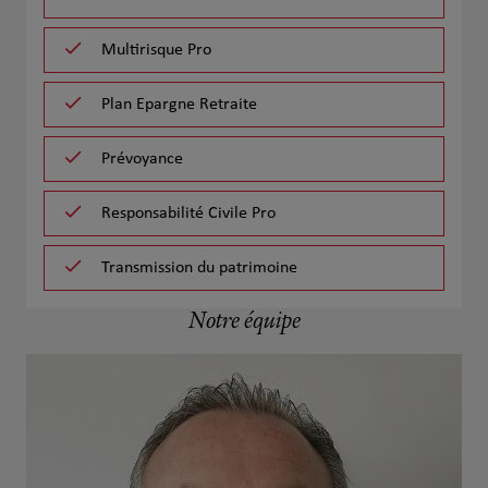
Multirisque Pro
Plan Epargne Retraite
Prévoyance
Responsabilité Civile Pro
Transmission du patrimoine
Notre équipe