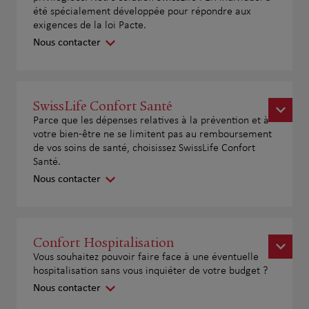
été spécialement développée pour répondre aux
exigences de la loi Pacte.
Nous contacter
SwissLife Confort Santé
Parce que les dépenses relatives à la prévention et à
votre bien-être ne se limitent pas au remboursement
de vos soins de santé, choisissez SwissLife Confort
Santé.
Nous contacter
Confort Hospitalisation
Vous souhaitez pouvoir faire face à une éventuelle
hospitalisation sans vous inquiéter de votre budget ?
Nous contacter