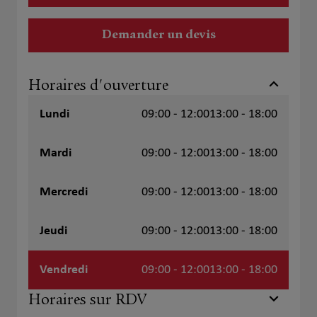
Demander un devis
Horaires d'ouverture
Lundi
09:00 - 12:00
13:00 - 18:00
Mardi
09:00 - 12:00
13:00 - 18:00
Mercredi
09:00 - 12:00
13:00 - 18:00
Jeudi
09:00 - 12:00
13:00 - 18:00
Vendredi
09:00 - 12:00
13:00 - 18:00
Horaires sur RDV