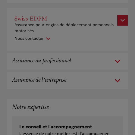
Swiss EDPM
Assurance pour engins de déplacement personnels
motorisés.
Nous contacter
Assurance du professionnel
Assurance de l'entreprise
Notre expertise
Le conseil et l'accompagnement
L'essence de notre métier est d'accompagner