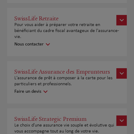
SwissLife Retraite
Pour vous aider à préparer votre retraite en
bénéficiant du cadre fiscal avantageux de l'assurance-
vie.
Nous contacter
SwissLife Assurance des Emprunteurs
L'assurance de prêt à composer à la carte pour les
particuliers et professionnels.
Faire un devis
SwissLife Strategic Premium
Le choix d'une assurance vie souple et évolutive qui
vous accompagne tout au long de votre vie.