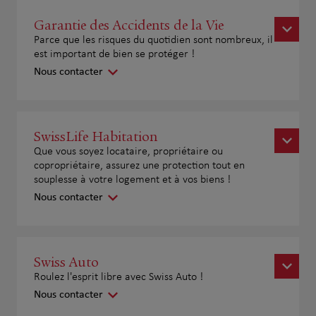
Garantie des Accidents de la Vie
Parce que les risques du quotidien sont nombreux, il
est important de bien se protéger !
Nous contacter
SwissLife Habitation
Que vous soyez locataire, propriétaire ou
copropriétaire, assurez une protection tout en
souplesse à votre logement et à vos biens !
Nous contacter
Swiss Auto
Roulez l'esprit libre avec Swiss Auto !
Nous contacter