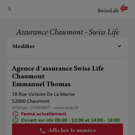
Assurance Chaumont - Swiss Life
Modifier
Agence d'assurance Swiss Life
Chaumont
Emmanuel Thomas
78 Rue Victoire De La Marne
52000 Chaumont
N°Orias : 07003987 -
www.orias.fr
Fermé actuellement
Ouvert sur rdv 09:00 - 12:00 et 14:00 - 18:00
Afficher le numéro