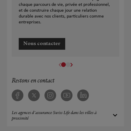
chaque parcours de vie, privée et professionnel,
et de construire chaque jour une relation
durable avec nos clients, particuliers comme
entreprises.
Nous contacter
Restons en contact
Facebook
Twitter
Instagram
Youtube
Linkedin
Les agences d'assurance Swiss Life dans les villes à
proximité