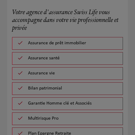
Votre agence d'assurance Swiss Life vous
accompagne dans votre vie professionnelle et
privée
Assurance de prêt immobilier
Assurance santé
Assurance vie
Bilan patrimonial
Garantie Homme clé et Associés
Multirisque Pro
Plan Epargne Retraite