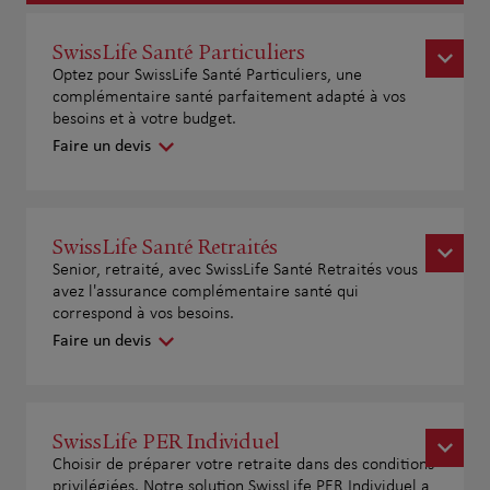
SwissLife Santé Particuliers
Optez pour SwissLife Santé Particuliers, une
complémentaire santé parfaitement adapté à vos
besoins et à votre budget.
Faire un devis
SwissLife Santé Retraités
Senior, retraité, avec SwissLife Santé Retraités vous
avez l'assurance complémentaire santé qui
correspond à vos besoins.
Faire un devis
SwissLife PER Individuel
Choisir de préparer votre retraite dans des conditions
privilégiées. Notre solution SwissLife PER Individuel a