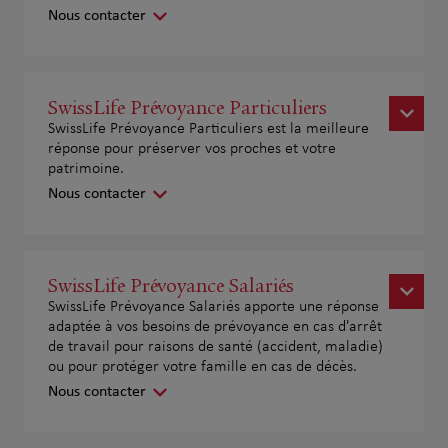
Nous contacter
SwissLife Prévoyance Particuliers
SwissLife Prévoyance Particuliers est la meilleure
réponse pour préserver vos proches et votre
patrimoine.
Nous contacter
SwissLife Prévoyance Salariés
SwissLife Prévoyance Salariés apporte une réponse
adaptée à vos besoins de prévoyance en cas d'arrêt
de travail pour raisons de santé (accident, maladie)
ou pour protéger votre famille en cas de décès.
Nous contacter