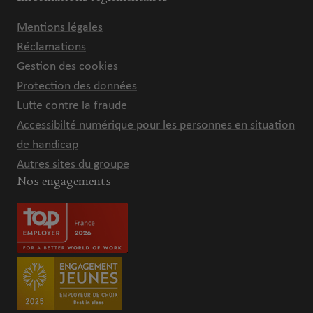
Mentions légales
Réclamations
Gestion des cookies
Protection des données
Lutte contre la fraude
Accessibilté numérique pour les personnes en situation
de handicap
Autres sites du groupe
Nos engagements