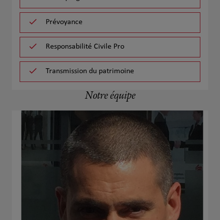
Prévoyance
Responsabilité Civile Pro
Transmission du patrimoine
Notre équipe