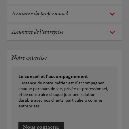
Assurance du professionnel
Assurance de l'entreprise
Notre expertise
Le conseil et l'accompagnement
L'essence de notre métier est d'accompagner
chaque parcours de vie, privée et professionnel,
et de construire chaque jour une relation
durable avec nos clients, particuliers comme
entreprises.
Nous contacter