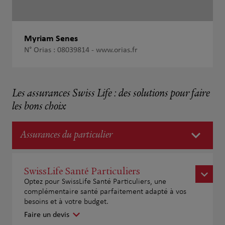
Myriam Senes
N° Orias : 08039814 -
www.orias.fr
Les assurances Swiss Life : des solutions pour faire
les bons choix
Assurances du particulier
SwissLife Santé Particuliers
Optez pour SwissLife Santé Particuliers, une
complémentaire santé parfaitement adapté à vos
besoins et à votre budget.
Faire un devis