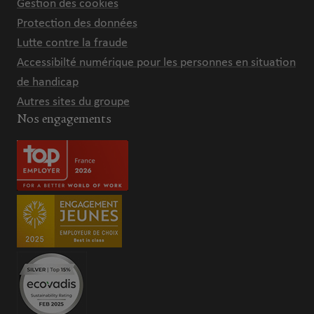
Gestion des cookies
Protection des données
Lutte contre la fraude
Accessibilté numérique pour les personnes en situation
de handicap
Autres sites du groupe
Nos engagements