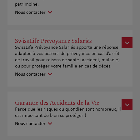
patrimoine.
Nous contacter
SwissLife Prévoyance Salariés
SwissLife Prévoyance Salariés apporte une réponse
adaptée à vos besoins de prévoyance en cas d'arrêt
de travail pour raisons de santé (accident, maladie)
ou pour protéger votre famille en cas de décès.
Nous contacter
Garantie des Accidents de la Vie
Parce que les risques du quotidien sont nombreux, il
est important de bien se protéger !
Nous contacter