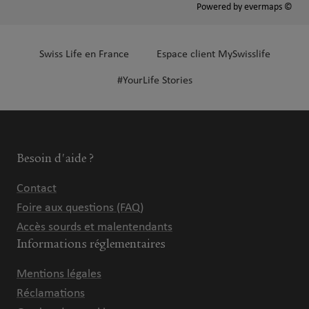
Powered by
evermaps ©
Swiss Life en France
Espace client MySwisslife
#YourLife Stories
Besoin d'aide ?
Contact
Foire aux questions (FAQ)
Accès sourds et malentendants
Informations réglementaires
Mentions légales
Réclamations