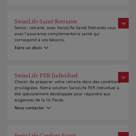
SwissLife Santé Retraités
Senior, retraité, avec SwissLife Santé Retraités vous
avez l'assurance complémentaire santé qui
correspond à vos besoins.
Faire un devis
SwissLife PER Individuel
Choisir de préparer votre retraite dans des conditions
privilégiées. Notre solution SwissLife PER Individuel a
été spécialement développée pour répondre aux
exigences de la loi Pacte.
Nous contacter
SwissLife Confort Santé