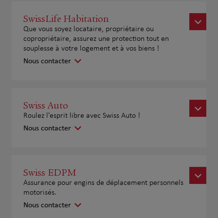
SwissLife Habitation
Que vous soyez locataire, propriétaire ou
copropriétaire, assurez une protection tout en
souplesse à votre logement et à vos biens !
Nous contacter
Swiss Auto
Roulez l'esprit libre avec Swiss Auto !
Nous contacter
Swiss EDPM
Assurance pour engins de déplacement personnels
motorisés.
Nous contacter