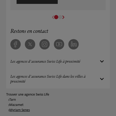
Restons en contact
Facebook
Twitter
Instagram
Youtube
Linkedin
Les agences d'assurance Swiss Life à proximité
Les agences d'assurance Swiss Life dans les villes à
proximité
Trouver une agence Swiss Life
Tarn
Mazamet
Myriam Senes