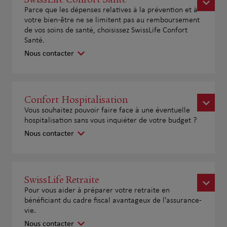
Parce que les dépenses relatives à la prévention et à
votre bien-être ne se limitent pas au remboursement
de vos soins de santé, choisissez SwissLife Confort
Santé.
Nous contacter
Confort Hospitalisation
Vous souhaitez pouvoir faire face à une éventuelle
hospitalisation sans vous inquiéter de votre budget ?
Nous contacter
SwissLife Retraite
Pour vous aider à préparer votre retraite en
bénéficiant du cadre fiscal avantageux de l'assurance-
vie.
Nous contacter