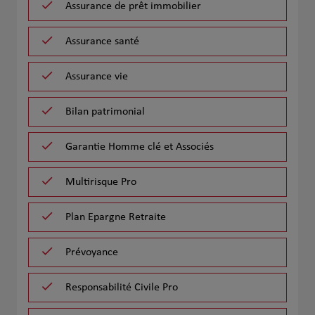
Assurance de prêt immobilier
Assurance santé
Assurance vie
Bilan patrimonial
Garantie Homme clé et Associés
Multirisque Pro
Plan Epargne Retraite
Prévoyance
Responsabilité Civile Pro