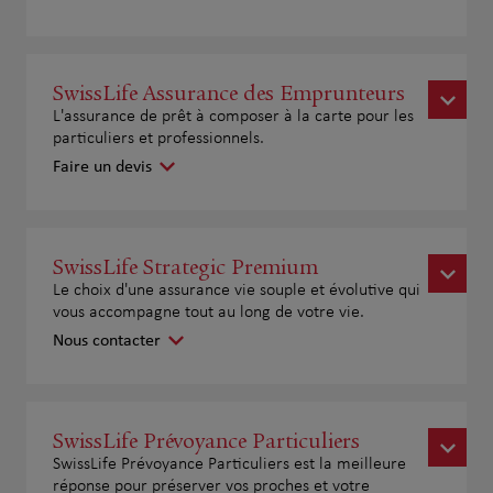
SwissLife Assurance des Emprunteurs
L'assurance de prêt à composer à la carte pour les
particuliers et professionnels.
Faire un devis
SwissLife Strategic Premium
Le choix d'une assurance vie souple et évolutive qui
vous accompagne tout au long de votre vie.
Nous contacter
SwissLife Prévoyance Particuliers
SwissLife Prévoyance Particuliers est la meilleure
réponse pour préserver vos proches et votre