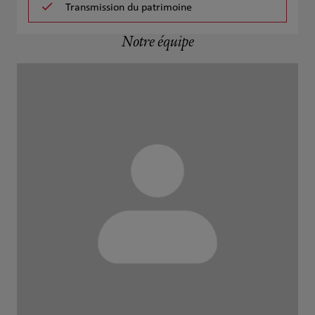
Transmission du patrimoine
Notre équipe