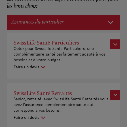
les bons choix
Assurances du particulier
SwissLife Santé Particuliers
Optez pour SwissLife Santé Particuliers, une
complémentaire santé parfaitement adapté à vos
besoins et à votre budget.
Faire un devis
SwissLife Santé Retraités
Senior, retraité, avec SwissLife Santé Retraités vous
avez l'assurance complémentaire santé qui
correspond à vos besoins.
Faire un devis