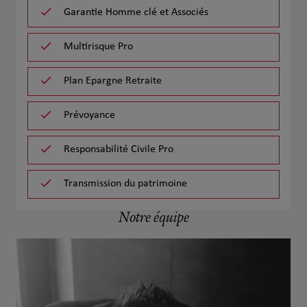
Garantie Homme clé et Associés
Multirisque Pro
Plan Epargne Retraite
Prévoyance
Responsabilité Civile Pro
Transmission du patrimoine
Notre équipe