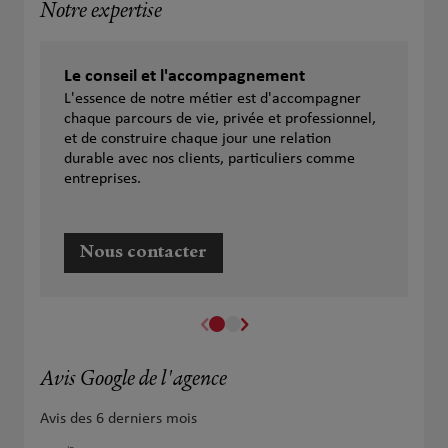
Notre expertise
Le conseil et l'accompagnement
L'essence de notre métier est d'accompagner
chaque parcours de vie, privée et professionnel,
et de construire chaque jour une relation
durable avec nos clients, particuliers comme
entreprises.
Nous contacter
Avis Google de l'agence
Avis des 6 derniers mois