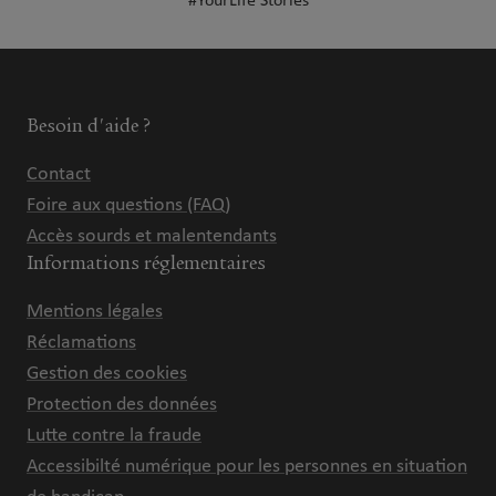
#YourLife Stories
Besoin d'aide ?
Contact
Foire aux questions (FAQ)
Accès sourds et malentendants
Informations réglementaires
Mentions légales
Réclamations
Gestion des cookies
Protection des données
Lutte contre la fraude
Accessibilté numérique pour les personnes en situation