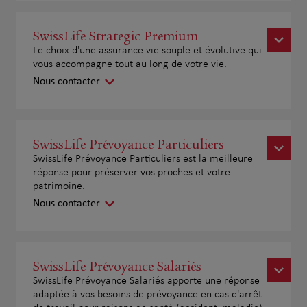
SwissLife Strategic Premium
Le choix d'une assurance vie souple et évolutive qui
vous accompagne tout au long de votre vie.
Nous contacter
SwissLife Prévoyance Particuliers
SwissLife Prévoyance Particuliers est la meilleure
réponse pour préserver vos proches et votre
patrimoine.
Nous contacter
SwissLife Prévoyance Salariés
SwissLife Prévoyance Salariés apporte une réponse
adaptée à vos besoins de prévoyance en cas d'arrêt