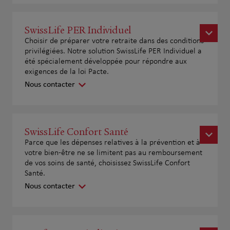
SwissLife PER Individuel
Choisir de préparer votre retraite dans des conditions
privilégiées. Notre solution SwissLife PER Individuel a
été spécialement développée pour répondre aux
exigences de la loi Pacte.
Nous contacter
SwissLife Confort Santé
Parce que les dépenses relatives à la prévention et à
votre bien-être ne se limitent pas au remboursement
de vos soins de santé, choisissez SwissLife Confort
Santé.
Nous contacter