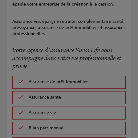
épaule votre entreprise de la création à la cession.
Assurance vie, épargne retraite, complémentaire santé,
prévoyance, assurance de prêt immobilier et assurances
professionnelles
Votre agence d'assurance Swiss Life vous
accompagne dans votre vie professionnelle et
privée
Assurance de prêt immobilier
Assurance santé
Assurance vie
Bilan patrimonial