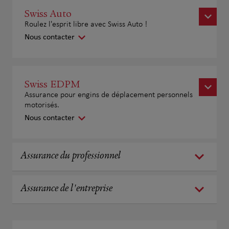
Swiss Auto
Roulez l'esprit libre avec Swiss Auto !
Nous contacter
Swiss EDPM
Assurance pour engins de déplacement personnels
motorisés.
Nous contacter
Assurance du professionnel
Assurance de l'entreprise