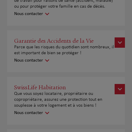
de travail pour raisons de santé (accident, maladie)
ou pour protéger votre famille en cas de décès.
Nous contacter
Garantie des Accidents de la Vie
Parce que les risques du quotidien sont nombreux, il
est important de bien se protéger !
Nous contacter
SwissLife Habitation
Que vous soyez locataire, propriétaire ou
copropriétaire, assurez une protection tout en
souplesse à votre logement et à vos biens !
Nous contacter