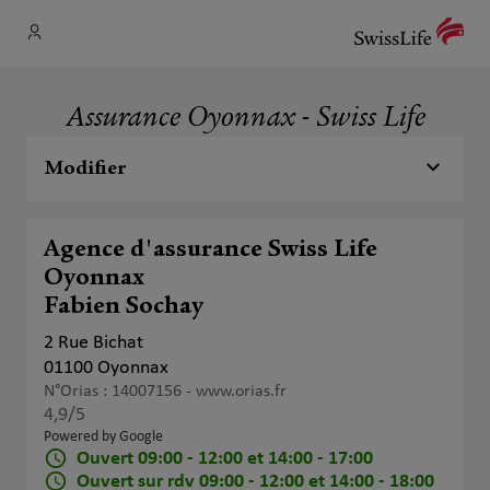
Assurance Oyonnax - Swiss Life
Modifier
Agence d'assurance Swiss Life
Oyonnax
Fabien Sochay
2 Rue Bichat
01100 Oyonnax
N°Orias : 14007156 -
www.orias.fr
4,9
/5
Note de 4.9 sur 5
Powered by Google
Ouvert 09:00 - 12:00 et 14:00 - 17:00
Ouvert sur rdv 09:00 - 12:00 et 14:00 - 18:00