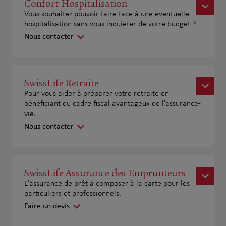
Confort Hospitalisation
Vous souhaitez pouvoir faire face à une éventuelle
hospitalisation sans vous inquiéter de votre budget ?
Nous contacter
SwissLife Retraite
Pour vous aider à préparer votre retraite en
bénéficiant du cadre fiscal avantageux de l'assurance-
vie.
Nous contacter
SwissLife Assurance des Emprunteurs
L'assurance de prêt à composer à la carte pour les
particuliers et professionnels.
Faire un devis