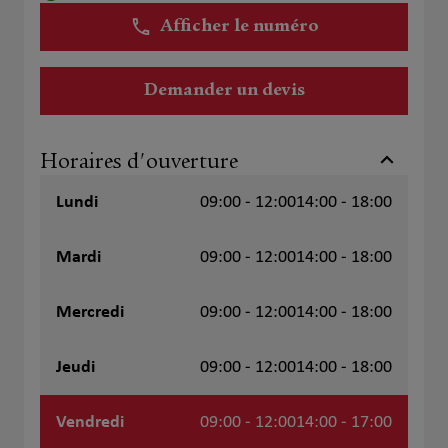
Afficher le numéro
Demander un devis
Horaires d'ouverture
Lundi
09:00 - 12:00
14:00 - 18:00
Mardi
09:00 - 12:00
14:00 - 18:00
Mercredi
09:00 - 12:00
14:00 - 18:00
Jeudi
09:00 - 12:00
14:00 - 18:00
Vendredi
09:00 - 12:00
14:00 - 17:00