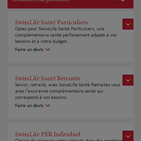
SwissLife Santé Particuliers
Optez pour SwissLife Santé Particuliers, une
complémentaire santé parfaitement adapté à vos
besoins et à votre budget.
Faire un devis
SwissLife Santé Retraités
Senior, retraité, avec SwissLife Santé Retraités vous
avez l'assurance complémentaire santé qui
correspond à vos besoins.
Faire un devis
SwissLife PER Individuel