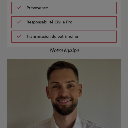
Prévoyance
Responsabilité Civile Pro
Transmission du patrimoine
Notre équipe