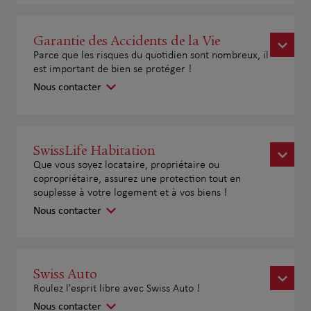
Garantie des Accidents de la Vie
Parce que les risques du quotidien sont nombreux, il
est important de bien se protéger !
Nous contacter
SwissLife Habitation
Que vous soyez locataire, propriétaire ou
copropriétaire, assurez une protection tout en
souplesse à votre logement et à vos biens !
Nous contacter
Swiss Auto
Roulez l'esprit libre avec Swiss Auto !
Nous contacter