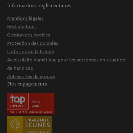
Informations réglementaires
Mentions légales
Réclamations
Gestion des cookies
Protection des données
Lutte contre la fraude
Accessibilté numérique pour les personnes en situation
de handicap
Autres sites du groupe
Nos engagements