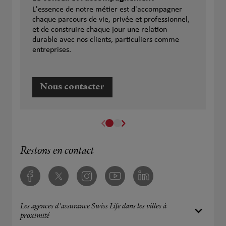
L'essence de notre métier est d'accompagner
chaque parcours de vie, privée et professionnel,
et de construire chaque jour une relation
durable avec nos clients, particuliers comme
entreprises.
Nous contacter
Restons en contact
Facebook
Twitter
Instagram
Youtube
Linkedin
Les agences d'assurance Swiss Life dans les villes à
proximité