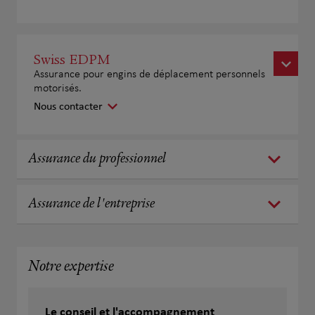
Swiss EDPM
Assurance pour engins de déplacement personnels
motorisés.
Nous contacter
Assurance du professionnel
Assurance de l'entreprise
Notre expertise
Le conseil et l'accompagnement