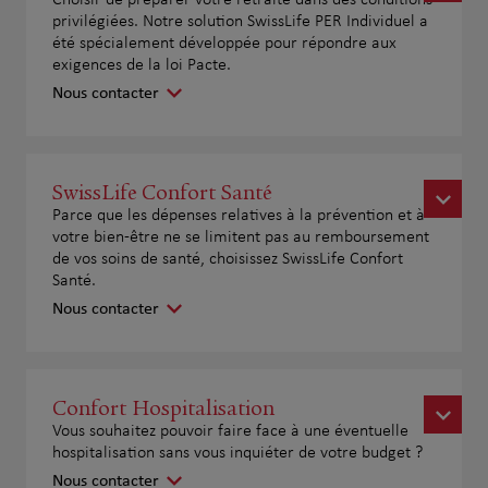
Choisir de préparer votre retraite dans des conditions
privilégiées. Notre solution SwissLife PER Individuel a
été spécialement développée pour répondre aux
exigences de la loi Pacte.
Nous contacter
SwissLife Confort Santé
Parce que les dépenses relatives à la prévention et à
votre bien-être ne se limitent pas au remboursement
de vos soins de santé, choisissez SwissLife Confort
Santé.
Nous contacter
Confort Hospitalisation
Vous souhaitez pouvoir faire face à une éventuelle
hospitalisation sans vous inquiéter de votre budget ?
Nous contacter