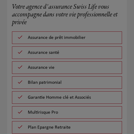
Votre agence d'assurance Swiss Life vous
accompagne dans votre vie professionnelle et
privée
Assurance de prêt immobilier
Assurance santé
Assurance vie
Bilan patrimonial
Garantie Homme clé et Associés
Multirisque Pro
Plan Epargne Retraite