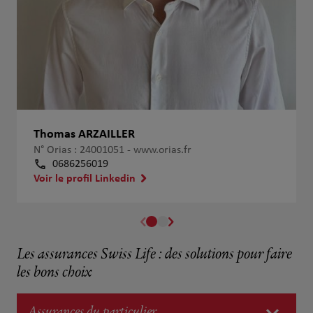
Thomas ARZAILLER
N° Orias : 24001051 -
www.orias.fr
0686256019
Voir le profil Linkedin
Les assurances Swiss Life : des solutions pour faire
les bons choix
Assurances du particulier