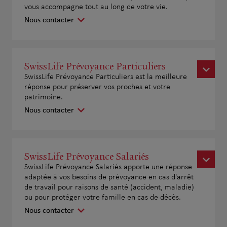
vous accompagne tout au long de votre vie.
Nous contacter
SwissLife Prévoyance Particuliers
SwissLife Prévoyance Particuliers est la meilleure
réponse pour préserver vos proches et votre
patrimoine.
Nous contacter
SwissLife Prévoyance Salariés
SwissLife Prévoyance Salariés apporte une réponse
adaptée à vos besoins de prévoyance en cas d'arrêt
de travail pour raisons de santé (accident, maladie)
ou pour protéger votre famille en cas de décès.
Nous contacter