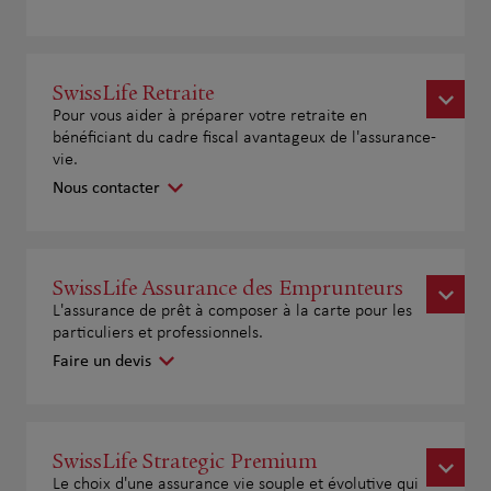
SwissLife Retraite
Pour vous aider à préparer votre retraite en
bénéficiant du cadre fiscal avantageux de l'assurance-
vie.
Nous contacter
SwissLife Assurance des Emprunteurs
L'assurance de prêt à composer à la carte pour les
particuliers et professionnels.
Faire un devis
SwissLife Strategic Premium
Le choix d'une assurance vie souple et évolutive qui