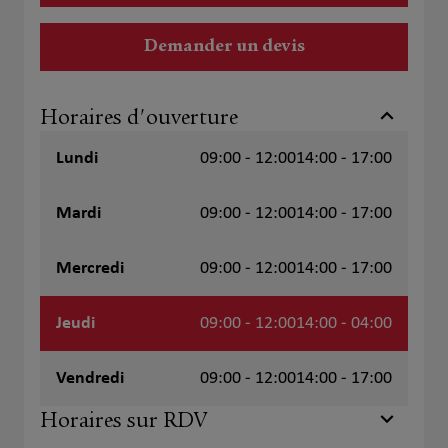
Demander un devis
Horaires d'ouverture
Lundi
09:00 - 12:00
14:00 - 17:00
Mardi
09:00 - 12:00
14:00 - 17:00
Mercredi
09:00 - 12:00
14:00 - 17:00
Jeudi
09:00 - 12:00
14:00 - 04:00
Vendredi
09:00 - 12:00
14:00 - 17:00
Horaires sur RDV