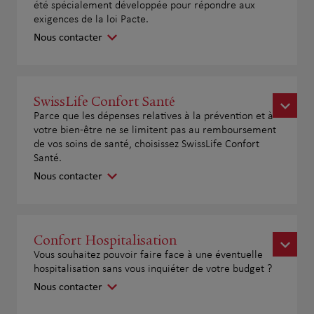
été spécialement développée pour répondre aux
exigences de la loi Pacte.
Nous contacter
SwissLife Confort Santé
Parce que les dépenses relatives à la prévention et à
votre bien-être ne se limitent pas au remboursement
de vos soins de santé, choisissez SwissLife Confort
Santé.
Nous contacter
Confort Hospitalisation
Vous souhaitez pouvoir faire face à une éventuelle
hospitalisation sans vous inquiéter de votre budget ?
Nous contacter