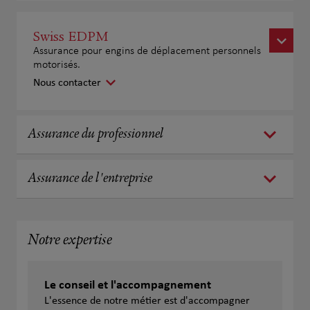
Swiss EDPM
Assurance pour engins de déplacement personnels
motorisés.
Nous contacter
Assurance du professionnel
Assurance de l'entreprise
Notre expertise
Le conseil et l'accompagnement
L'essence de notre métier est d'accompagner