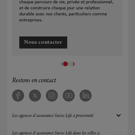
chaque parcours de vie, privée et professionnel,
et de construire chaque jour une relation
durable avec nos clients, particuliers comme
entreprises.
Nous contacter
Restons en contact
Facebook
Twitter
Instagram
Youtube
Linkedin
Les agences d'assurance Swiss Life à proximité
Les agences d'assurance Swiss Life dans les villes à