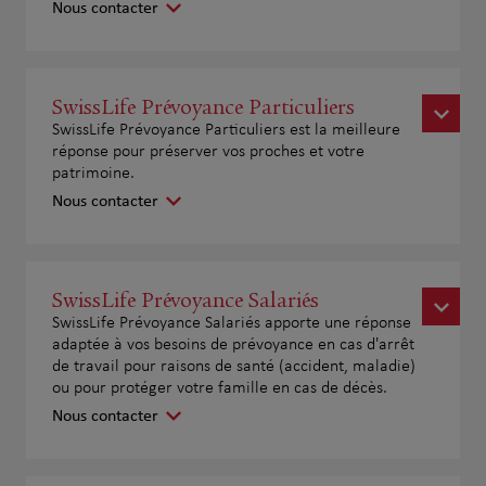
Nous contacter
SwissLife Prévoyance Particuliers
SwissLife Prévoyance Particuliers est la meilleure
réponse pour préserver vos proches et votre
patrimoine.
Nous contacter
SwissLife Prévoyance Salariés
SwissLife Prévoyance Salariés apporte une réponse
adaptée à vos besoins de prévoyance en cas d'arrêt
de travail pour raisons de santé (accident, maladie)
ou pour protéger votre famille en cas de décès.
Nous contacter