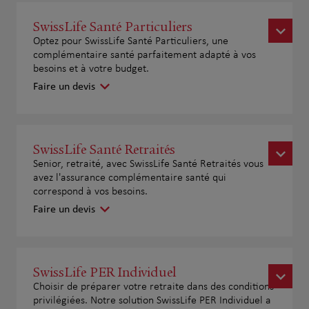
SwissLife Santé Particuliers
Optez pour SwissLife Santé Particuliers, une
complémentaire santé parfaitement adapté à vos
besoins et à votre budget.
Faire un devis
SwissLife Santé Retraités
Senior, retraité, avec SwissLife Santé Retraités vous
avez l'assurance complémentaire santé qui
correspond à vos besoins.
Faire un devis
SwissLife PER Individuel
Choisir de préparer votre retraite dans des conditions
privilégiées. Notre solution SwissLife PER Individuel a