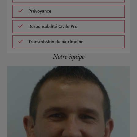
Prévoyance
Responsabilité Civile Pro
Transmission du patrimoine
Notre équipe