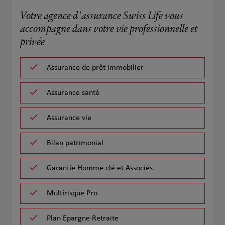
Votre agence d'assurance Swiss Life vous
accompagne dans votre vie professionnelle et
privée
Assurance de prêt immobilier
Assurance santé
Assurance vie
Bilan patrimonial
Garantie Homme clé et Associés
Multirisque Pro
Plan Epargne Retraite