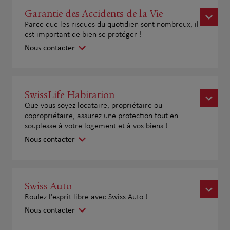
Garantie des Accidents de la Vie
Parce que les risques du quotidien sont nombreux, il
est important de bien se protéger !
Nous contacter
SwissLife Habitation
Que vous soyez locataire, propriétaire ou
copropriétaire, assurez une protection tout en
souplesse à votre logement et à vos biens !
Nous contacter
Swiss Auto
Roulez l'esprit libre avec Swiss Auto !
Nous contacter