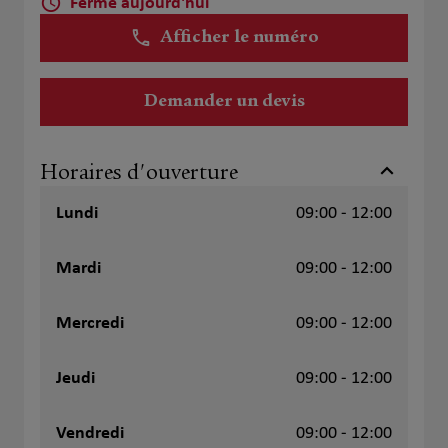
Fermé aujourd'hui
Afficher le numéro
Demander un devis
Horaires d'ouverture
Lundi
09:00 - 12:00
Mardi
09:00 - 12:00
Mercredi
09:00 - 12:00
Jeudi
09:00 - 12:00
Vendredi
09:00 - 12:00