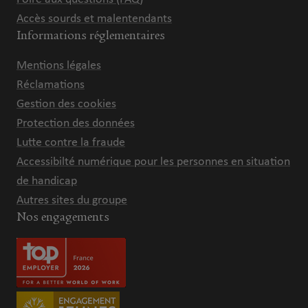
Accès sourds et malentendants
Informations réglementaires
Mentions légales
Réclamations
Gestion des cookies
Protection des données
Lutte contre la fraude
Accessibilté numérique pour les personnes en situation
de handicap
Autres sites du groupe
Nos engagements