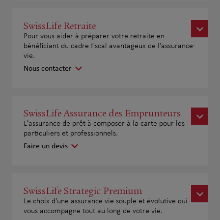
SwissLife Retraite
Pour vous aider à préparer votre retraite en
bénéficiant du cadre fiscal avantageux de l'assurance-
vie.
Nous contacter
SwissLife Assurance des Emprunteurs
L'assurance de prêt à composer à la carte pour les
particuliers et professionnels.
Faire un devis
SwissLife Strategic Premium
Le choix d'une assurance vie souple et évolutive qui
vous accompagne tout au long de votre vie.