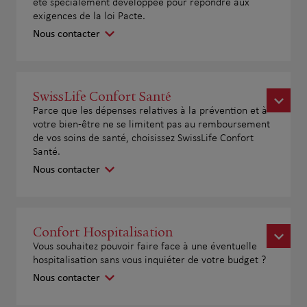
été spécialement développée pour répondre aux
exigences de la loi Pacte.
Nous contacter
SwissLife Confort Santé
Parce que les dépenses relatives à la prévention et à
votre bien-être ne se limitent pas au remboursement
de vos soins de santé, choisissez SwissLife Confort
Santé.
Nous contacter
Confort Hospitalisation
Vous souhaitez pouvoir faire face à une éventuelle
hospitalisation sans vous inquiéter de votre budget ?
Nous contacter