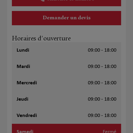
Demander un devis
Horaires d'ouverture
Lundi
09:00 - 18:00
Mardi
09:00 - 18:00
Mercredi
09:00 - 18:00
Jeudi
09:00 - 18:00
Vendredi
09:00 - 18:00
Samedi
Fermé