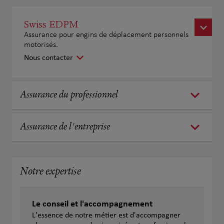
Swiss EDPM
Assurance pour engins de déplacement personnels
motorisés.
Nous contacter
Assurance du professionnel
Assurance de l'entreprise
Notre expertise
Le conseil et l'accompagnement
L'essence de notre métier est d'accompagner