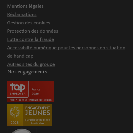
Mentions légales
Réclamations
Gestion des cookies
Protection des données
Lutte contre la fraude
Accessibilté numérique pour les personnes en situation
de handicap
Autres sites du groupe
Nos engagements