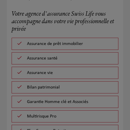
Votre agence d'assurance Swiss Life vous
accompagne dans votre vie professionnelle et
privée
Assurance de prêt immobilier
Assurance santé
Assurance vie
Bilan patrimonial
Garantie Homme clé et Associés
Multirisque Pro