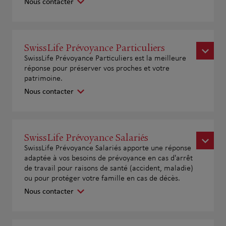
Nous contacter
SwissLife Prévoyance Particuliers
SwissLife Prévoyance Particuliers est la meilleure
réponse pour préserver vos proches et votre
patrimoine.
Nous contacter
SwissLife Prévoyance Salariés
SwissLife Prévoyance Salariés apporte une réponse
adaptée à vos besoins de prévoyance en cas d'arrêt
de travail pour raisons de santé (accident, maladie)
ou pour protéger votre famille en cas de décès.
Nous contacter