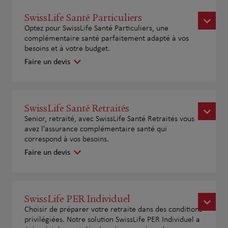
SwissLife Santé Particuliers
Optez pour SwissLife Santé Particuliers, une
complémentaire santé parfaitement adapté à vos
besoins et à votre budget.
Faire un devis
SwissLife Santé Retraités
Senior, retraité, avec SwissLife Santé Retraités vous
avez l'assurance complémentaire santé qui
correspond à vos besoins.
Faire un devis
SwissLife PER Individuel
Choisir de préparer votre retraite dans des conditions
privilégiées. Notre solution SwissLife PER Individuel a