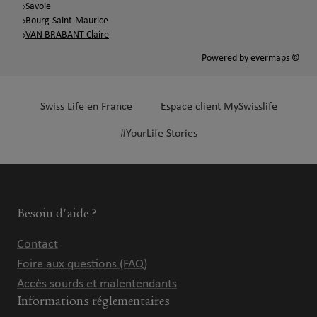
Savoie
Bourg-Saint-Maurice
VAN BRABANT Claire
Powered by
evermaps ©
Swiss Life en France
Espace client MySwisslife
#YourLife Stories
Besoin d'aide ?
Contact
Foire aux questions (FAQ)
Accès sourds et malentendants
Informations réglementaires