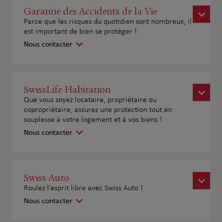
Garantie des Accidents de la Vie
Parce que les risques du quotidien sont nombreux, il
est important de bien se protéger !
Nous contacter
SwissLife Habitation
Que vous soyez locataire, propriétaire ou
copropriétaire, assurez une protection tout en
souplesse à votre logement et à vos biens !
Nous contacter
Swiss Auto
Roulez l'esprit libre avec Swiss Auto !
Nous contacter