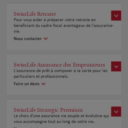
SwissLife Retraite
Pour vous aider à préparer votre retraite en
bénéficiant du cadre fiscal avantageux de l'assurance-
vie.
Nous contacter
SwissLife Assurance des Emprunteurs
L'assurance de prêt à composer à la carte pour les
particuliers et professionnels.
Faire un devis
SwissLife Strategic Premium
Le choix d'une assurance vie souple et évolutive qui
vous accompagne tout au long de votre vie.