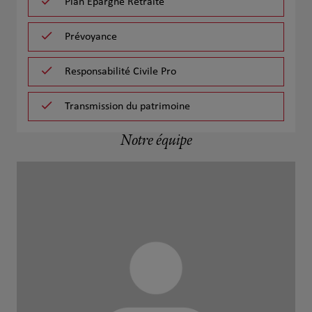
Plan Epargne Retraite
Prévoyance
Responsabilité Civile Pro
Transmission du patrimoine
Notre équipe