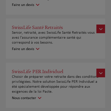
Faire un devis
SwissLife Santé Retraités
Senior, retraité, avec SwissLife Santé Retraités vous
avez l'assurance complémentaire santé qui
correspond à vos besoins.
Faire un devis
SwissLife PER Individuel
Choisir de préparer votre retraite dans des conditions
privilégiées. Notre solution SwissLife PER Individuel a
été spécialement développée pour répondre aux
exigences de la loi Pacte.
Nous contacter