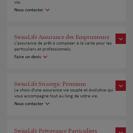
vie.
Nous contacter
SwissLife Assurance des Emprunteurs
L'assurance de prêt à composer à la carte pour les
particuliers et professionnels.
Faire un devis
SwissLife Strategic Premium
Le choix d'une assurance vie souple et évolutive qui
vous accompagne tout au long de votre vie.
Nous contacter
SwissLife Prévoyance Particuliers