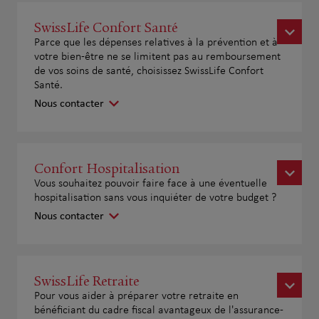
SwissLife Confort Santé
Parce que les dépenses relatives à la prévention et à
votre bien-être ne se limitent pas au remboursement
de vos soins de santé, choisissez SwissLife Confort
Santé.
Nous contacter
Confort Hospitalisation
Vous souhaitez pouvoir faire face à une éventuelle
hospitalisation sans vous inquiéter de votre budget ?
Nous contacter
SwissLife Retraite
Pour vous aider à préparer votre retraite en
bénéficiant du cadre fiscal avantageux de l'assurance-