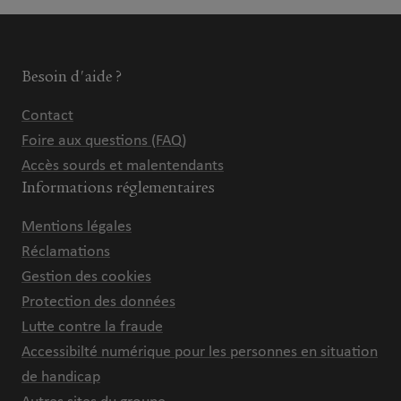
Besoin d'aide ?
Contact
Foire aux questions (FAQ)
Accès sourds et malentendants
Informations réglementaires
Mentions légales
Réclamations
Gestion des cookies
Protection des données
Lutte contre la fraude
Accessibilté numérique pour les personnes en situation
de handicap