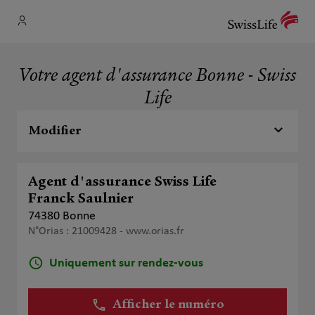
Votre agent d'assurance Bonne - Swiss
Life
Modifier
Agent d'assurance Swiss Life
Franck Saulnier
74380 Bonne
N°Orias : 21009428 -
www.orias.fr
Uniquement sur rendez-vous
Afficher le numéro