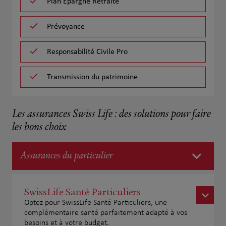
Plan Epargne Retraite
Prévoyance
Responsabilité Civile Pro
Transmission du patrimoine
Les assurances Swiss Life : des solutions pour faire
les bons choix
Assurances du particulier
SwissLife Santé Particuliers
Optez pour SwissLife Santé Particuliers, une
complémentaire santé parfaitement adapté à vos
besoins et à votre budget.