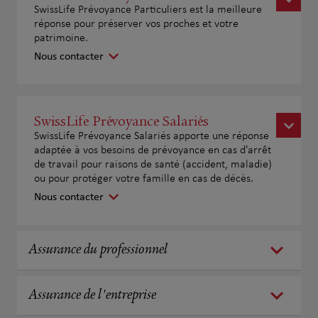
SwissLife Prévoyance Particuliers est la meilleure
réponse pour préserver vos proches et votre
patrimoine.
Nous contacter
SwissLife Prévoyance Salariés
SwissLife Prévoyance Salariés apporte une réponse
adaptée à vos besoins de prévoyance en cas d'arrêt
de travail pour raisons de santé (accident, maladie)
ou pour protéger votre famille en cas de décès.
Nous contacter
Assurance du professionnel
Assurance de l'entreprise