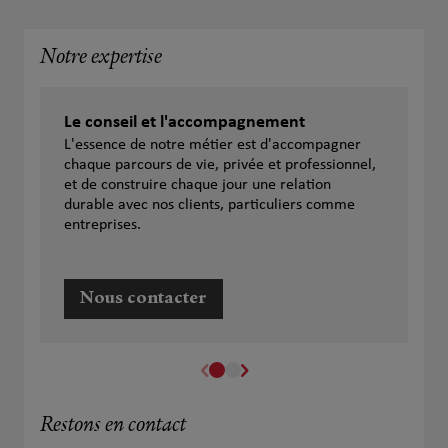
Notre expertise
Le conseil et l'accompagnement
L'essence de notre métier est d'accompagner
chaque parcours de vie, privée et professionnel,
et de construire chaque jour une relation
durable avec nos clients, particuliers comme
entreprises.
Nous contacter
Restons en contact