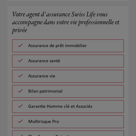
Votre agent d'assurance Swiss Life vous
accompagne dans votre vie professionnelle et
privée
Assurance de prêt immobilier
Assurance santé
Assurance vie
Bilan patrimonial
Garantie Homme clé et Associés
Multirisque Pro