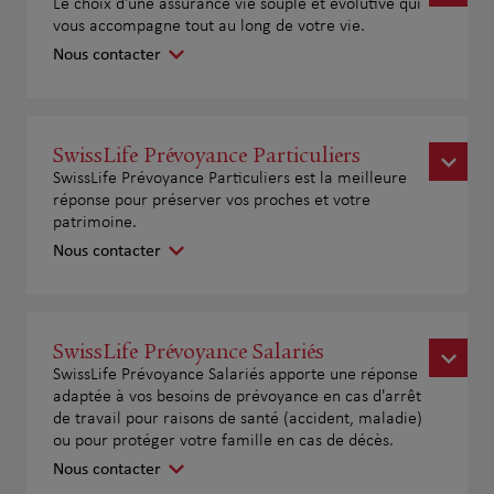
Le choix d'une assurance vie souple et évolutive qui
vous accompagne tout au long de votre vie.
Nous contacter
SwissLife Prévoyance Particuliers
SwissLife Prévoyance Particuliers est la meilleure
réponse pour préserver vos proches et votre
patrimoine.
Nous contacter
SwissLife Prévoyance Salariés
SwissLife Prévoyance Salariés apporte une réponse
adaptée à vos besoins de prévoyance en cas d'arrêt
de travail pour raisons de santé (accident, maladie)
ou pour protéger votre famille en cas de décès.
Nous contacter