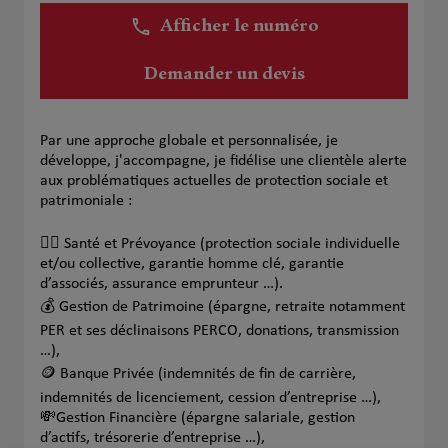
Afficher le numéro
Demander un devis
Par une approche globale et personnalisée, je
développe, j'accompagne, je fidélise une clientèle alerte
aux problématiques actuelles de protection sociale et
patrimoniale :
🧑‍⚕️ Santé et Prévoyance (protection sociale individuelle
et/ou collective, garantie homme clé, garantie
d’associés, assurance emprunteur …).
💰 Gestion de Patrimoine (épargne, retraite notamment
PER et ses déclinaisons PERCO, donations, transmission
…),
🪙 Banque Privée (indemnités de fin de carrière,
indemnités de licenciement, cession d’entreprise …),
💸Gestion Financière (épargne salariale, gestion
d’actifs, trésorerie d’entreprise …),