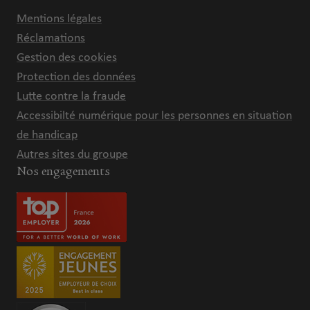
Mentions légales
Réclamations
Gestion des cookies
Protection des données
Lutte contre la fraude
Accessibilté numérique pour les personnes en situation
de handicap
Autres sites du groupe
Nos engagements