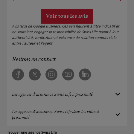
Voir tous les avis
Avis issus de Google Business. Ces avis figurent à titre indicatif et
ne sauraient engager la responsabilité de Swiss Life quant à leur
authenticité, vérification et existence de relation commerciale
entre l'auteur et l'agent.
Restons en contact
Facebook
Twitter
Instagram
Youtube
Linkedin
Les agences d'assurance Swiss Life à proximité
Les agences d'assurance Swiss Life dans les villes à
proximité
Trouver une agence Swiss Life