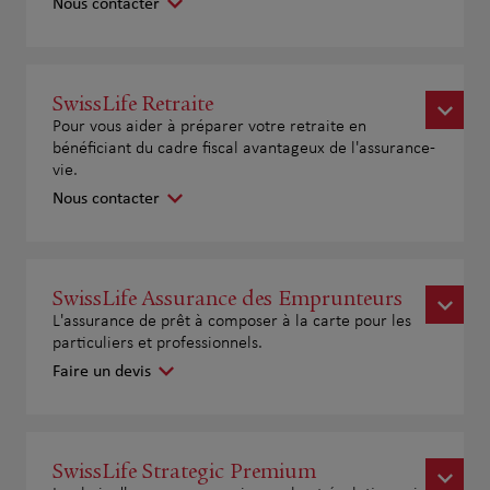
Nous contacter
SwissLife Retraite
Pour vous aider à préparer votre retraite en
bénéficiant du cadre fiscal avantageux de l'assurance-
vie.
Nous contacter
SwissLife Assurance des Emprunteurs
L'assurance de prêt à composer à la carte pour les
particuliers et professionnels.
Faire un devis
SwissLife Strategic Premium