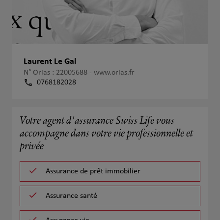
Laurent Le Gal
N° Orias : 22005688 -
www.orias.fr
0768182028
Votre agent d'assurance Swiss Life vous
accompagne dans votre vie professionnelle et
privée
Assurance de prêt immobilier
Assurance santé