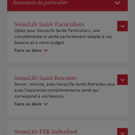
Assurances du particulier
SwissLife Santé Particuliers
Optez pour SwissLife Santé Particuliers, une
complémentaire santé parfaitement adapté à vos
besoins et à votre budget.
Faire un devis
SwissLife Santé Retraités
Senior, retraité, avec SwissLife Santé Retraités vous
avez l'assurance complémentaire santé qui
correspond à vos besoins.
Faire un devis
SwissLife PER Individuel