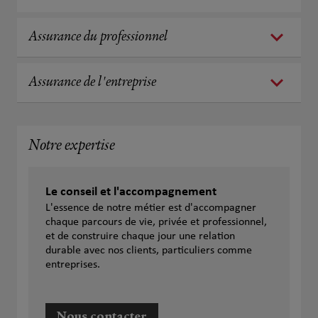
Assurance du professionnel
Assurance de l'entreprise
Notre expertise
Le conseil et l'accompagnement
L'essence de notre métier est d'accompagner
chaque parcours de vie, privée et professionnel,
et de construire chaque jour une relation
durable avec nos clients, particuliers comme
entreprises.
Nous contacter