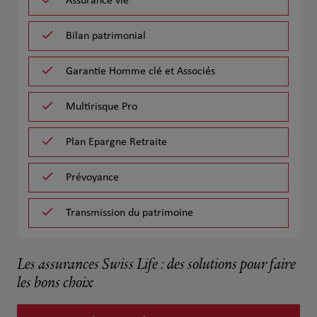
Assurance vie
Bilan patrimonial
Garantie Homme clé et Associés
Multirisque Pro
Plan Epargne Retraite
Prévoyance
Transmission du patrimoine
Les assurances Swiss Life : des solutions pour faire
les bons choix