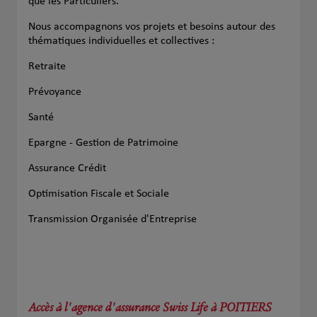
que les Particuliers.
Nous accompagnons vos projets et besoins autour des
thématiques individuelles et collectives :
Retraite
Prévoyance
Santé
Epargne - Gestion de Patrimoine
Assurance Crédit
Optimisation Fiscale et Sociale
Transmission Organisée d'Entreprise
Accès à l'agence d'assurance Swiss Life à POITIERS