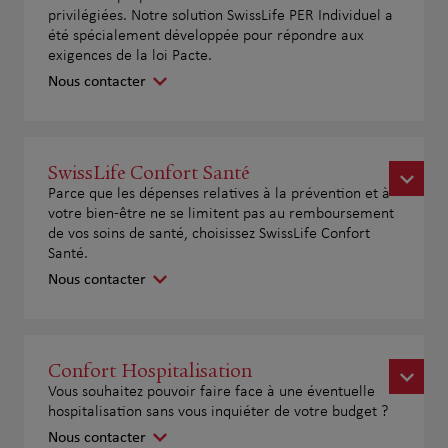
privilégiées. Notre solution SwissLife PER Individuel a
été spécialement développée pour répondre aux
exigences de la loi Pacte.
Nous contacter
SwissLife Confort Santé
Parce que les dépenses relatives à la prévention et à
votre bien-être ne se limitent pas au remboursement
de vos soins de santé, choisissez SwissLife Confort
Santé.
Nous contacter
Confort Hospitalisation
Vous souhaitez pouvoir faire face à une éventuelle
hospitalisation sans vous inquiéter de votre budget ?
Nous contacter