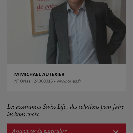
M MICHAEL AUTEXIER
N° Orias : 24000015 -
www.orias.fr
Les assurances Swiss Life : des solutions pour faire
les bons choix
Assurances du particulier