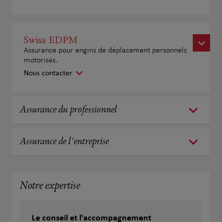
Swiss EDPM
Assurance pour engins de déplacement personnels
motorisés.
Nous contacter
Assurance du professionnel
Assurance de l'entreprise
Notre expertise
Le conseil et l'accompagnement