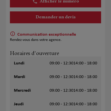
Afficher le numéro
Demander un devis
Communication exceptionnelle
Rendez-vous dans votre agence.
Horaires d'ouverture
Lundi
09:00 - 12:30
14:00 - 18:00
Mardi
09:00 - 12:30
14:00 - 18:00
Mercredi
09:00 - 12:30
14:00 - 18:00
Jeudi
09:00 - 12:30
14:00 - 18:00