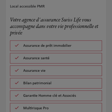
Local accessible PMR
Votre agence d'assurance Swiss Life vous
accompagne dans votre vie professionnelle et
privée
Assurance de prêt immobilier
Assurance santé
Assurance vie
Bilan patrimonial
Garantie Homme clé et Associés
Multirisque Pro