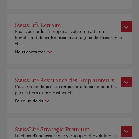
SwissLife Retraite
Pour vous aider à préparer votre retraite en
bénéficiant du cadre fiscal avantageux de l'assurance-
vie.
Nous contacter
SwissLife Assurance des Emprunteurs
L'assurance de prêt à composer à la carte pour les
particuliers et professionnels.
Faire un devis
SwissLife Strategic Premium
Le choix d'une assurance vie souple et évolutive qui