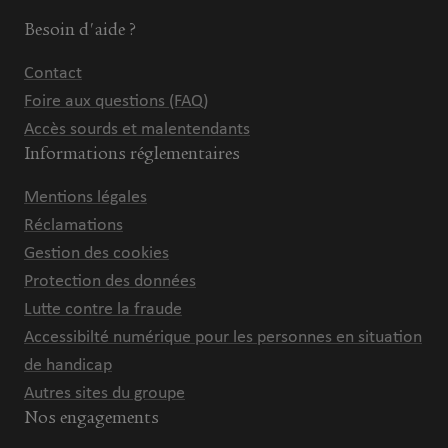
Besoin d'aide ?
Contact
Foire aux questions (FAQ)
Accès sourds et malentendants
Informations réglementaires
Mentions légales
Réclamations
Gestion des cookies
Protection des données
Lutte contre la fraude
Accessibilté numérique pour les personnes en situation
de handicap
Autres sites du groupe
Nos engagements