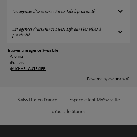
Les agences d'assurance Swiss Life à proximité
Les agences d'assurance Swiss Life dans les villes à
proximité
Trouver une agence Swiss Life
Vienne
Poitiers
MICHAEL AUTEXIER
Powered by
evermaps ©
Swiss Life en France
Espace client MySwisslife
#YourLife Stories