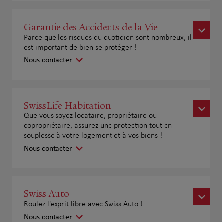
Garantie des Accidents de la Vie
Parce que les risques du quotidien sont nombreux, il
est important de bien se protéger !
Nous contacter
SwissLife Habitation
Que vous soyez locataire, propriétaire ou
copropriétaire, assurez une protection tout en
souplesse à votre logement et à vos biens !
Nous contacter
Swiss Auto
Roulez l'esprit libre avec Swiss Auto !
Nous contacter