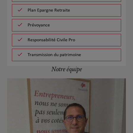
Plan Epargne Retraite
Prévoyance
Responsabilité Civile Pro
Transmission du patrimoine
Notre équipe