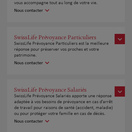
vous accompagne tout au long de votre vie.
Nous contacter
SwissLife Prévoyance Particuliers
SwissLife Prévoyance Particuliers est la meilleure
réponse pour préserver vos proches et votre
patrimoine.
Nous contacter
SwissLife Prévoyance Salariés
SwissLife Prévoyance Salariés apporte une réponse
adaptée à vos besoins de prévoyance en cas d'arrêt
de travail pour raisons de santé (accident, maladie)
ou pour protéger votre famille en cas de décès.
Nous contacter