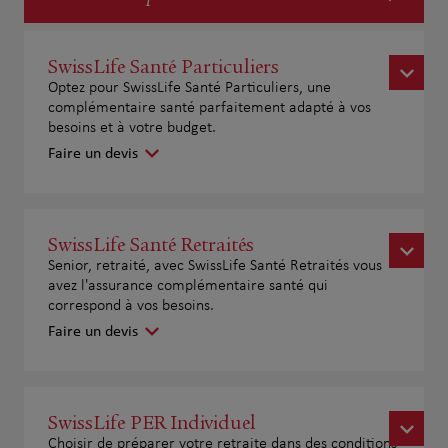
SwissLife Santé Particuliers
Optez pour SwissLife Santé Particuliers, une
complémentaire santé parfaitement adapté à vos
besoins et à votre budget.
Faire un devis
SwissLife Santé Retraités
Senior, retraité, avec SwissLife Santé Retraités vous
avez l'assurance complémentaire santé qui
correspond à vos besoins.
Faire un devis
SwissLife PER Individuel
Choisir de préparer votre retraite dans des conditions