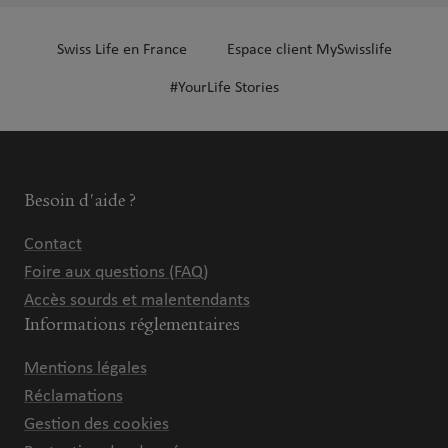
Swiss Life en France
Espace client MySwisslife
#YourLife Stories
Besoin d'aide ?
Contact
Foire aux questions (FAQ)
Accès sourds et malentendants
Informations réglementaires
Mentions légales
Réclamations
Gestion des cookies