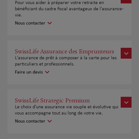
Pour vous aider à préparer votre retraite en
bénéficiant du cadre fiscal avantageux de l'assurance-
vie.
Nous contacter
SwissLife Assurance des Emprunteurs
L'assurance de prêt à composer à la carte pour les
particuliers et professionnels.
Faire un devis
SwissLife Strategic Premium
Le choix d'une assurance vie souple et évolutive qui
vous accompagne tout au long de votre vie.
Nous contacter