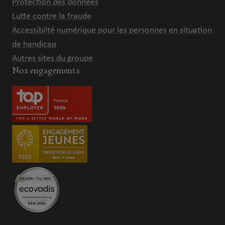
Protection des données
Lutte contre la fraude
Accessibilté numérique pour les personnes en situation
de handicap
Autres sites du groupe
Nos engagements