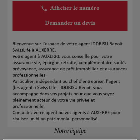
Afficher le numéro
Demander un devis
Bienvenue sur l'espace de votre agent IDDRISU Benoit
SwissLife à AUXERRE.
Votre agent à AUXERRE vous conseille pour votre
assurance vie, épargne retraite, complémentaire santé,
prévoyance, assurance de prêt immobilier et assurances
professionnelles.
Particulier, indépendant ou chef d'entreprise, l'agent
(les agents) Swiss Life - IDDRISU Benoit vous
accompagne dans vos projets pour que vous soyez
pleinement acteur de votre vie privée et
professionnelle.
Contactez votre agent ou vos agents à AUXERRE pour
réaliser un bilan patrimonial personnalisé.
Notre équipe