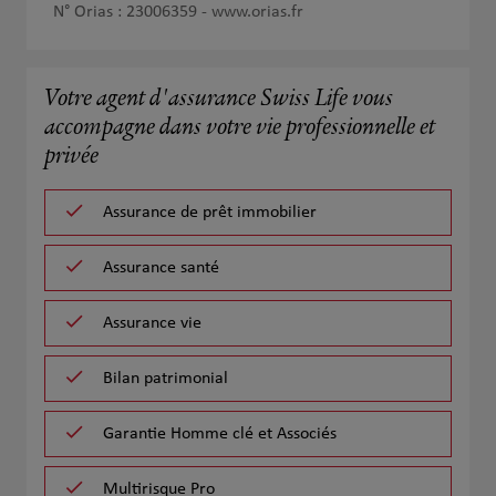
N° Orias : 23006359 -
www.orias.fr
Votre agent d'assurance Swiss Life vous
accompagne dans votre vie professionnelle et
privée
Assurance de prêt immobilier
Assurance santé
Assurance vie
Bilan patrimonial
Garantie Homme clé et Associés
Multirisque Pro