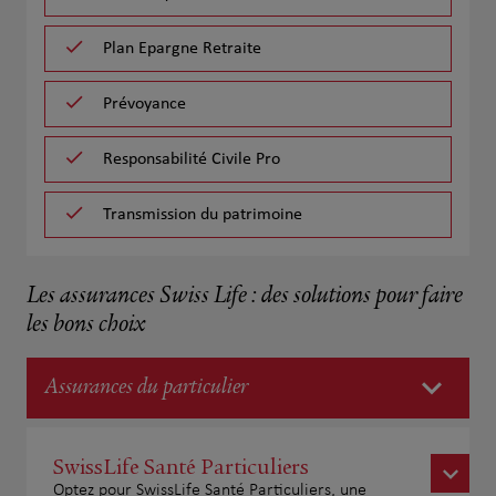
Plan Epargne Retraite
Prévoyance
Responsabilité Civile Pro
Transmission du patrimoine
Les assurances Swiss Life : des solutions pour faire
les bons choix
Assurances du particulier
SwissLife Santé Particuliers
Optez pour SwissLife Santé Particuliers, une