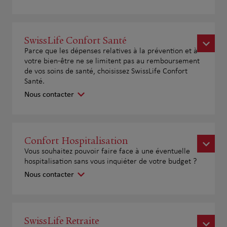
SwissLife Confort Santé
Parce que les dépenses relatives à la prévention et à
votre bien-être ne se limitent pas au remboursement
de vos soins de santé, choisissez SwissLife Confort
Santé.
Nous contacter
Confort Hospitalisation
Vous souhaitez pouvoir faire face à une éventuelle
hospitalisation sans vous inquiéter de votre budget ?
Nous contacter
SwissLife Retraite