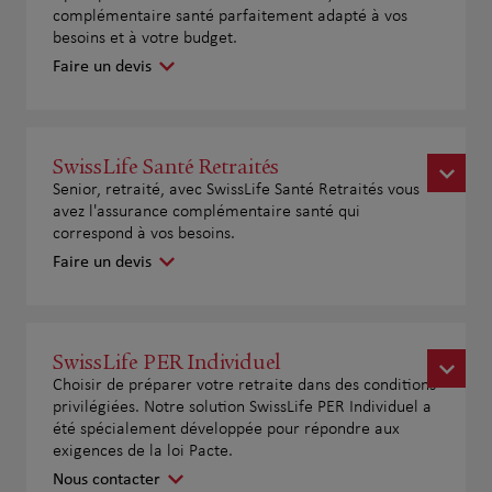
complémentaire santé parfaitement adapté à vos
besoins et à votre budget.
Faire un devis
SwissLife Santé Retraités
Senior, retraité, avec SwissLife Santé Retraités vous
avez l'assurance complémentaire santé qui
correspond à vos besoins.
Faire un devis
SwissLife PER Individuel
Choisir de préparer votre retraite dans des conditions
privilégiées. Notre solution SwissLife PER Individuel a
été spécialement développée pour répondre aux
exigences de la loi Pacte.
Nous contacter