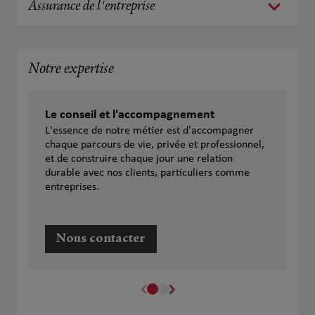
Assurance de l'entreprise
Notre expertise
Le conseil et l'accompagnement
L'essence de notre métier est d'accompagner
chaque parcours de vie, privée et professionnel,
et de construire chaque jour une relation
durable avec nos clients, particuliers comme
entreprises.
Nous contacter