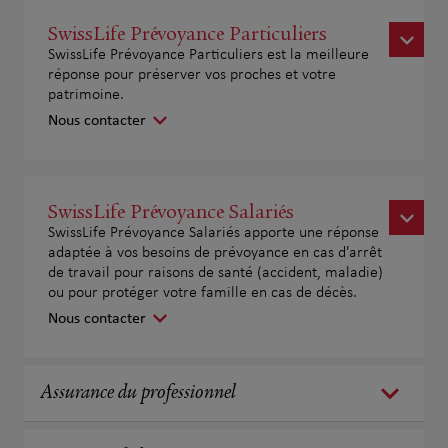
SwissLife Prévoyance Particuliers
SwissLife Prévoyance Particuliers est la meilleure
réponse pour préserver vos proches et votre
patrimoine.
Nous contacter
SwissLife Prévoyance Salariés
SwissLife Prévoyance Salariés apporte une réponse
adaptée à vos besoins de prévoyance en cas d'arrêt
de travail pour raisons de santé (accident, maladie)
ou pour protéger votre famille en cas de décès.
Nous contacter
Assurance du professionnel