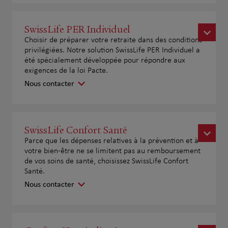
SwissLife PER Individuel
Choisir de préparer votre retraite dans des conditions
privilégiées. Notre solution SwissLife PER Individuel a
été spécialement développée pour répondre aux
exigences de la loi Pacte.
Nous contacter
SwissLife Confort Santé
Parce que les dépenses relatives à la prévention et à
votre bien-être ne se limitent pas au remboursement
de vos soins de santé, choisissez SwissLife Confort
Santé.
Nous contacter