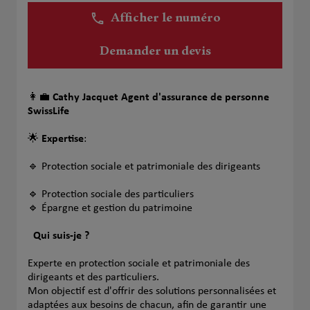
Afficher le numéro
Demander un devis
👩‍💼
Cathy Jacquet
Agent d'assurance de personne
SwissLife
🌟
Expertise
:
🔹 Protection sociale et patrimoniale des dirigeants
🔹 Protection sociale des particuliers
🔹 Épargne et gestion du patrimoine
Qui suis-je ?
Experte en protection sociale et patrimoniale des
dirigeants et des particuliers.
Mon objectif est d'offrir des solutions personnalisées et
adaptées aux besoins de chacun, afin de garantir une