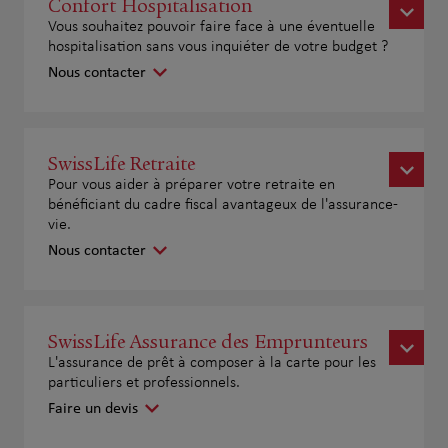
Confort Hospitalisation
Vous souhaitez pouvoir faire face à une éventuelle
hospitalisation sans vous inquiéter de votre budget ?
Nous contacter
SwissLife Retraite
Pour vous aider à préparer votre retraite en
bénéficiant du cadre fiscal avantageux de l'assurance-
vie.
Nous contacter
SwissLife Assurance des Emprunteurs
L'assurance de prêt à composer à la carte pour les
particuliers et professionnels.
Faire un devis