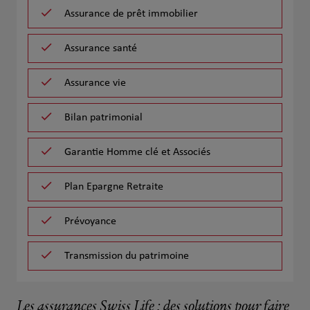
Assurance de prêt immobilier
Assurance santé
Assurance vie
Bilan patrimonial
Garantie Homme clé et Associés
Plan Epargne Retraite
Prévoyance
Transmission du patrimoine
Les assurances Swiss Life : des solutions pour faire