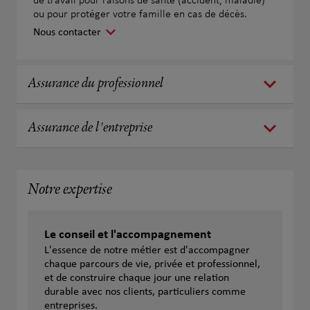
de travail pour raisons de santé (accident, maladie)
ou pour protéger votre famille en cas de décès.
Nous contacter
Assurance du professionnel
Assurance de l'entreprise
Notre expertise
Le conseil et l'accompagnement
L'essence de notre métier est d'accompagner
chaque parcours de vie, privée et professionnel,
et de construire chaque jour une relation
durable avec nos clients, particuliers comme
entreprises.