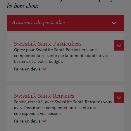
les bons choix
Assurances du particulier
SwissLife Santé Particuliers
Optez pour SwissLife Santé Particuliers, une
complémentaire santé parfaitement adapté à vos
besoins et à votre budget.
Faire un devis
SwissLife Santé Retraités
Senior, retraité, avec SwissLife Santé Retraités vous
avez l'assurance complémentaire santé qui
correspond à vos besoins.
Faire un devis