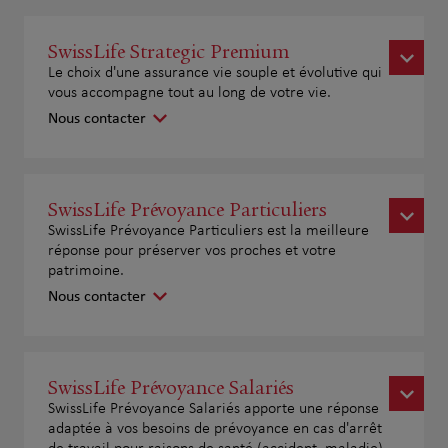
SwissLife Strategic Premium
Le choix d'une assurance vie souple et évolutive qui
vous accompagne tout au long de votre vie.
Nous contacter
SwissLife Prévoyance Particuliers
SwissLife Prévoyance Particuliers est la meilleure
réponse pour préserver vos proches et votre
patrimoine.
Nous contacter
SwissLife Prévoyance Salariés
SwissLife Prévoyance Salariés apporte une réponse
adaptée à vos besoins de prévoyance en cas d'arrêt