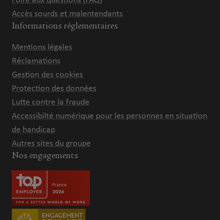
Foire aux questions (FAQ)
Accès sourds et malentendants
Informations réglementaires
Mentions légales
Réclamations
Gestion des cookies
Protection des données
Lutte contre la fraude
Accessibilté numérique pour les personnes en situation
de handicap
Autres sites du groupe
Nos engagements