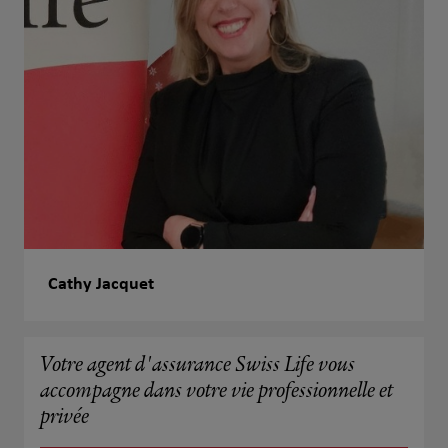
Cathy Jacquet
Votre agent d'assurance Swiss Life vous
accompagne dans votre vie professionnelle et
privée