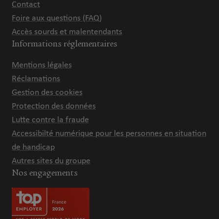
Contact
Foire aux questions (FAQ)
Accès sourds et malentendants
Informations réglementaires
Mentions légales
Réclamations
Gestion des cookies
Protection des données
Lutte contre la fraude
Accessibilté numérique pour les personnes en situation
de handicap
Autres sites du groupe
Nos engagements