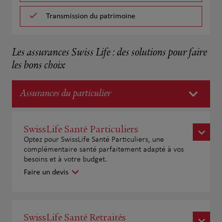
Transmission du patrimoine
Les assurances Swiss Life : des solutions pour faire
les bons choix
Assurances du particulier
SwissLife Santé Particuliers
Optez pour SwissLife Santé Particuliers, une
complémentaire santé parfaitement adapté à vos
besoins et à votre budget.
Faire un devis
SwissLife Santé Retraités