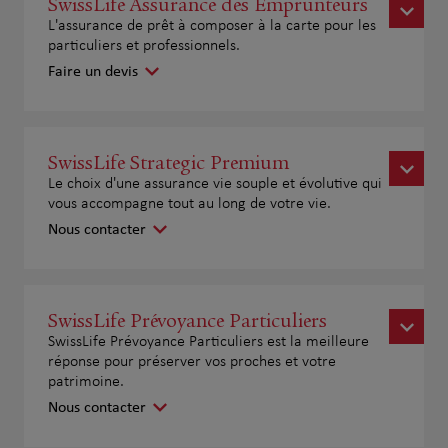
SwissLife Assurance des Emprunteurs
L'assurance de prêt à composer à la carte pour les
particuliers et professionnels.
Faire un devis
SwissLife Strategic Premium
Le choix d'une assurance vie souple et évolutive qui
vous accompagne tout au long de votre vie.
Nous contacter
SwissLife Prévoyance Particuliers
SwissLife Prévoyance Particuliers est la meilleure
réponse pour préserver vos proches et votre
patrimoine.
Nous contacter