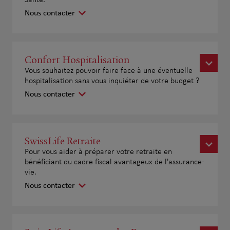
Santé.
Nous contacter
Confort Hospitalisation
Vous souhaitez pouvoir faire face à une éventuelle
hospitalisation sans vous inquiéter de votre budget ?
Nous contacter
SwissLife Retraite
Pour vous aider à préparer votre retraite en
bénéficiant du cadre fiscal avantageux de l'assurance-
vie.
Nous contacter