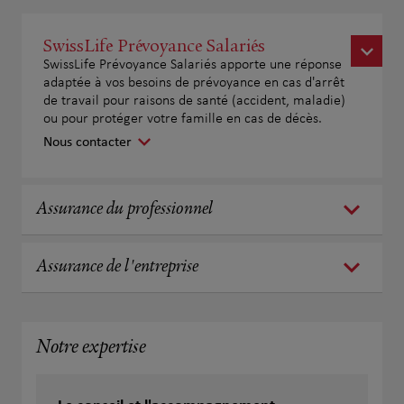
SwissLife Prévoyance Salariés
SwissLife Prévoyance Salariés apporte une réponse
adaptée à vos besoins de prévoyance en cas d'arrêt
de travail pour raisons de santé (accident, maladie)
ou pour protéger votre famille en cas de décès.
Nous contacter
Assurance du professionnel
Assurance de l'entreprise
Notre expertise