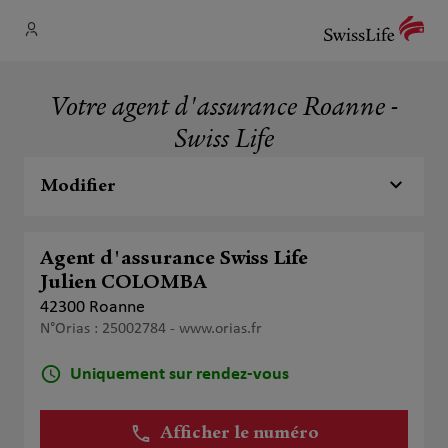
Votre agent d'assurance Roanne -
Swiss Life
Modifier
Agent d'assurance Swiss Life
Julien COLOMBA
42300 Roanne
N°Orias : 25002784 -
www.orias.fr
Uniquement sur rendez-vous
Afficher le numéro