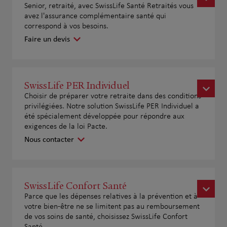
Senior, retraité, avec SwissLife Santé Retraités vous
avez l'assurance complémentaire santé qui
correspond à vos besoins.
Faire un devis
SwissLife PER Individuel
Choisir de préparer votre retraite dans des conditions
privilégiées. Notre solution SwissLife PER Individuel a
été spécialement développée pour répondre aux
exigences de la loi Pacte.
Nous contacter
SwissLife Confort Santé
Parce que les dépenses relatives à la prévention et à
votre bien-être ne se limitent pas au remboursement
de vos soins de santé, choisissez SwissLife Confort