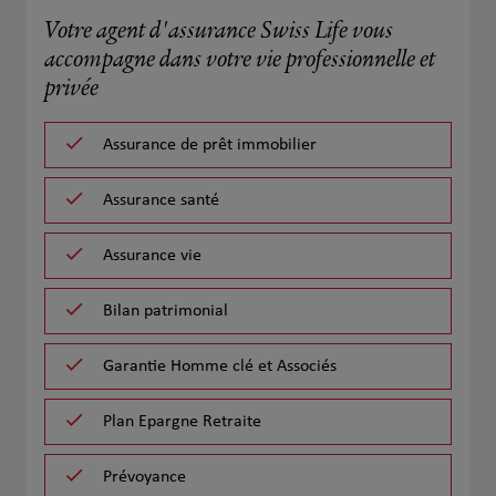
Votre agent d'assurance Swiss Life vous
accompagne dans votre vie professionnelle et
privée
Assurance de prêt immobilier
Assurance santé
Assurance vie
Bilan patrimonial
Garantie Homme clé et Associés
Plan Epargne Retraite
Prévoyance