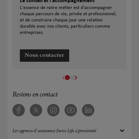
Le conseil et l'accompagnement
L'essence de notre métier est d'accompagner
chaque parcours de vie, privée et professionnel,
et de construire chaque jour une relation
durable avec nos clients, particuliers comme
entreprises.
Nous contacter
Restons en contact
Facebook
Twitter
Instagram
Youtube
Linkedin
Les agences d'assurance Swiss Life à proximité