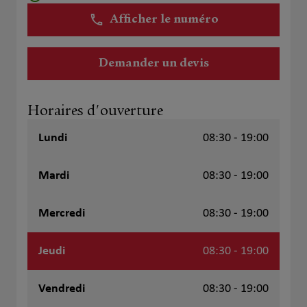
Afficher le numéro
Demander un devis
Horaires d'ouverture
Lundi
08:30 - 19:00
Mardi
08:30 - 19:00
Mercredi
08:30 - 19:00
Jeudi
08:30 - 19:00
Vendredi
08:30 - 19:00