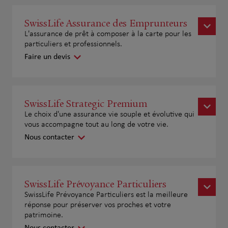
SwissLife Assurance des Emprunteurs
L'assurance de prêt à composer à la carte pour les
particuliers et professionnels.
Faire un devis
SwissLife Strategic Premium
Le choix d'une assurance vie souple et évolutive qui
vous accompagne tout au long de votre vie.
Nous contacter
SwissLife Prévoyance Particuliers
SwissLife Prévoyance Particuliers est la meilleure
réponse pour préserver vos proches et votre
patrimoine.