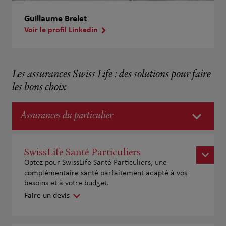
Guillaume Brelet
Voir le profil Linkedin
Les assurances Swiss Life : des solutions pour faire
les bons choix
Assurances du particulier
SwissLife Santé Particuliers
Optez pour SwissLife Santé Particuliers, une
complémentaire santé parfaitement adapté à vos
besoins et à votre budget.
Faire un devis