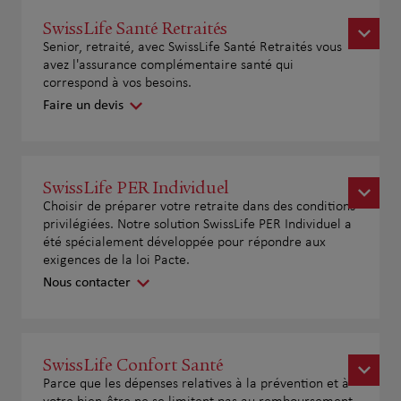
SwissLife Santé Retraités
Senior, retraité, avec SwissLife Santé Retraités vous
avez l'assurance complémentaire santé qui
correspond à vos besoins.
Faire un devis
SwissLife PER Individuel
Choisir de préparer votre retraite dans des conditions
privilégiées. Notre solution SwissLife PER Individuel a
été spécialement développée pour répondre aux
exigences de la loi Pacte.
Nous contacter
SwissLife Confort Santé
Parce que les dépenses relatives à la prévention et à