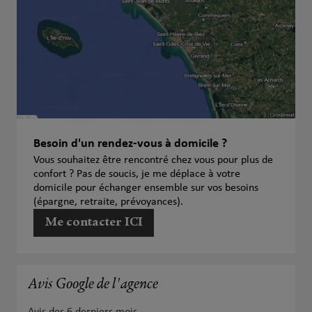
Besoin d'un rendez-vous à domicile ?
Vous souhaitez être rencontré chez vous pour plus de
confort ? Pas de soucis, je me déplace à votre
domicile pour échanger ensemble sur vos besoins
(épargne, retraite, prévoyances).
Me contacter ICI
Avis Google de l'agence
Avis des 6 derniers mois