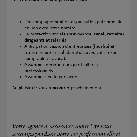
L'accompagnement en organisation patrimoniale
en lien avec votre notaire
La protection sociale (prévoyance, santé, retraite)
dirigeants et salariés
Anticipation cession d'entreprises (fiscalité et
transmission) en collaboration avec votre expert-
comptable et avocat.
Assurance emprunteurs particuliers /
professionnels
Assurances de la personne.
Au plaisir de vous rencontrer prochainement.
Votre agence d'assurance Swiss Life vous
accompagne dans votre vie professionnelle et