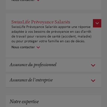
Nous contacter
SwissLife Prévoyance Salariés
SwissLife Prévoyance Salariés apporte une réponse
adaptée à vos besoins de prévoyance en cas d'arrêt
de travail pour raisons de santé (accident, maladie)
ou pour protéger votre famille en cas de décès.
Nous contacter
Assurance du professionnel
Assurance de l'entreprise
Notre expertise