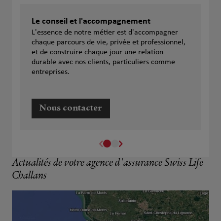
Le conseil et l'accompagnement
L'essence de notre métier est d'accompagner
chaque parcours de vie, privée et professionnel,
et de construire chaque jour une relation
durable avec nos clients, particuliers comme
entreprises.
Nous contacter
Actualités de votre agence d'assurance Swiss Life
Challans