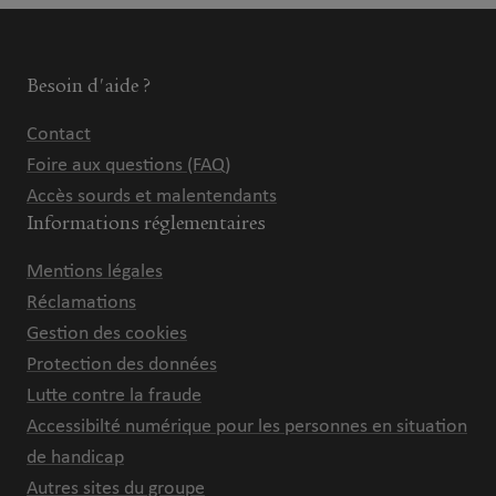
Besoin d'aide ?
Contact
Foire aux questions (FAQ)
Accès sourds et malentendants
Informations réglementaires
Mentions légales
Réclamations
Gestion des cookies
Protection des données
Lutte contre la fraude
Accessibilté numérique pour les personnes en situation
de handicap
Autres sites du groupe