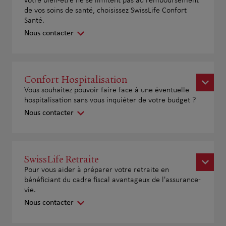
votre bien-être ne se limitent pas au remboursement
de vos soins de santé, choisissez SwissLife Confort
Santé.
Nous contacter
Confort Hospitalisation
Vous souhaitez pouvoir faire face à une éventuelle
hospitalisation sans vous inquiéter de votre budget ?
Nous contacter
SwissLife Retraite
Pour vous aider à préparer votre retraite en
bénéficiant du cadre fiscal avantageux de l'assurance-
vie.
Nous contacter