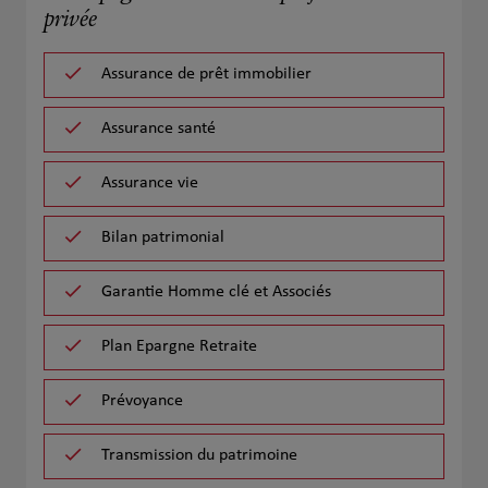
privée
Assurance de prêt immobilier
Assurance santé
Assurance vie
Bilan patrimonial
Garantie Homme clé et Associés
Plan Epargne Retraite
Prévoyance
Transmission du patrimoine