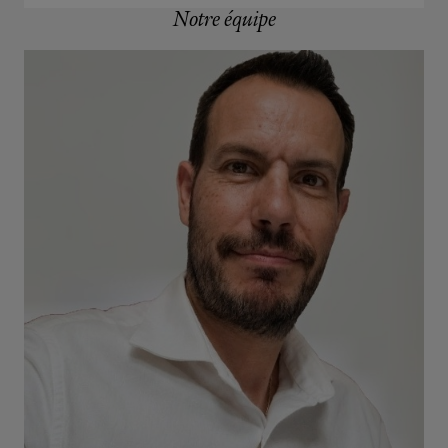
Notre équipe