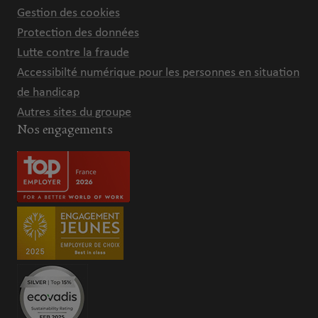
Gestion des cookies
Protection des données
Lutte contre la fraude
Accessibilté numérique pour les personnes en situation
de handicap
Autres sites du groupe
Nos engagements